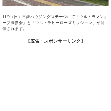
11/9（日）三郷ハウジングステージにて「ウルトラマンオ
ーブ撮影会」と「ウルトラヒーローズミッション」が開
催されます。
【広告・スポンサーリンク】