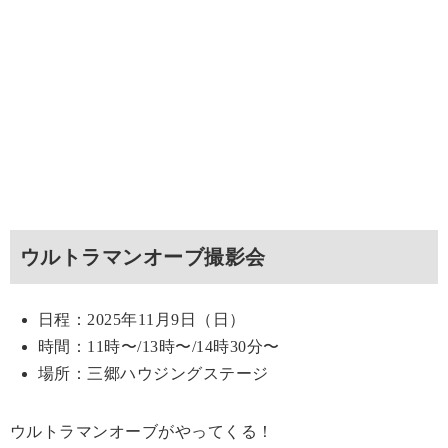
ウルトラマンオーブ撮影会
日程：2025年11月9日（日）
時間：11時〜/13時〜/14時30分〜
場所：三郷ハウジングステージ
ウルトラマンオーブがやってくる！