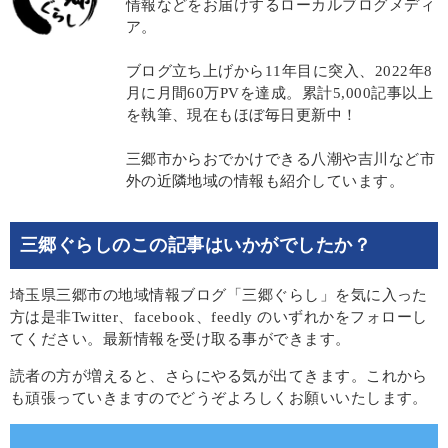
情報などをお届けするローカルブログメディ
ア。
ブログ立ち上げから11年目に突入、2022年8
月に月間60万PVを達成。累計5,000記事以上
を執筆、現在もほぼ毎日更新中！
三郷市からおでかけできる八潮や吉川など市
外の近隣地域の情報も紹介しています。
三郷ぐらしのこの記事はいかがでしたか？
埼玉県三郷市の地域情報ブログ「三郷ぐらし」を気に入った
方は是非Twitter、facebook、feedly のいずれかをフォローし
てください。最新情報を受け取る事ができます。
読者の方が増えると、さらにやる気が出てきます。これから
も頑張っていきますのでどうぞよろしくお願いいたします。