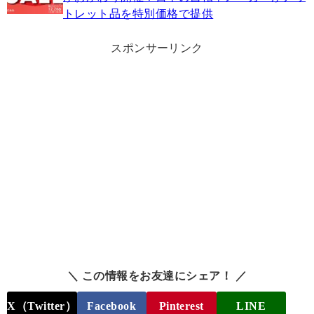
トレット品を特別価格で提供
スポンサーリンク
＼ この情報をお友達にシェア！ ／
X（Twitter）
Facebook
Pinterest
LINE