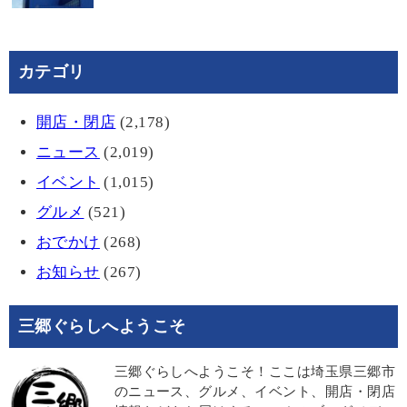
カテゴリ
開店・閉店
(2,178)
ニュース
(2,019)
イベント
(1,015)
グルメ
(521)
おでかけ
(268)
お知らせ
(267)
三郷ぐらしへようこそ
三郷ぐらしへようこそ！ここは埼玉県三郷市
のニュース、グルメ、イベント、開店・閉店