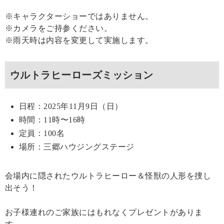
※キャラクターショーではありません。
※カメラをご持参ください。
※雨天時は内容を変更して実施します。
ウルトラヒーローズミッション
日程：2025年11月9日（日）
時間：11時〜16時
定員：100名
場所：三郷ハウジングステージ
会場内に隠されたウルトラヒーロー＆怪獣の人形を捜し
出そう！
お子様連れのご家族にはもれなくプレゼントがありま