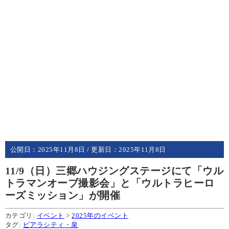
公開日：
2025年11月8日
/ 更新日：
2025年11月8日
11/9（日）三郷ハウジングステージにて「ウル
トラマンオーブ撮影会」と「ウルトラヒーロ
ーズミッション」が開催
カテゴリ:
イベント
>
2025年のイベント
タグ:
ピアラシティ・泉