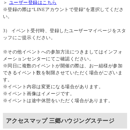
＞
ユーザー登録はこちら
※登録の際は“LINEアカウントで登録”を選択してくださ
い。
3） イベント受付時、登録したユーザーマイページをスタ
ッフにご提示ください。
※その他イベントへの参加方法につきましてはインフォ
メーションセンターにてご確認ください。
※同日に複数のイベントが開催の際は、お一組様が参加
できるイベント数を制限させていただく場合がございま
す。
※イベント内容は変更になる場合があります。
※イベント画像はイメージです。
※イベントは途中休憩をいただく場合があります。
アクセスマップ 三郷ハウジングステージ