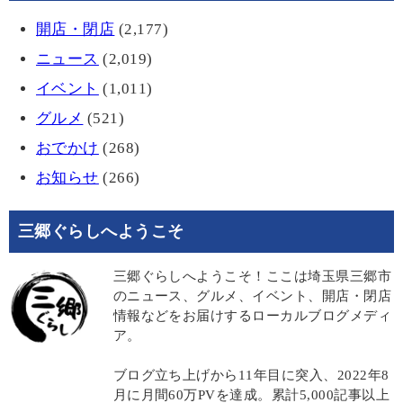
開店・閉店
(2,177)
ニュース
(2,019)
イベント
(1,011)
グルメ
(521)
おでかけ
(268)
お知らせ
(266)
三郷ぐらしへようこそ
三郷ぐらしへようこそ！ここは埼玉県三郷市
のニュース、グルメ、イベント、開店・閉店
情報などをお届けするローカルブログメディ
ア。
ブログ立ち上げから11年目に突入、2022年8
月に月間60万PVを達成。累計5,000記事以上