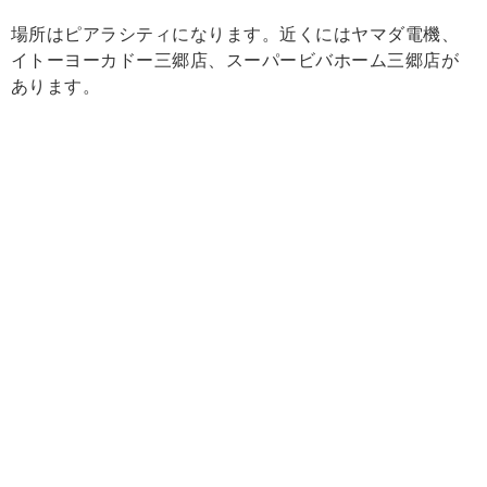
場所はピアラシティになります。近くにはヤマダ電機、
イトーヨーカドー三郷店、スーパービバホーム三郷店が
あります。