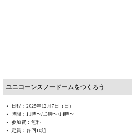
ユニコーンスノードームをつくろう
日程：2025年12月7日（日）
時間：11時〜/13時〜/14時〜
参加費：無料
定員：各回10組