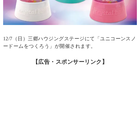
12/7（日）三郷ハウジングステージにて「ユニコーンスノ
ードームをつくろう」が開催されます。
【広告・スポンサーリンク】