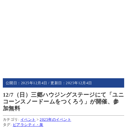
公開日：
2025年12月4日
/ 更新日：
2025年12月4日
12/7（日）三郷ハウジングステージにて「ユニ
コーンスノードームをつくろう」が開催、参
加無料
カテゴリ:
イベント
>
2025年のイベント
タグ:
ピアラシティ・泉