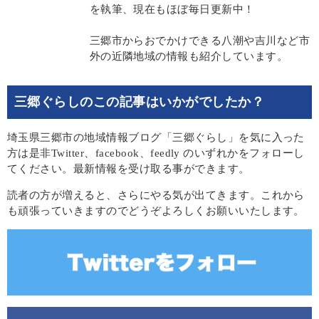
を執筆、現在もほぼ毎日更新中！
三郷市からおでかけできる八潮や吉川など市
外の近隣地域の情報も紹介しています。
三郷ぐらしのこの記事はいかがでしたか？
埼玉県三郷市の地域情報ブログ「三郷ぐらし」を気に入った
方は是非Twitter、facebook、feedly のいずれかをフォローし
てください。最新情報を受け取る事ができます。
読者の方が増えると、さらにやる気が出てきます。これから
も頑張っていきますのでどうぞよろしくお願いいたします。