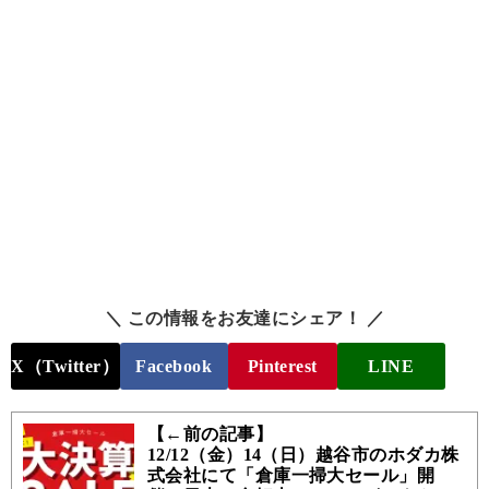
＼ この情報をお友達にシェア！ ／
X（Twitter）
Facebook
Pinterest
LINE
【←前の記事】
12/12（金）14（日）越谷市のホダカ株
式会社にて「倉庫一掃大セール」開