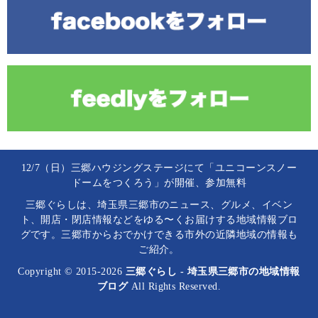
12/7（日）三郷ハウジングステージにて「ユニコーンスノー
ドームをつくろう」が開催、参加無料
三郷ぐらしは、埼玉県三郷市のニュース、グルメ、イベン
ト、開店・閉店情報などをゆる〜くお届けする地域情報ブロ
グです。三郷市からおでかけできる市外の近隣地域の情報も
ご紹介。
Copyright © 2015-2026
三郷ぐらし - 埼玉県三郷市の地域情報
ブログ
All Rights Reserved.