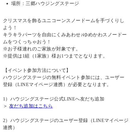
場所：三郷ハウジングステージ
クリスマスを飾るユニコーンスノードームを手づくりし
よう！
キラキラパーツを自由にくみあわせ♪ゆめかわスノードー
ムをつくっちゃおう！
※お子様連れのご家族が対象です。
※提供は1組（1家族）様お1つまでとなります。
【イベント参加方法について】
ハウジングステージの無料イベント参加には、ユーザー
登録（LINEマイページ連携）が必要となります。
1）ハウジングステージ公式LINEへ友だち追加
＞
友だち追加はこちら
2）ハウジングステージのユーザー登録（LINEマイページ
連携）