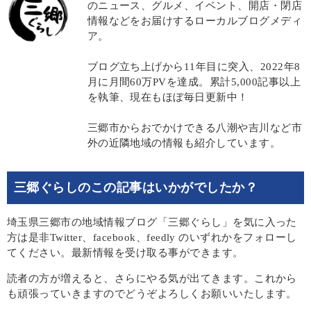
のニュース、グルメ、イベント、開店・閉店
情報などをお届けするローカルブログメディ
ア。
ブログ立ち上げから11年目に突入、2022年8
月に月間60万PVを達成。累計5,000記事以上
を執筆、現在もほぼ毎日更新中！
三郷市からおでかけできる八潮や吉川など市
外の近隣地域の情報も紹介しています。
三郷ぐらしのこの記事はいかがでしたか？
埼玉県三郷市の地域情報ブログ「三郷ぐらし」を気に入った
方は是非Twitter、facebook、feedly のいずれかをフォローし
てください。最新情報を受け取る事ができます。
読者の方が増えると、さらにやる気が出てきます。これから
も頑張っていきますのでどうぞよろしくお願いいたします。