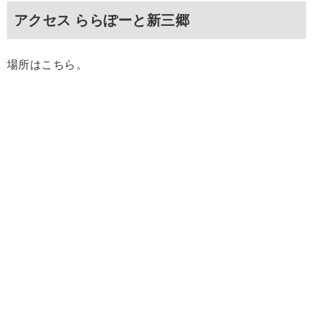
アクセス ららぽーと新三郷
場所はこちら。