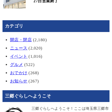
27日営業終了
カテゴリ
開店・閉店
(2,180)
ニュース
(2,020)
イベント
(1,016)
グルメ
(522)
おでかけ
(268)
お知らせ
(267)
三郷ぐらしへようこそ
三郷ぐらしへようこそ！ここは埼玉県三郷市