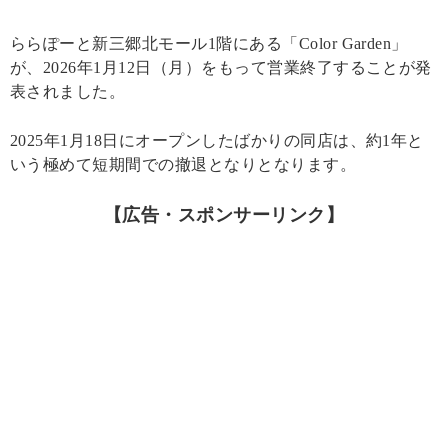
ららぽーと新三郷北モール1階にある「Color Garden」
が、2026年1月12日（月）をもって営業終了することが発
表されました。
2025年1月18日にオープンしたばかりの同店は、約1年と
いう極めて短期間での撤退となりとなります。
【広告・スポンサーリンク】