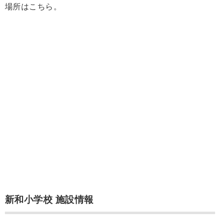
場所はこちら。
新和小学校 施設情報