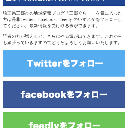
埼玉県三郷市の地域情報ブログ「三郷ぐらし」を気に入った
方は是非Twitter、facebook、feedly のいずれかをフォローし
てください。最新情報を受け取る事ができます。
読者の方が増えると、さらにやる気が出てきます。これから
も頑張っていきますのでどうぞよろしくお願いいたします。