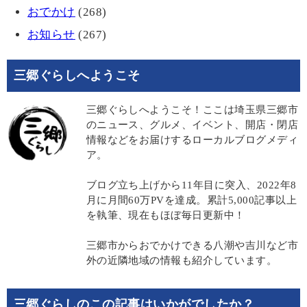
おでかけ
(268)
お知らせ
(267)
三郷ぐらしへようこそ
三郷ぐらしへようこそ！ここは埼玉県三郷市
のニュース、グルメ、イベント、開店・閉店
情報などをお届けするローカルブログメディ
ア。
ブログ立ち上げから11年目に突入、2022年8
月に月間60万PVを達成。累計5,000記事以上
を執筆、現在もほぼ毎日更新中！
三郷市からおでかけできる八潮や吉川など市
外の近隣地域の情報も紹介しています。
三郷ぐらしのこの記事はいかがでしたか？