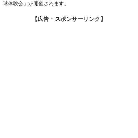
球体験会」が開催されます。
【広告・スポンサーリンク】