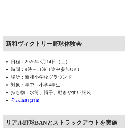
新和ヴィクトリー野球体験会
日程：2026年3月14日（土）
時間：9時～11時（途中参加OK）
場所：新和小学校グラウンド
対象：年中～小学4年生
持ち物：水筒、帽子、動きやすい服装
公式Instagram
リアル野球BANとストラックアウトを実施