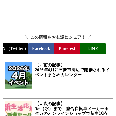
＼ この情報をお友達にシェア！ ／
X（Twitter）
Facebook
Pinterest
LINE
【←前の記事】
2026年4月に三郷市周辺で開催されるイ
ベントまとめカレンダー
【→次の記事】
5/6（水）まで！総合自転車メーカーホ
ダカのオンラインショップで新生活応