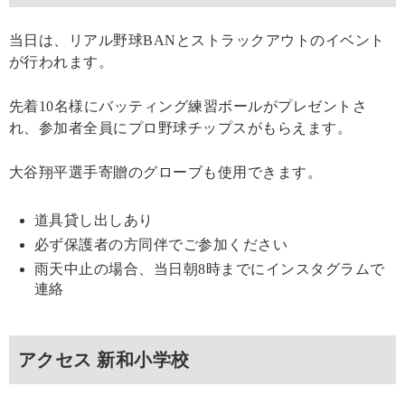
当日は、リアル野球BANとストラックアウトのイベント
が行われます。
先着10名様にバッティング練習ボールがプレゼントさ
れ、参加者全員にプロ野球チップスがもらえます。
大谷翔平選手寄贈のグローブも使用できます。
道具貸し出しあり
必ず保護者の方同伴でご参加ください
雨天中止の場合、当日朝8時までにインスタグラムで
連絡
アクセス 新和小学校