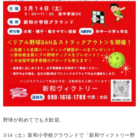
野球が初めてでも大歓迎。
3/14（土）新和小学校グラウンドで「新和ヴィクトリー野