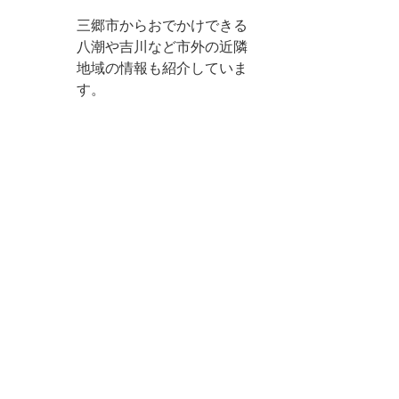
三郷市からおでかけできる
八潮や吉川など市外の近隣
地域の情報も紹介していま
す。