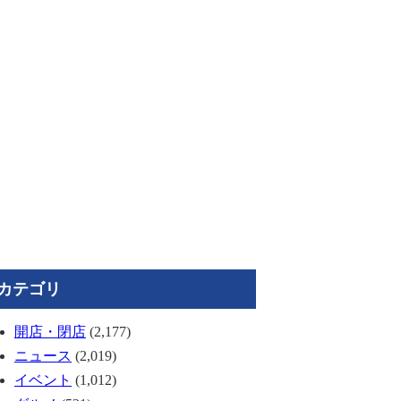
カテゴリ
開店・閉店
(2,177)
ニュース
(2,019)
イベント
(1,012)