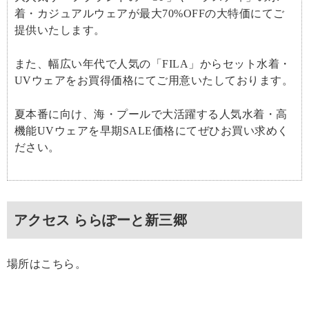
着・カジュアルウェアが最大70%OFFの大特価にてご
提供いたします。
また、幅広い年代で人気の「FILA」からセット水着・
UVウェアをお買得価格にてご用意いたしております。
夏本番に向け、海・プールで大活躍する人気水着・高
機能UVウェアを早期SALE価格にてぜひお買い求めく
ださい。
アクセス ららぽーと新三郷
場所はこちら。