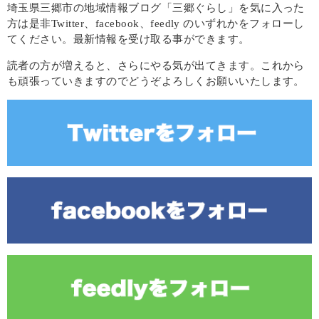
埼玉県三郷市の地域情報ブログ「三郷ぐらし」を気に入った
方は是非Twitter、facebook、feedly のいずれかをフォローし
てください。最新情報を受け取る事ができます。
読者の方が増えると、さらにやる気が出てきます。これから
も頑張っていきますのでどうぞよろしくお願いいたします。