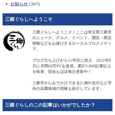
お知らせ
(267)
三郷ぐらしへようこそ
三郷ぐらしへようこそ！ここは埼玉県三郷市
のニュース、グルメ、イベント、開店・閉店
情報などをお届けするローカルブログメディ
ア。
ブログ立ち上げから11年目に突入、2022年8
月に月間60万PVを達成。累計5,000記事以上
を執筆、現在もほぼ毎日更新中！
三郷市からおでかけできる八潮や吉川など市
外の近隣地域の情報も紹介しています。
三郷ぐらしのこの記事はいかがでしたか？