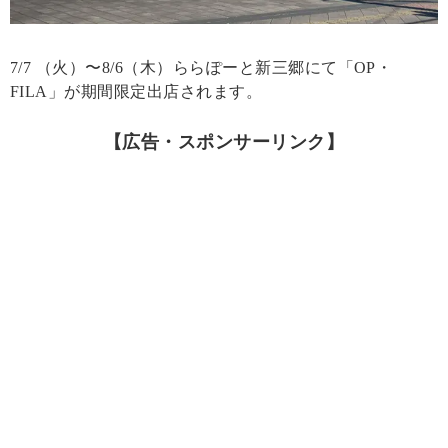
7/7 （火）〜8/6（木）ららぽーと新三郷にて「OP・
FILA」が期間限定出店されます。
【広告・スポンサーリンク】