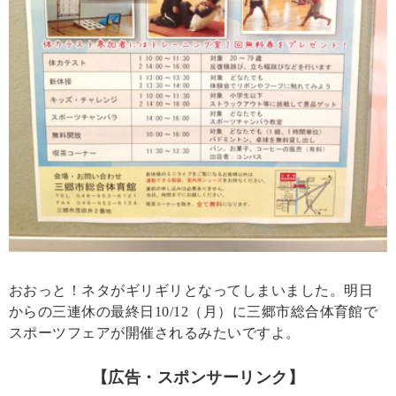
おおっと！ネタがギリギリとなってしまいました。明日
からの三連休の最終日10/12（月）に三郷市総合体育館で
スポーツフェアが開催されるみたいですよ。
【広告・スポンサーリンク】