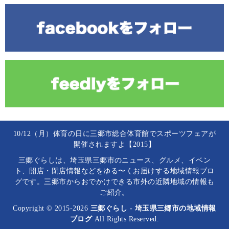
10/12（月）体育の日に三郷市総合体育館でスポーツフェアが
開催されますよ【2015】
三郷ぐらしは、埼玉県三郷市のニュース、グルメ、イベン
ト、開店・閉店情報などをゆる〜くお届けする地域情報ブロ
グです。三郷市からおでかけできる市外の近隣地域の情報も
ご紹介。
Copyright © 2015-2026
三郷ぐらし - 埼玉県三郷市の地域情報
ブログ
All Rights Reserved.