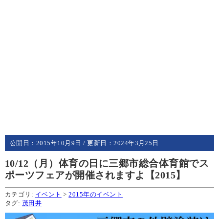
公開日：
2015年10月9日
/ 更新日：
2024年3月25日
10/12（月）体育の日に三郷市総合体育館でス
ポーツフェアが開催されますよ【2015】
カテゴリ:
イベント
>
2015年のイベント
タグ:
茂田井