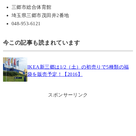
三郷市総合体育館
埼玉県三郷市茂田井2番地
048-953-6121
今この記事も読まれています
IKEA新三郷は1/2（土）の初売りで5種類の福
袋を販売予定！【2016】
スポンサーリンク