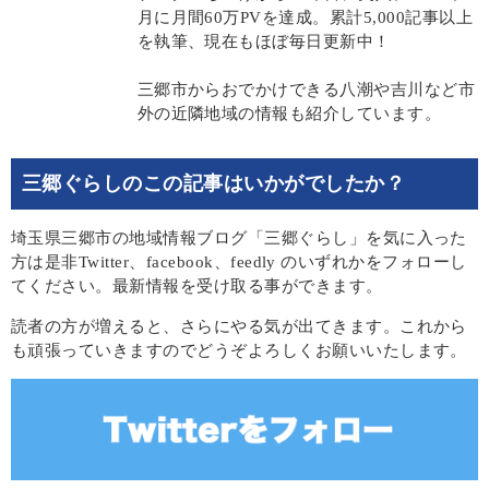
月に月間60万PVを達成。累計5,000記事以上
を執筆、現在もほぼ毎日更新中！
三郷市からおでかけできる八潮や吉川など市
外の近隣地域の情報も紹介しています。
三郷ぐらしのこの記事はいかがでしたか？
埼玉県三郷市の地域情報ブログ「三郷ぐらし」を気に入った
方は是非Twitter、facebook、feedly のいずれかをフォローし
てください。最新情報を受け取る事ができます。
読者の方が増えると、さらにやる気が出てきます。これから
も頑張っていきますのでどうぞよろしくお願いいたします。