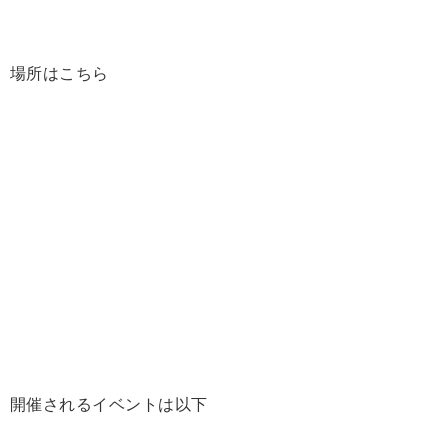
場所はこちら
開催されるイベントは以下