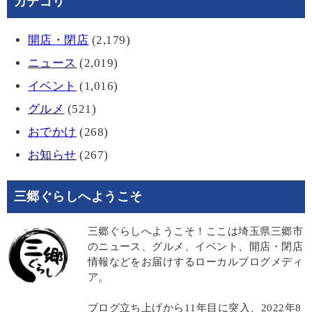
カテゴリ
開店・閉店
(2,179)
ニュース
(2,019)
イベント
(1,016)
グルメ
(521)
おでかけ
(268)
お知らせ
(267)
三郷ぐらしへようこそ
三郷ぐらしへようこそ！ここは埼玉県三郷市
のニュース、グルメ、イベント、開店・閉店
情報などをお届けするローカルブログメディ
ア。
ブログ立ち上げから11年目に突入、2022年8