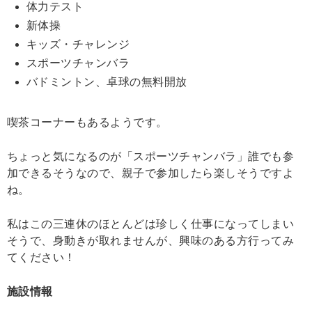
体力テスト
新体操
キッズ・チャレンジ
スポーツチャンバラ
バドミントン、卓球の無料開放
喫茶コーナーもあるようです。
ちょっと気になるのが「スポーツチャンバラ」誰でも参
加できるそうなので、親子で参加したら楽しそうですよ
ね。
私はこの三連休のほとんどは珍しく仕事になってしまい
そうで、身動きが取れませんが、興味のある方行ってみ
てください！
施設情報