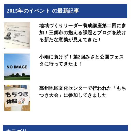
2015年のイベント の最新記事
地域づくりリーダー養成講座第二回に参
加！三郷市の抱える課題とブログを続け
る新たな意義が見えてきた！
小雨に負けず！第2回みさと公園フェス
タに行ってきたよ！
高州地区文化センターで行われた「もち
つき大会」に参加してきました