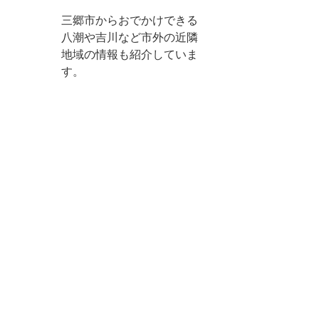
三郷市からおでかけできる
八潮や吉川など市外の近隣
地域の情報も紹介していま
す。