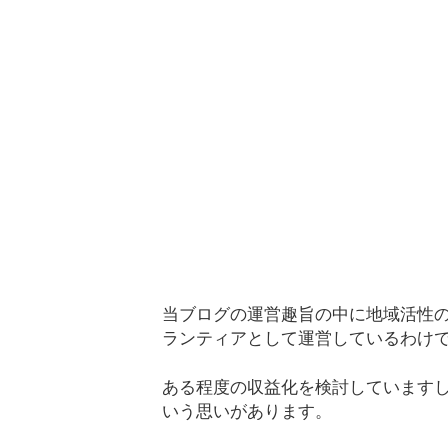
当ブログの運営趣旨の中に地域活性
ランティアとして運営しているわけ
ある程度の収益化を検討しています
いう思いがあります。