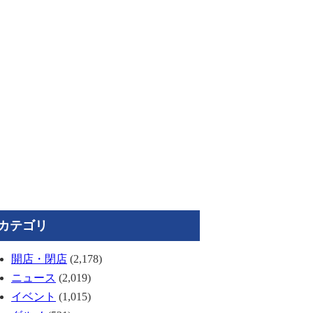
カテゴリ
開店・閉店
(2,178)
ニュース
(2,019)
イベント
(1,015)