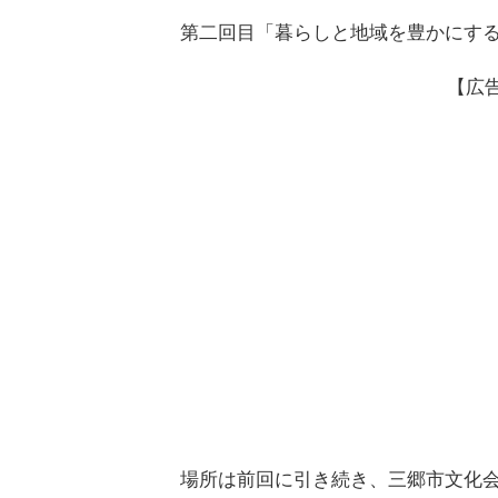
第二回目「暮らしと地域を豊かにす
【広
場所は前回に引き続き、三郷市文化