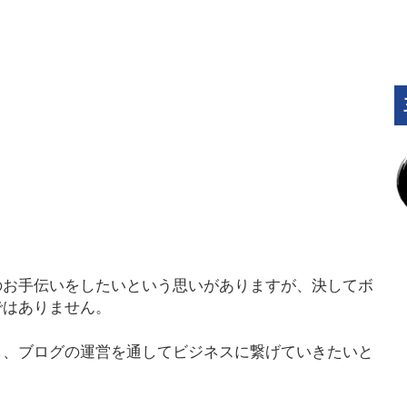
のお手伝いをしたいという思いがありますが、決してボ
ではありません。
し、ブログの運営を通してビジネスに繋げていきたいと