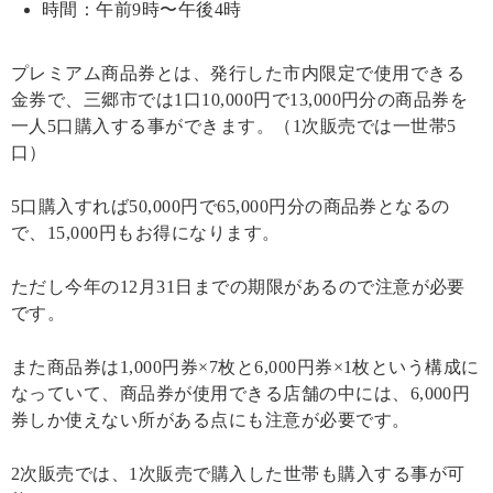
時間：午前9時〜午後4時
プレミアム商品券とは、発行した市内限定で使用できる
金券で、三郷市では1口10,000円で13,000円分の商品券を
一人5口購入する事ができます。（1次販売では一世帯5
口）
5口購入すれば50,000円で65,000円分の商品券となるの
で、15,000円もお得になります。
ただし今年の12月31日までの期限があるので注意が必要
です。
また商品券は1,000円券×7枚と6,000円券×1枚という構成に
なっていて、商品券が使用できる店舗の中には、6,000円
券しか使えない所がある点にも注意が必要です。
2次販売では、1次販売で購入した世帯も購入する事が可