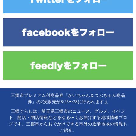
三郷市プレミアム付商品券「かいちゃん＆つぶちゃん商品
券」の2次販売が8/25〜28に行われますよ
三郷ぐらしは、埼玉県三郷市のニュース、グルメ、イベン
ト、開店・閉店情報などをゆる〜くお届けする地域情報ブロ
グです。三郷市からおでかけできる市外の近隣地域の情報も
ご紹介。