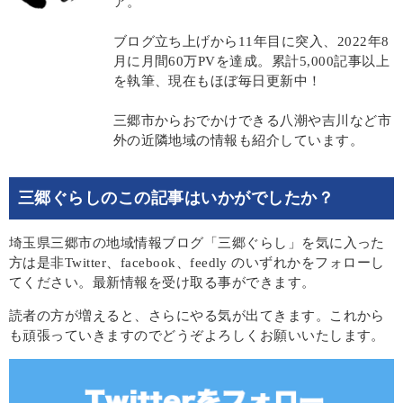
ア。
ブログ立ち上げから11年目に突入、2022年8
月に月間60万PVを達成。累計5,000記事以上
を執筆、現在もほぼ毎日更新中！
三郷市からおでかけできる八潮や吉川など市
外の近隣地域の情報も紹介しています。
三郷ぐらしのこの記事はいかがでしたか？
埼玉県三郷市の地域情報ブログ「三郷ぐらし」を気に入った
方は是非Twitter、facebook、feedly のいずれかをフォローし
てください。最新情報を受け取る事ができます。
読者の方が増えると、さらにやる気が出てきます。これから
も頑張っていきますのでどうぞよろしくお願いいたします。