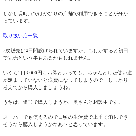
しかし現時点ではかなりの店舗で利用できることが分か
っています。
取り扱い店一覧
2次販売は4日間設けられていますが、もしかすると初日
で完売という事もあるかもしれません。
いくら1口3,000円もお得といっても、ちゃんとした使い道
が定まっていないと浪費になってしまうので、しっかり
考えてから購入しましょうね。
うちは、追加で購入しようか、奥さんと相談中です。
スーパーでも使えるので日頃の生活費で上手く消化でき
そうなら購入しようかなあ〜と思っています。