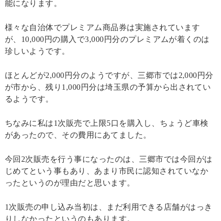
能になります。
様々な自治体でプレミアム商品券は実施されています
が、10,000円の購入で3,000円分のプレミアムが着くのは
珍しいようです。
ほとんどが2,000円分のようですが、三郷市では2,000円分
が市から、残り1,000円分は埼玉県の予算から出されてい
るようです。
ちなみに私は1次販売で上限5口を購入し、ちょうど車検
があったので、その費用にあてました。
今回2次販売を行う事になったのは、三郷市では今回がは
じめてという事もあり、あまり市民に認知されていなか
ったというのが理由だと思います。
1次販売の申し込み当初は、まだ利用できる店舗がはっき
りしなかったというのもあります。