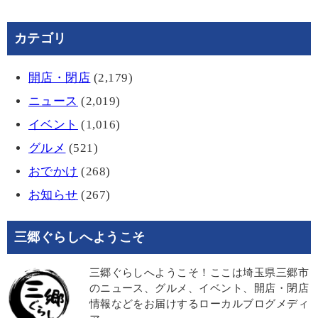
カテゴリ
開店・閉店
(2,179)
ニュース
(2,019)
イベント
(1,016)
グルメ
(521)
おでかけ
(268)
お知らせ
(267)
三郷ぐらしへようこそ
三郷ぐらしへようこそ！ここは埼玉県三郷市
のニュース、グルメ、イベント、開店・閉店
情報などをお届けするローカルブログメディ