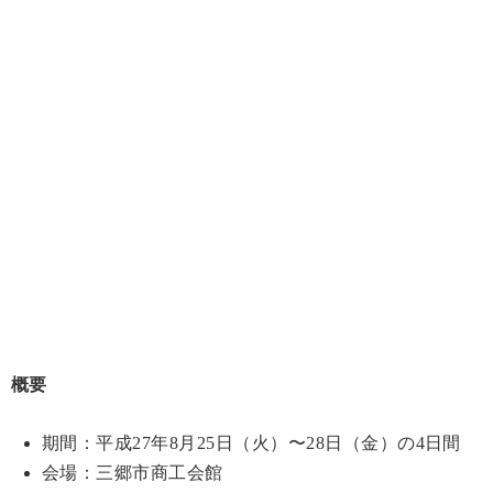
概要
期間：平成27年8月25日（火）〜28日（金）の4日間
会場：三郷市商工会館