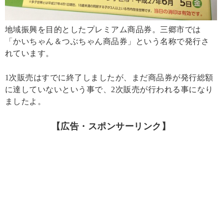
地域振興を目的としたプレミアム商品券。三郷市では
「かいちゃん＆つぶちゃん商品券」という名称で発行さ
れています。
1次販売はすでに終了しましたが、まだ商品券が発行総額
に達していないという事で、2次販売が行われる事になり
ましたよ。
【広告・スポンサーリンク】