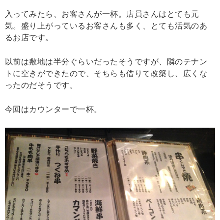
入ってみたら、お客さんが一杯。店員さんはとても元
気。盛り上がっているお客さんも多く、とても活気のあ
るお店です。
以前は敷地は半分ぐらいだったそうですが、隣のテナン
トに空きができたので、そちらも借りて改築し、広くな
ったのだそうです。
今回はカウンターで一杯。