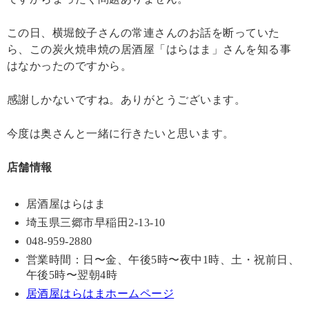
この日、横堀餃子さんの常連さんのお話を断っていた
ら、この炭火焼串焼の居酒屋「はらはま」さんを知る事
はなかったのですから。
感謝しかないですね。ありがとうございます。
今度は奥さんと一緒に行きたいと思います。
店舗情報
居酒屋はらはま
埼玉県三郷市早稲田2-13-10
048-959-2880
営業時間：日〜金、午後5時〜夜中1時、土・祝前日、
午後5時〜翌朝4時
居酒屋はらはまホームページ