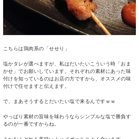
こちらは鶏肉系の「せせり」
塩かタレが選べますが、私はだいたいこういう時「おま
かせ」でお願いしています。それぞれの素材にあった味
付けを知っているのはお店の方ですから、オススメの味
付けで任せますと伝えます。
で、まあそうするとだいたい塩で来るんですｗｗ
やっぱり素材の旨味を味わうならシンプルな塩で勝負す
るのが一番ですからね。