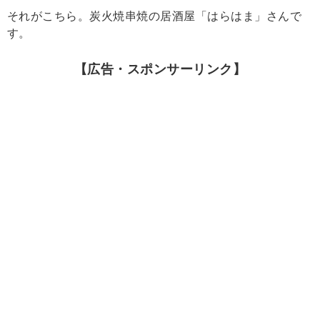
それがこちら。炭火焼串焼の居酒屋「はらはま」さんで
す。
【広告・スポンサーリンク】