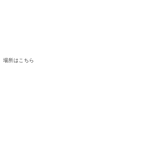
場所はこちら