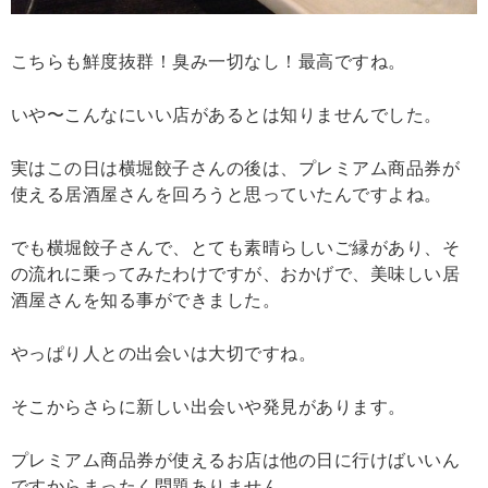
こちらも鮮度抜群！臭み一切なし！最高ですね。
いや〜こんなにいい店があるとは知りませんでした。
実はこの日は横堀餃子さんの後は、プレミアム商品券が
使える居酒屋さんを回ろうと思っていたんですよね。
でも横堀餃子さんで、とても素晴らしいご縁があり、そ
の流れに乗ってみたわけですが、おかげで、美味しい居
酒屋さんを知る事ができました。
やっぱり人との出会いは大切ですね。
そこからさらに新しい出会いや発見があります。
プレミアム商品券が使えるお店は他の日に行けばいいん
ですからまったく問題ありません。