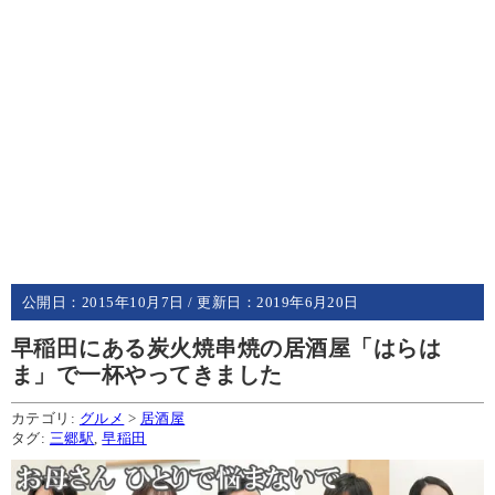
公開日：
2015年10月7日
/ 更新日：
2019年6月20日
早稲田にある炭火焼串焼の居酒屋「はらは
ま」で一杯やってきました
カテゴリ:
グルメ
>
居酒屋
タグ:
三郷駅
,
早稲田