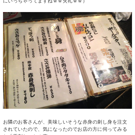
にいっちゃってますねｗｗ失礼ｗｗ）
お隣のお客さんが、美味しいそうな赤身の刺し身を注文
されていたので、気になったのでお店の方に伺ってみる