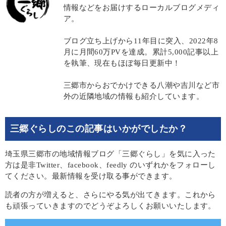
情報などをお届けするローカルブログメディ
ア。
ブログ立ち上げから11年目に突入、2022年8
月に月間60万PVを達成。累計5,000記事以上
を執筆、現在もほぼ毎日更新中！
三郷市からおでかけできる八潮や吉川など市
外の近隣地域の情報も紹介しています。
三郷ぐらしのこの記事はいかがでしたか？
埼玉県三郷市の地域情報ブログ「三郷ぐらし」を気に入った
方は是非Twitter、facebook、feedly のいずれかをフォローし
てください。最新情報を受け取る事ができます。
読者の方が増えると、さらにやる気が出てきます。これから
も頑張っていきますのでどうぞよろしくお願いいたします。