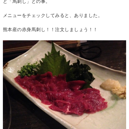
と「馬刺し」との事。
メニューをチェックしてみると、ありました。
熊本産の赤身馬刺し！！注文しましょう！！