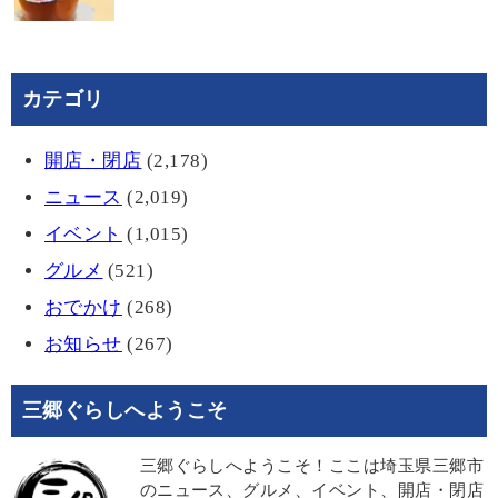
カテゴリ
開店・閉店
(2,178)
ニュース
(2,019)
イベント
(1,015)
グルメ
(521)
おでかけ
(268)
お知らせ
(267)
三郷ぐらしへようこそ
三郷ぐらしへようこそ！ここは埼玉県三郷市
のニュース、グルメ、イベント、開店・閉店