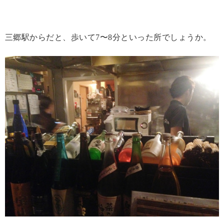
三郷駅からだと、歩いて7〜8分といった所でしょうか。