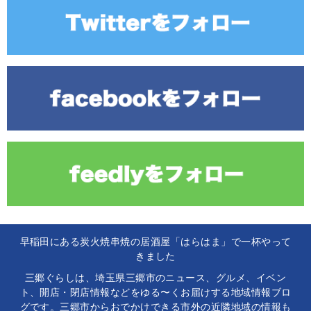
早稲田にある炭火焼串焼の居酒屋「はらはま」で一杯やって
きました
三郷ぐらしは、埼玉県三郷市のニュース、グルメ、イベン
ト、開店・閉店情報などをゆる〜くお届けする地域情報ブロ
グです。三郷市からおでかけできる市外の近隣地域の情報も