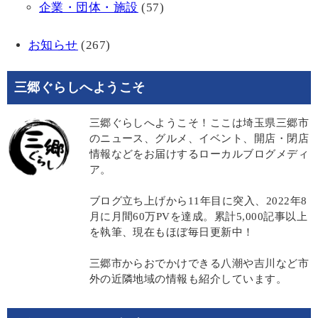
企業・団体・施設
(57)
お知らせ
(267)
三郷ぐらしへようこそ
三郷ぐらしへようこそ！ここは埼玉県三郷市
のニュース、グルメ、イベント、開店・閉店
情報などをお届けするローカルブログメディ
ア。
ブログ立ち上げから11年目に突入、2022年8
月に月間60万PVを達成。累計5,000記事以上
を執筆、現在もほぼ毎日更新中！
三郷市からおでかけできる八潮や吉川など市
外の近隣地域の情報も紹介しています。