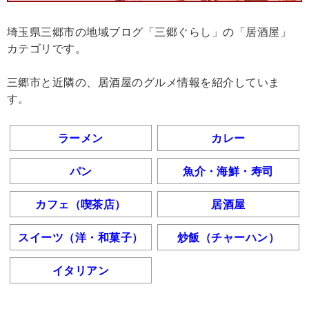
埼玉県三郷市の地域ブログ「三郷ぐらし」の「居酒屋」
カテゴリです。
三郷市と近隣の、居酒屋のグルメ情報を紹介していま
す。
ラーメン
カレー
パン
魚介・海鮮・寿司
カフェ（喫茶店）
居酒屋
スイーツ（洋・和菓子）
炒飯（チャーハン）
イタリアン