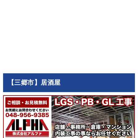
【三郷市】居酒屋