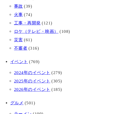
事故
(39)
火事
(74)
工事・再開発
(121)
ロケ（テレビ・映画）
(108)
災害
(61)
不審者
(316)
イベント
(769)
2024年のイベント
(279)
2025年のイベント
(305)
2026年のイベント
(185)
グルメ
(501)
ラーメン
(109)