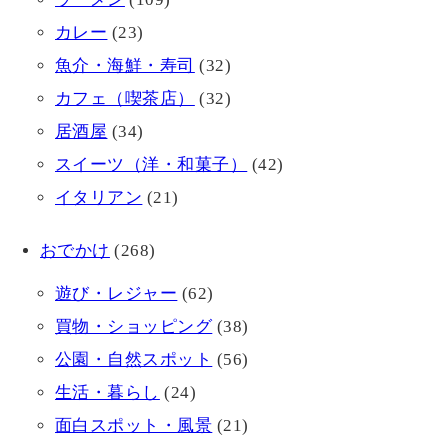
カレー
(23)
魚介・海鮮・寿司
(32)
カフェ（喫茶店）
(32)
居酒屋
(34)
スイーツ（洋・和菓子）
(42)
イタリアン
(21)
おでかけ
(268)
遊び・レジャー
(62)
買物・ショッピング
(38)
公園・自然スポット
(56)
生活・暮らし
(24)
面白スポット・風景
(21)