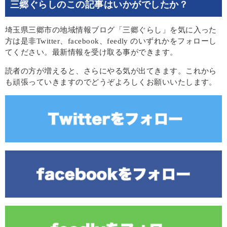
三郷ぐらしのこの記事はいかがでしたか？
埼玉県三郷市の地域情報ブログ「三郷ぐらし」を気に入った
方は是非Twitter、facebook、feedly のいずれかをフォローし
てください。最新情報を受け取る事ができます。
読者の方が増えると、さらにやる気が出てきます。これから
も頑張っていきますのでどうぞよろしくお願いいたします。