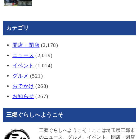
カテゴリ
開店・閉店
(2,178)
ニュース
(2,019)
イベント
(1,014)
グルメ
(521)
おでかけ
(268)
お知らせ
(267)
三郷ぐらしへようこそ
三郷ぐらしへようこそ！ここは埼玉県三郷市
のニュース、グルメ、イベント、開店・閉店