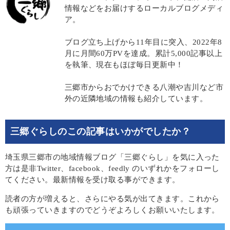
情報などをお届けするローカルブログメディ
ア。
ブログ立ち上げから11年目に突入、2022年8
月に月間60万PVを達成。累計5,000記事以上
を執筆、現在もほぼ毎日更新中！
三郷市からおでかけできる八潮や吉川など市
外の近隣地域の情報も紹介しています。
三郷ぐらしのこの記事はいかがでしたか？
埼玉県三郷市の地域情報ブログ「三郷ぐらし」を気に入った
方は是非Twitter、facebook、feedly のいずれかをフォローし
てください。最新情報を受け取る事ができます。
読者の方が増えると、さらにやる気が出てきます。これから
も頑張っていきますのでどうぞよろしくお願いいたします。