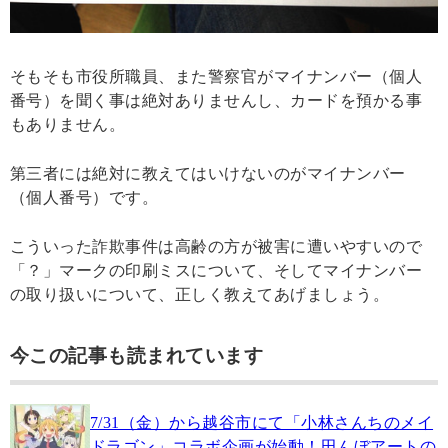
そもそも市役所職員、また警察官がマイナンバー（個人
番号）を聞く事は絶対ありませんし、カードを預かる事
もありません。
第三者には絶対に教えてはいけないのがマイナンバー
（個人番号）です。
こういった詐欺事件は高齢の方が被害に遭いやすいので
「？」マークの印刷ミスについて、そしてマイナンバー
の取り扱いについて、正しく教えてあげましょう。
今この記事も読まれています
7/31（金）から越谷市にて「小林さんちのメイ
ドラゴン」コラボ企画が始動！田んぼアートの