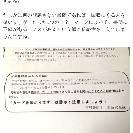
すよね。
たしかに何の問題もない書簡であれば、回収にくる人を
疑いますが、たった1つの「？」マークによって、書簡に
不備がある、ミスがあるという嘘に信憑性を与えてしま
うんですね。