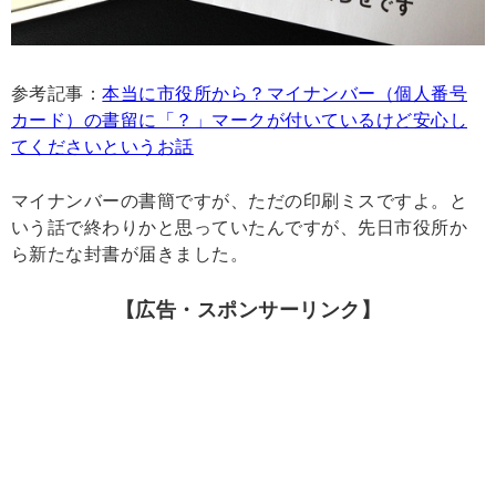
参考記事：
本当に市役所から？マイナンバー（個人番号
カード）の書留に「？」マークが付いているけど安心し
てくださいというお話
マイナンバーの書簡ですが、ただの印刷ミスですよ。と
いう話で終わりかと思っていたんですが、先日市役所か
ら新たな封書が届きました。
【広告・スポンサーリンク】