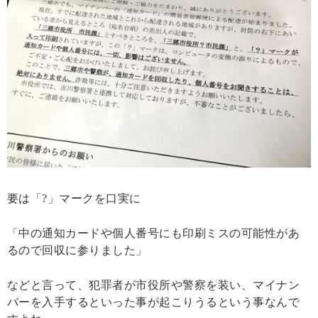
要は「?」マークを口実に
「中の通知カードや個人番号にも印刷ミスの可能性があ
るので回収に参りました」
などと言って、犯罪者が市役所や警察を装い、マイナン
バーを入手するといった事が起こりうるという事なんで