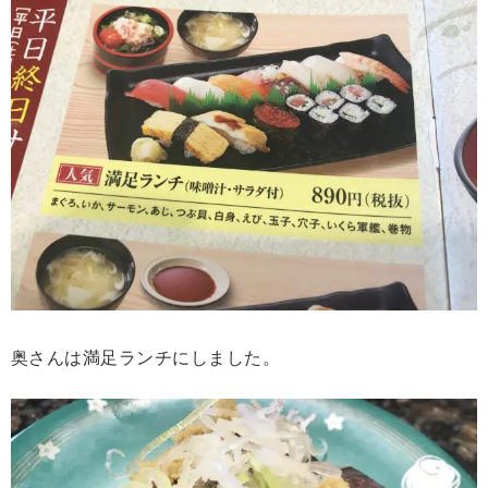
奥さんは満足ランチにしました。