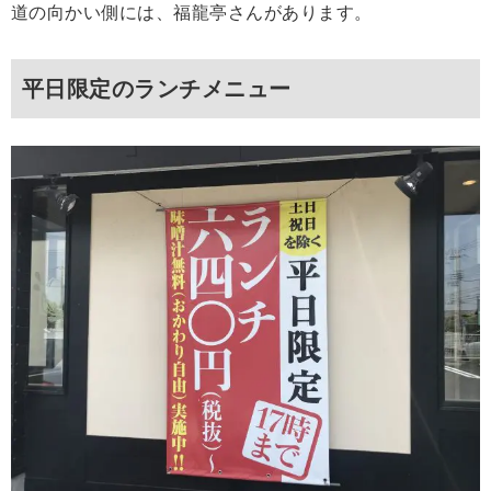
道の向かい側には、福龍亭さんがあります。
平日限定のランチメニュー