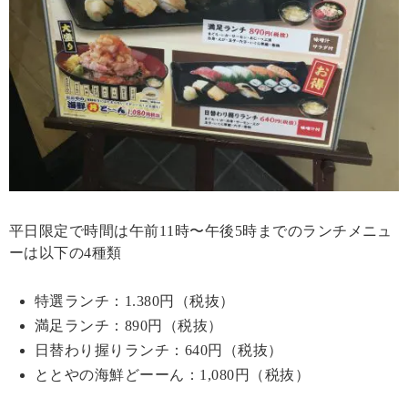
平日限定で時間は午前11時〜午後5時までのランチメニュ
ーは以下の4種類
特選ランチ：1.380円（税抜）
満足ランチ：890円（税抜）
日替わり握りランチ：640円（税抜）
ととやの海鮮どーーん：1,080円（税抜）