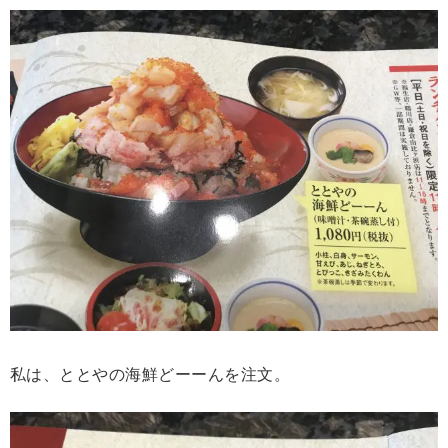
私は、ととやの海鮮どーーんを注文。