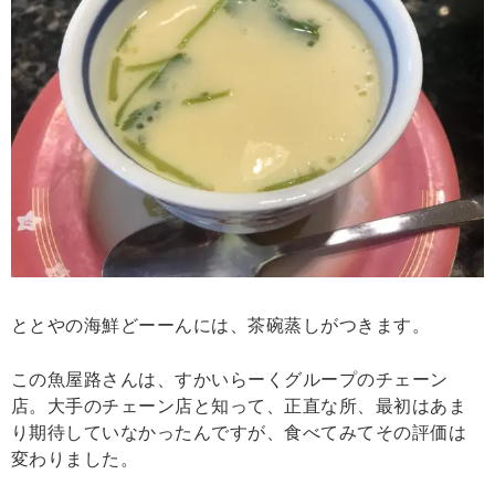
ととやの海鮮どーーんには、茶碗蒸しがつきます。
この魚屋路さんは、すかいらーくグループのチェーン
店。大手のチェーン店と知って、正直な所、最初はあま
り期待していなかったんですが、食べてみてその評価は
変わりました。