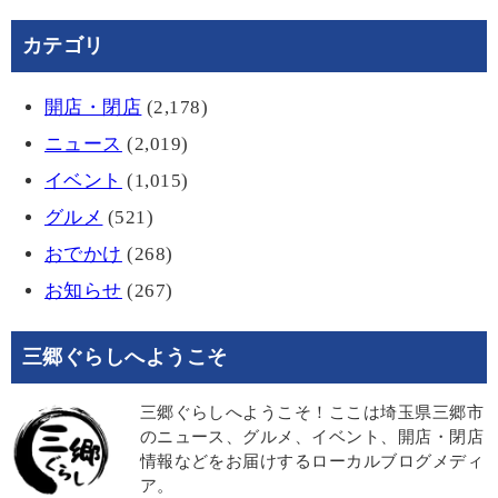
カテゴリ
開店・閉店
(2,178)
ニュース
(2,019)
イベント
(1,015)
グルメ
(521)
おでかけ
(268)
お知らせ
(267)
三郷ぐらしへようこそ
三郷ぐらしへようこそ！ここは埼玉県三郷市
のニュース、グルメ、イベント、開店・閉店
情報などをお届けするローカルブログメディ
ア。