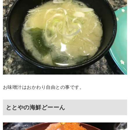
お味噌汁はおかわり自由との事です。
ととやの海鮮どーーん