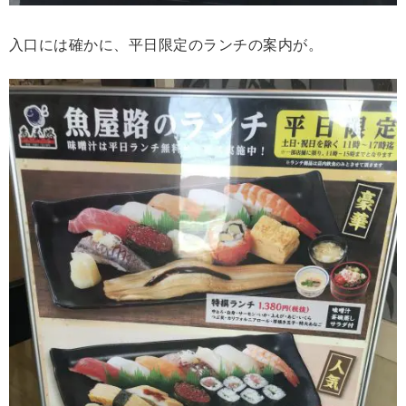
入口には確かに、平日限定のランチの案内が。