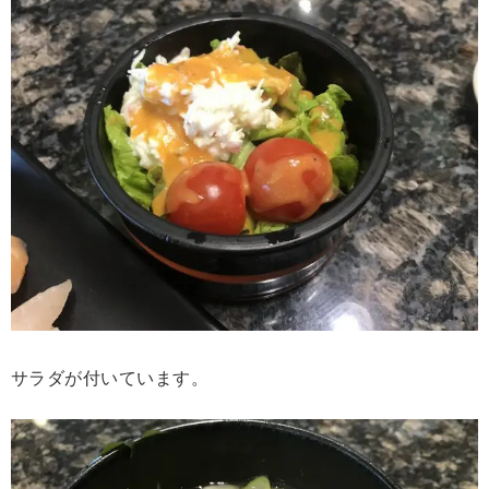
サラダが付いています。