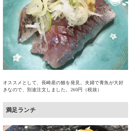
オススメとして、長崎産の鯵を発見。夫婦で青魚が大好
きなので、別途注文しました。260円（税抜）
満足ランチ