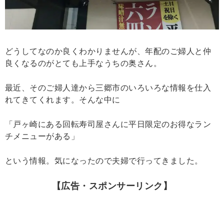
どうしてなのか良くわかりませんが、年配のご婦人と仲
良くなるのがとても上手なうちの奥さん。
最近、そのご婦人達から三郷市のいろいろな情報を仕入
れてきてくれます。そんな中に
「戸ヶ崎にある回転寿司屋さんに平日限定のお得なラン
チメニューがある」
という情報。気になったので夫婦で行ってきました。
【広告・スポンサーリンク】