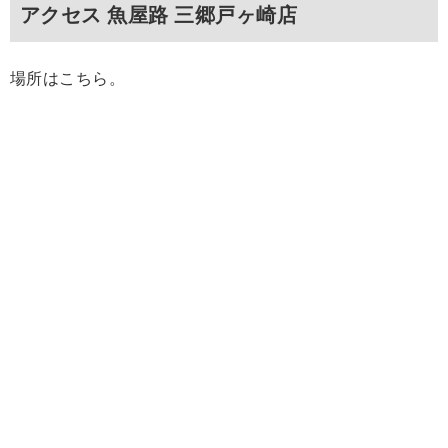
アクセス 魚屋路 三郷戸ヶ崎店
場所はこちら。