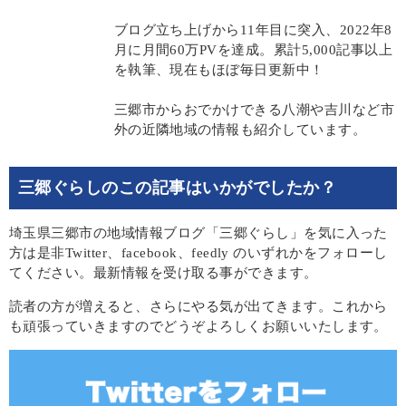
ブログ立ち上げから11年目に突入、2022年8
月に月間60万PVを達成。累計5,000記事以上
を執筆、現在もほぼ毎日更新中！
三郷市からおでかけできる八潮や吉川など市
外の近隣地域の情報も紹介しています。
三郷ぐらしのこの記事はいかがでしたか？
埼玉県三郷市の地域情報ブログ「三郷ぐらし」を気に入った
方は是非Twitter、facebook、feedly のいずれかをフォローし
てください。最新情報を受け取る事ができます。
読者の方が増えると、さらにやる気が出てきます。これから
も頑張っていきますのでどうぞよろしくお願いいたします。