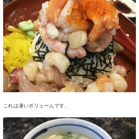
これは凄いボリュームです。