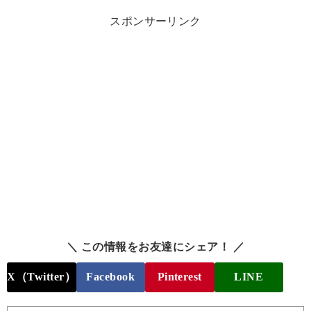
スポンサーリンク
＼ この情報をお友達にシェア！ ／
X（Twitter）
Facebook
Pinterest
LINE