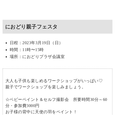
におどり親子フェスタ
日程：2023年3月19日（日）
時間：11時〜15時
場所：におどりプラザ会議室
大人も子供も楽しめるワークショップがいっぱい♡
親子でワークショップを楽しみましょう。
☆ベビーペイント＆セルフ撮影会 所要時間30分～60
分・参加費3000円
お子様の背中に天使の羽をペイント！