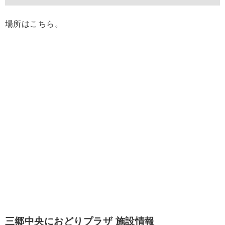
場所はこちら。
三郷中央におどりプラザ 施設情報