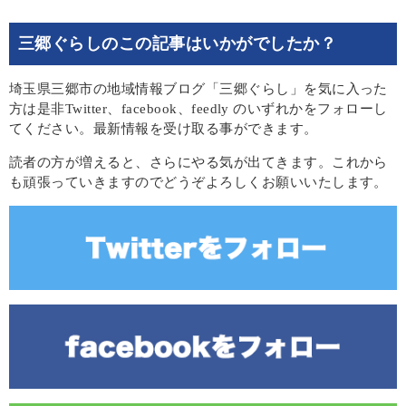
三郷ぐらしのこの記事はいかがでしたか？
埼玉県三郷市の地域情報ブログ「三郷ぐらし」を気に入った
方は是非Twitter、facebook、feedly のいずれかをフォローし
てください。最新情報を受け取る事ができます。
読者の方が増えると、さらにやる気が出てきます。これから
も頑張っていきますのでどうぞよろしくお願いいたします。