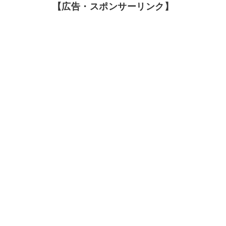
【広告・スポンサーリンク】