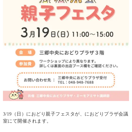
3/19（日）におどり親子フェスタが、におどりプラザ会議
室にて開催されます。