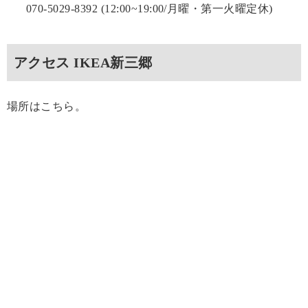
070-5029-8392 (12:00~19:00/月曜・第一火曜定休)
アクセス IKEA新三郷
場所はこちら。