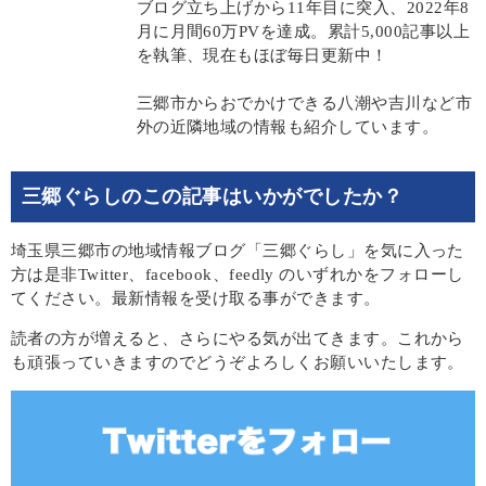
ブログ立ち上げから11年目に突入、2022年8
月に月間60万PVを達成。累計5,000記事以上
を執筆、現在もほぼ毎日更新中！
三郷市からおでかけできる八潮や吉川など市
外の近隣地域の情報も紹介しています。
三郷ぐらしのこの記事はいかがでしたか？
埼玉県三郷市の地域情報ブログ「三郷ぐらし」を気に入った
方は是非Twitter、facebook、feedly のいずれかをフォローし
てください。最新情報を受け取る事ができます。
読者の方が増えると、さらにやる気が出てきます。これから
も頑張っていきますのでどうぞよろしくお願いいたします。