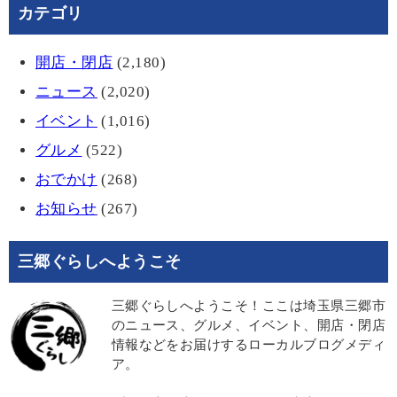
カテゴリ
開店・閉店
(2,180)
ニュース
(2,020)
イベント
(1,016)
グルメ
(522)
おでかけ
(268)
お知らせ
(267)
三郷ぐらしへようこそ
三郷ぐらしへようこそ！ここは埼玉県三郷市
のニュース、グルメ、イベント、開店・閉店
情報などをお届けするローカルブログメディ
ア。