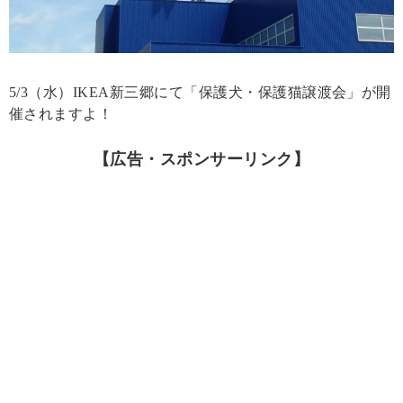
5/3（水）IKEA新三郷にて「保護犬・保護猫譲渡会」が開
催されますよ！
【広告・スポンサーリンク】