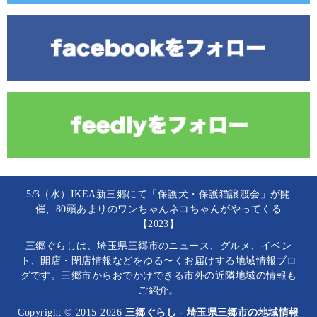
5/3（水）IKEA新三郷にて「保護犬・保護猫譲渡会」が開
催、80頭あまりのワンちゃんネコちゃんがやってくる
【2023】
三郷ぐらしは、埼玉県三郷市のニュース、グルメ、イベン
ト、開店・閉店情報などをゆる〜くお届けする地域情報ブロ
グです。三郷市からおでかけできる市外の近隣地域の情報も
ご紹介。
Copyright © 2015-2026
三郷ぐらし - 埼玉県三郷市の地域情報