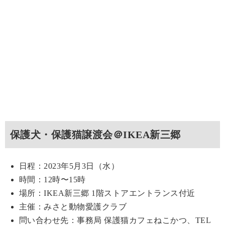
保護犬・保護猫譲渡会＠IKEA新三郷
日程：2023年5月3日（水）
時間：12時〜15時
場所：IKEA新三郷 1階ストアエントランス付近
主催：みさと動物愛護クラブ
問い合わせ先：事務局 保護猫カフェねこかつ、TEL