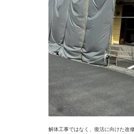
解体工事ではなく、復活に向けた改