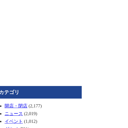
カテゴリ
開店・閉店
(2,177)
ニュース
(2,019)
イベント
(1,012)