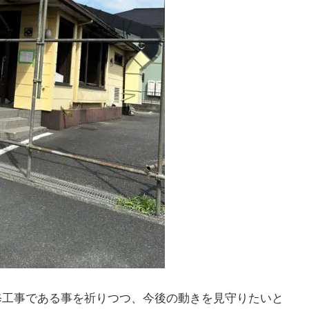
修工事である事を祈りつつ、今後の動きを見守りたいと