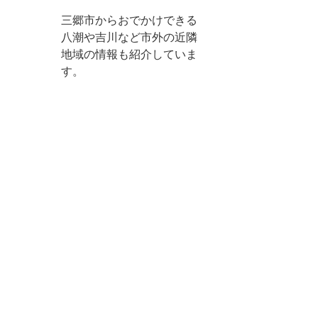
三郷市からおでかけできる
八潮や吉川など市外の近隣
地域の情報も紹介していま
す。