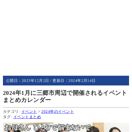
公開日：
2023年12月2日
/ 更新日：
2024年2月14日
2024年1月に三郷市周辺で開催されるイベント
まとめカレンダー
カテゴリ:
イベント
>
2024年のイベント
タグ:
イベントまとめ