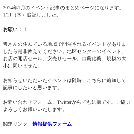
2024年1月のイベント記事のまとめページになります。
1/11（木）追記しました。
お願い！！
皆さんの住んでいる地域で開催されるイベントがありま
したら是非教えてください。地区センターのイベント、
お店の開店セール、安売りセール。自薦他薦、規模の大
小は問いません。
お知らせいただいたイベントは随時、こちらに追加して
記事にしたいと思います。
お問い合わせフォーム、Twitterからでも結構です。ご協力
よろしくお願いいたします。
関連リンク：
情報提供フォーム