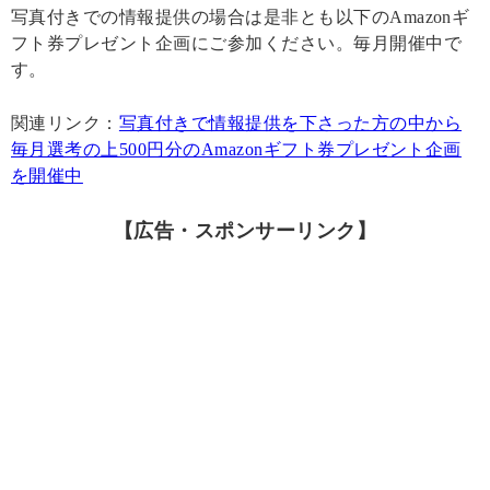
写真付きでの情報提供の場合は是非とも以下のAmazonギ
フト券プレゼント企画にご参加ください。毎月開催中で
す。
関連リンク：
写真付きで情報提供を下さった方の中から
毎月選考の上500円分のAmazonギフト券プレゼント企画
を開催中
【広告・スポンサーリンク】