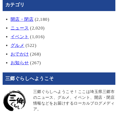
カテゴリ
開店・閉店
(2,180)
ニュース
(2,020)
イベント
(1,016)
グルメ
(522)
おでかけ
(268)
お知らせ
(267)
三郷ぐらしへようこそ
三郷ぐらしへようこそ！ここは埼玉県三郷市
のニュース、グルメ、イベント、開店・閉店
情報などをお届けするローカルブログメディ
ア。