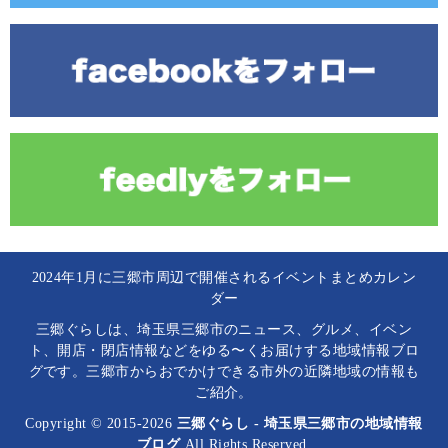
2024年1月に三郷市周辺で開催されるイベントまとめカレン
ダー
三郷ぐらしは、埼玉県三郷市のニュース、グルメ、イベン
ト、開店・閉店情報などをゆる〜くお届けする地域情報ブロ
グです。三郷市からおでかけできる市外の近隣地域の情報も
ご紹介。
Copyright © 2015-2026
三郷ぐらし - 埼玉県三郷市の地域情報
ブログ
All Rights Reserved.