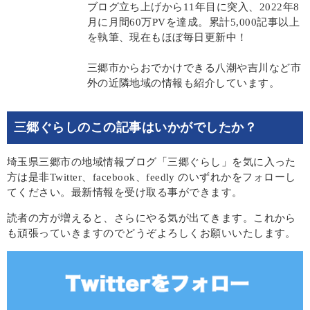
ブログ立ち上げから11年目に突入、2022年8
月に月間60万PVを達成。累計5,000記事以上
を執筆、現在もほぼ毎日更新中！
三郷市からおでかけできる八潮や吉川など市
外の近隣地域の情報も紹介しています。
三郷ぐらしのこの記事はいかがでしたか？
埼玉県三郷市の地域情報ブログ「三郷ぐらし」を気に入った
方は是非Twitter、facebook、feedly のいずれかをフォローし
てください。最新情報を受け取る事ができます。
読者の方が増えると、さらにやる気が出てきます。これから
も頑張っていきますのでどうぞよろしくお願いいたします。