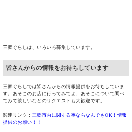
三郷ぐらしは、いろいろ募集しています。
皆さんからの情報をお待ちしています
三郷ぐらしでは皆さんからの情報提供をお待ちしていま
す。あそこのお店に行ってみてよ、あそこについて調べ
てみて欲しいなどのリクエストも大歓迎です。
関連リンク：
三郷市内に関する事ならなんでもOK！情報
提供のお願い！！