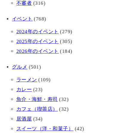
不審者
(316)
イベント
(768)
2024年のイベント
(279)
2025年のイベント
(305)
2026年のイベント
(184)
グルメ
(501)
ラーメン
(109)
カレー
(23)
魚介・海鮮・寿司
(32)
カフェ（喫茶店）
(32)
居酒屋
(34)
スイーツ（洋・和菓子）
(42)