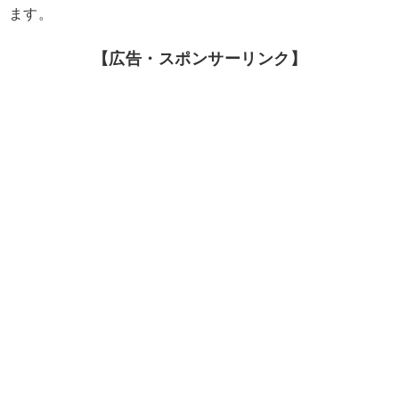
ます。
【広告・スポンサーリンク】