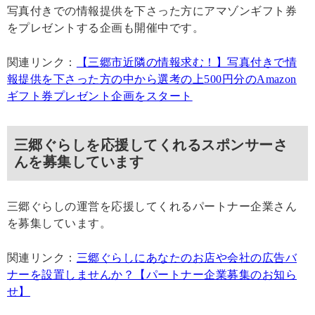
写真付きでの情報提供を下さった方にアマゾンギフト券
をプレゼントする企画も開催中です。
関連リンク：
【三郷市近隣の情報求む！】写真付きで情
報提供を下さった方の中から選考の上500円分のAmazon
ギフト券プレゼント企画をスタート
三郷ぐらしを応援してくれるスポンサーさ
んを募集しています
三郷ぐらしの運営を応援してくれるパートナー企業さん
を募集しています。
関連リンク：
三郷ぐらしにあなたのお店や会社の広告バ
ナーを設置しませんか？【パートナー企業募集のお知ら
せ】