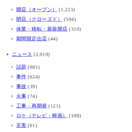
開店（オープン）
(1,223)
閉店（クローズド）
(594)
休業・移転・新装開店
(310)
期間限定出店
(44)
ニュース
(2,019)
話題
(681)
事件
(624)
事故
(39)
火事
(74)
工事・再開発
(121)
ロケ（テレビ・映画）
(108)
災害
(61)