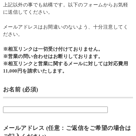
上記以外の事でも結構です。以下のフォームからお気軽
に送信してください。
メールアドレスはお間違いのないよう、十分注意してく
ださい。
※相互リンクは一切受け付けておりません。
※営業の問い合わせはお断りしております。
※相互リンクと営業に関するメールに対しては対応費用
11,000円を請求いたします。
お名前 (必須)
メールアドレス (任意：ご返信をご希望の場合は