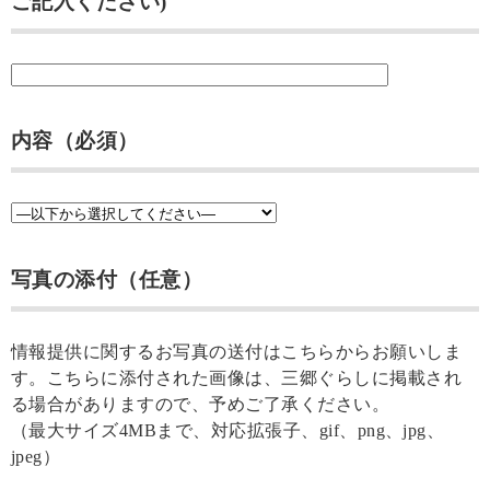
ご記入ください)
内容（必須）
写真の添付（任意）
情報提供に関するお写真の送付はこちらからお願いしま
す。こちらに添付された画像は、三郷ぐらしに掲載され
る場合がありますので、予めご了承ください。
（最大サイズ4MBまで、対応拡張子、gif、png、jpg、
jpeg）