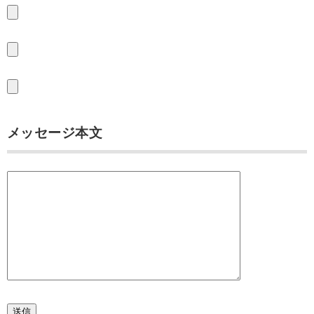
メッセージ本文