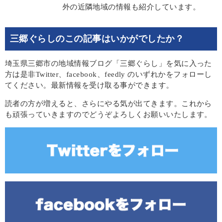
外の近隣地域の情報も紹介しています。
三郷ぐらしのこの記事はいかがでしたか？
埼玉県三郷市の地域情報ブログ「三郷ぐらし」を気に入った
方は是非Twitter、facebook、feedly のいずれかをフォローし
てください。最新情報を受け取る事ができます。
読者の方が増えると、さらにやる気が出てきます。これから
も頑張っていきますのでどうぞよろしくお願いいたします。