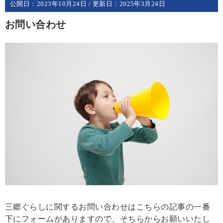
公開日：
2023年10月24日
/ 更新日：
2025年3月24日
お問い合わせ
三郷ぐらしに関するお問い合わせはこちらの記事の一番
下にフォームがありますので、そちらからお願いいたし