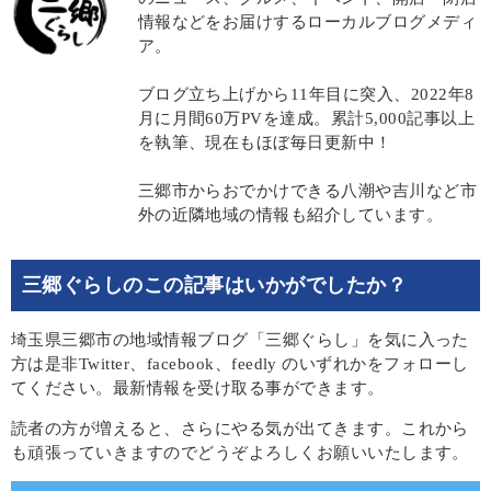
情報などをお届けするローカルブログメディ
ア。
ブログ立ち上げから11年目に突入、2022年8
月に月間60万PVを達成。累計5,000記事以上
を執筆、現在もほぼ毎日更新中！
三郷市からおでかけできる八潮や吉川など市
外の近隣地域の情報も紹介しています。
三郷ぐらしのこの記事はいかがでしたか？
埼玉県三郷市の地域情報ブログ「三郷ぐらし」を気に入った
方は是非Twitter、facebook、feedly のいずれかをフォローし
てください。最新情報を受け取る事ができます。
読者の方が増えると、さらにやる気が出てきます。これから
も頑張っていきますのでどうぞよろしくお願いいたします。