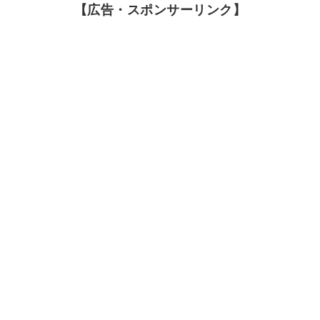
【広告・スポンサーリンク】