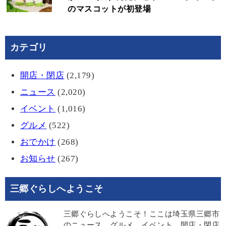
のマスコットが初登場
カテゴリ
開店・閉店
(2,179)
ニュース
(2,020)
イベント
(1,016)
グルメ
(522)
おでかけ
(268)
お知らせ
(267)
三郷ぐらしへようこそ
三郷ぐらしへようこそ！ここは埼玉県三郷市
のニュース、グルメ、イベント、開店・閉店