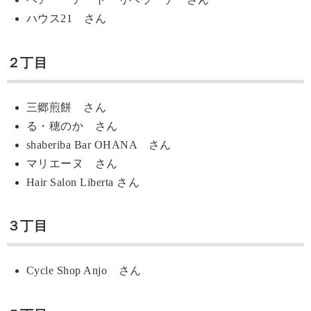
ハウス21 さん
２丁目
三郷煎餅 さん
る・穂のか さん
shaberiba Bar OHANA さん
マリエーヌ さん
Hair Salon Liberta さん
３丁目
Cycle Shop Anjo さん