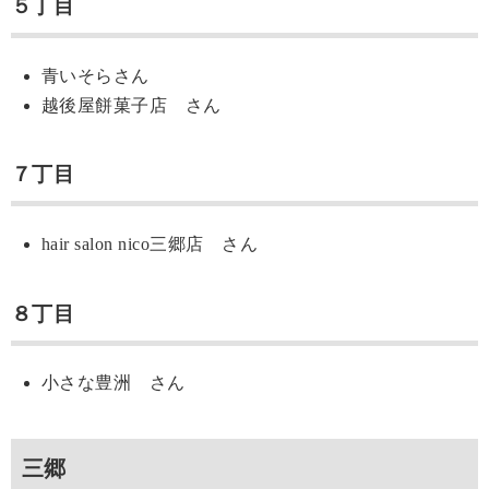
５丁目
青いそらさん
越後屋餅菓子店 さん
７丁目
hair salon nico三郷店 さん
８丁目
小さな豊洲 さん
三郷