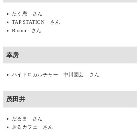
たく庵 さん
TAP STATION さん
Bloom さん
幸房
ハイドロカルチャー 中川園芸 さん
茂田井
だるま さん
居るカフェ さん