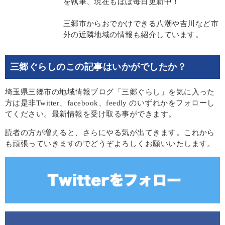
を執筆、現在もほぼ毎日更新中！
三郷市からおでかけできる八潮や吉川など市
外の近隣地域の情報も紹介しています。
三郷ぐらしのこの記事はいかがでしたか？
埼玉県三郷市の地域情報ブログ「三郷ぐらし」を気に入った
方は是非Twitter、facebook、feedly のいずれかをフォローし
てください。最新情報を受け取る事ができます。
読者の方が増えると、さらにやる気が出てきます。これから
も頑張っていきますのでどうぞよろしくお願いいたします。