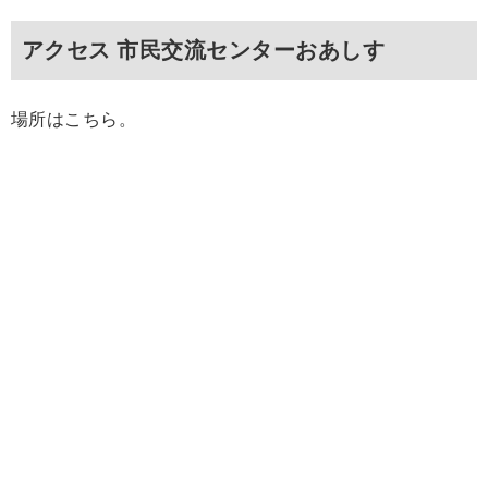
アクセス 市民交流センターおあしす
場所はこちら。