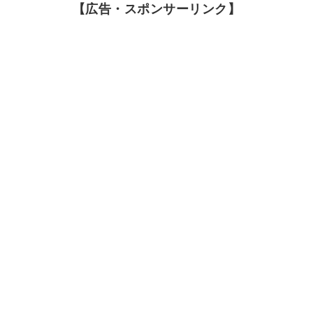
【広告・スポンサーリンク】