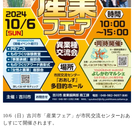
10/6（日）吉川市「産業フェア」が市民交流センターおあ
しすにて開催されます。