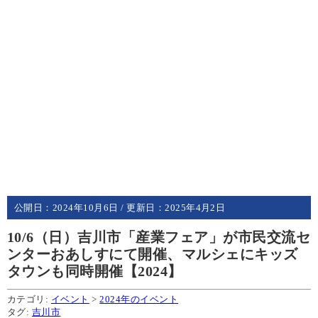
公開日：
2024年10月6日
/ 更新日：
2025年4月2日
10/6（日）吉川市「産業フェア」が市民交流セ
ンターおあしすにて開催、マルシェにキッズ
タウンも同時開催【2024】
カテゴリ:
イベント
>
2024年のイベント
タグ:
吉川市