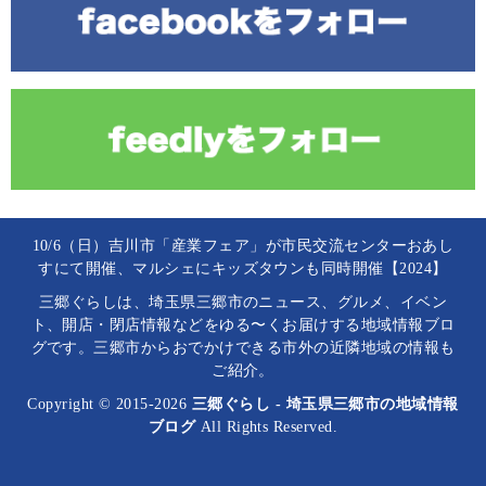
10/6（日）吉川市「産業フェア」が市民交流センターおあし
すにて開催、マルシェにキッズタウンも同時開催【2024】
三郷ぐらしは、埼玉県三郷市のニュース、グルメ、イベン
ト、開店・閉店情報などをゆる〜くお届けする地域情報ブロ
グです。三郷市からおでかけできる市外の近隣地域の情報も
ご紹介。
Copyright © 2015-2026
三郷ぐらし - 埼玉県三郷市の地域情報
ブログ
All Rights Reserved.