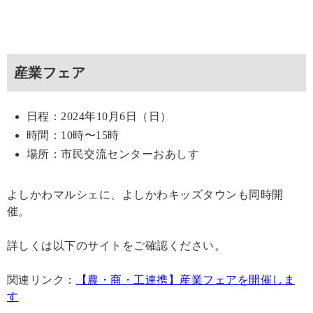
産業フェア
日程：2024年10月6日（日）
時間：10時〜15時
場所：市民交流センターおあしす
よしかわマルシェに、よしかわキッズタウンも同時開
催。
詳しくは以下のサイトをご確認ください。
関連リンク：
【農・商・工連携】産業フェアを開催しま
す