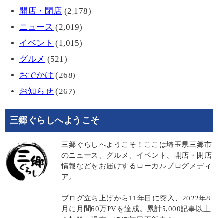
開店・閉店
(2,178)
ニュース
(2,019)
イベント
(1,015)
グルメ
(521)
おでかけ
(268)
お知らせ
(267)
三郷ぐらしへようこそ
三郷ぐらしへようこそ！ここは埼玉県三郷市
のニュース、グルメ、イベント、開店・閉店
情報などをお届けするローカルブログメディ
ア。
ブログ立ち上げから11年目に突入、2022年8
月に月間60万PVを達成。累計5,000記事以上