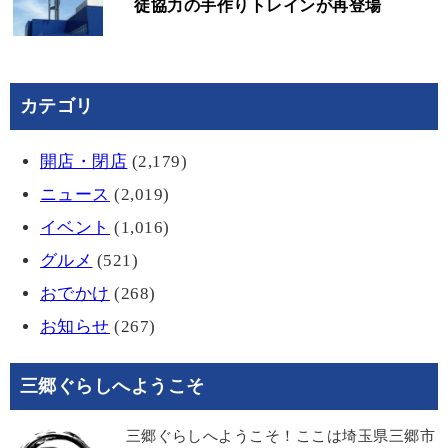
徒協力の手作りトレインが再登場
カテゴリ
開店・閉店
(2,179)
ニュース
(2,019)
イベント
(1,016)
グルメ
(521)
おでかけ
(268)
お知らせ
(267)
三郷ぐらしへようこそ
三郷ぐらしへようこそ！ここは埼玉県三郷市