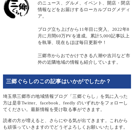
のニュース、グルメ、イベント、開店・閉店
情報などをお届けするローカルブログメディ
ア。
ブログ立ち上げから11年目に突入、2022年8
月に月間60万PVを達成。累計5,000記事以上
を執筆、現在もほぼ毎日更新中！
三郷市からおでかけできる八潮や吉川など市
外の近隣地域の情報も紹介しています。
三郷ぐらしのこの記事はいかがでしたか？
埼玉県三郷市の地域情報ブログ「三郷ぐらし」を気に入った
方は是非Twitter、facebook、feedly のいずれかをフォローし
てください。最新情報を受け取る事ができます。
読者の方が増えると、さらにやる気が出てきます。これから
も頑張っていきますのでどうぞよろしくお願いいたします。