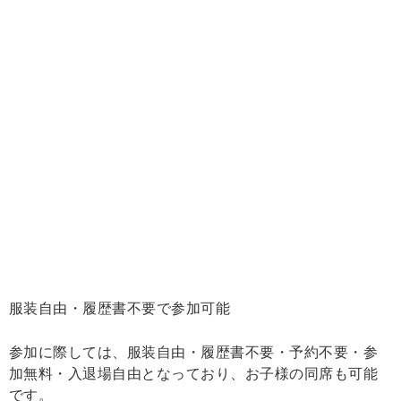
服装自由・履歴書不要で参加可能
参加に際しては、服装自由・履歴書不要・予約不要・参
加無料・入退場自由となっており、お子様の同席も可能
です。