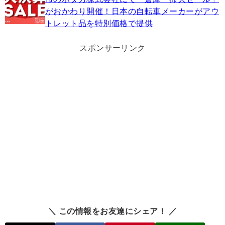
がおかわり開催！日本の自転車メーカーがアウ
トレット品を特別価格で提供
スポンサーリンク
＼ この情報をお友達にシェア！ ／