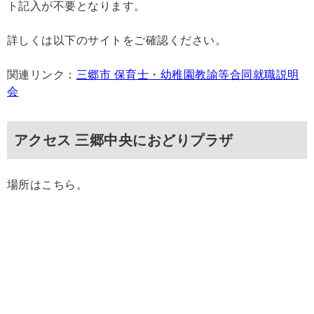
ト記入が不要となります。
詳しくは以下のサイトをご確認ください。
関連リンク：
三郷市 保育士・幼稚園教諭等合同就職説明
会
アクセス 三郷中央におどりプラザ
場所はこちら。