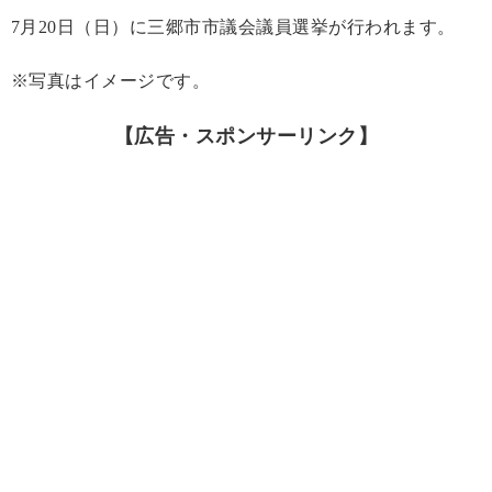
7月20日（日）に三郷市市議会議員選挙が行われます。
※写真はイメージです。
【広告・スポンサーリンク】