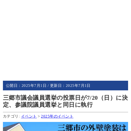
公開日：
2025年7月1日
/ 更新日：
2025年7月1日
三郷市議会議員選挙の投票日が7/20（日）に決
定、参議院議員選挙と同日に執行
カテゴリ:
イベント
>
2025年のイベント