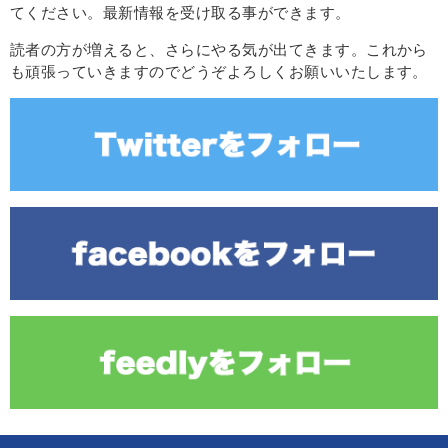
てください。最新情報を受け取る事ができます。
読者の方が増えると、さらにやる気が出てきます。これから
も頑張っていきますのでどうぞよろしくお願いいたします。