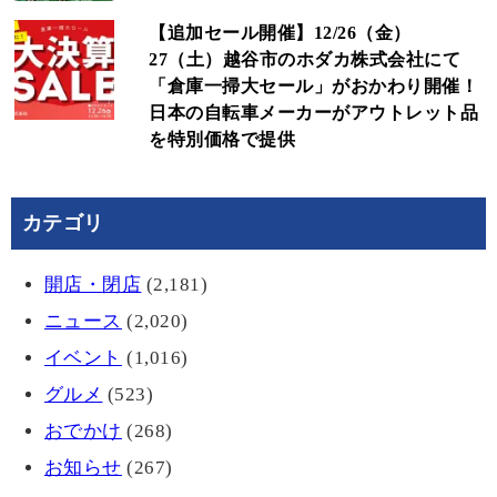
【追加セール開催】12/26（金）
27（土）越谷市のホダカ株式会社にて
「倉庫一掃大セール」がおかわり開催！
日本の自転車メーカーがアウトレット品
を特別価格で提供
カテゴリ
開店・閉店
(2,181)
ニュース
(2,020)
イベント
(1,016)
グルメ
(523)
おでかけ
(268)
お知らせ
(267)