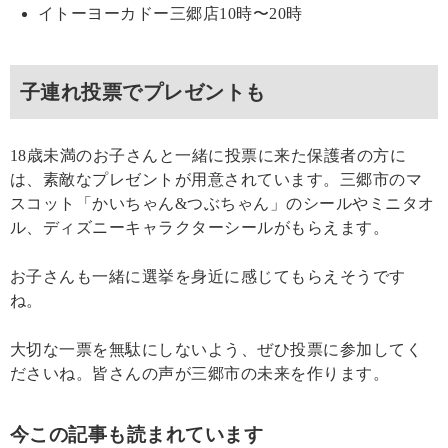
イトーヨーカドー三郷店10時〜20時
子連れ投票でプレゼントも
18歳未満のお子さんと一緒に投票に来た保護者の方に
は、素敵なプレゼントが用意されています。三郷市のマ
スコット「かいちゃん&つぶちゃん」のシールやミニタオ
ル、ディズニーキャラクターシールがもらえます。
お子さんも一緒に選挙を身近に感じてもらえそうです
ね。
大切な一票を無駄にしないよう、ぜひ投票に参加してく
ださいね。皆さんの声が三郷市の未来を作ります。
今この記事も読まれています