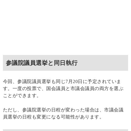
参議院議員選挙と同日執行
今回、参議院議員選挙も同じ7月20日に予定されていま
す。一度の投票で、国会議員と市議会議員の両方を選ぶ
ことができます。
ただし、参議院選挙の日程が変わった場合は、市議会議
員選挙の日程も変更になる可能性があります。