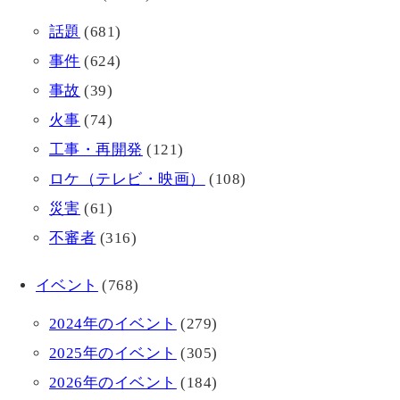
話題
(681)
事件
(624)
事故
(39)
火事
(74)
工事・再開発
(121)
ロケ（テレビ・映画）
(108)
災害
(61)
不審者
(316)
イベント
(768)
2024年のイベント
(279)
2025年のイベント
(305)
2026年のイベント
(184)