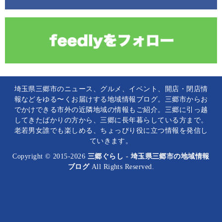
埼玉県三郷市のニュース、グルメ、イベント、開店・閉店情
報などをゆる〜くお届けする地域情報ブログ。三郷市からお
でかけできる市外の近隣地域の情報もご紹介。三郷に引っ越
してきたばかりの方から、三郷に長年暮らしている方まで。
老若男女誰でも楽しめる、ちょっぴり役に立つ情報を発信し
ていきます。
Copyright © 2015-2026
三郷ぐらし - 埼玉県三郷市の地域情報
ブログ
All Rights Reserved.