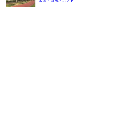
公園・自然スポット