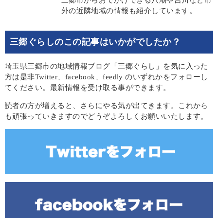
外の近隣地域の情報も紹介しています。
三郷ぐらしのこの記事はいかがでしたか？
埼玉県三郷市の地域情報ブログ「三郷ぐらし」を気に入った
方は是非Twitter、facebook、feedly のいずれかをフォローし
てください。最新情報を受け取る事ができます。
読者の方が増えると、さらにやる気が出てきます。これから
も頑張っていきますのでどうぞよろしくお願いいたします。