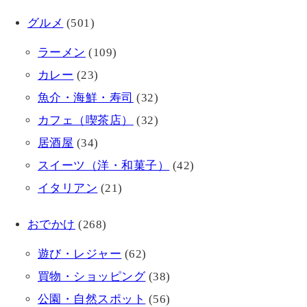
グルメ
(501)
ラーメン
(109)
カレー
(23)
魚介・海鮮・寿司
(32)
カフェ（喫茶店）
(32)
居酒屋
(34)
スイーツ（洋・和菓子）
(42)
イタリアン
(21)
おでかけ
(268)
遊び・レジャー
(62)
買物・ショッピング
(38)
公園・自然スポット
(56)