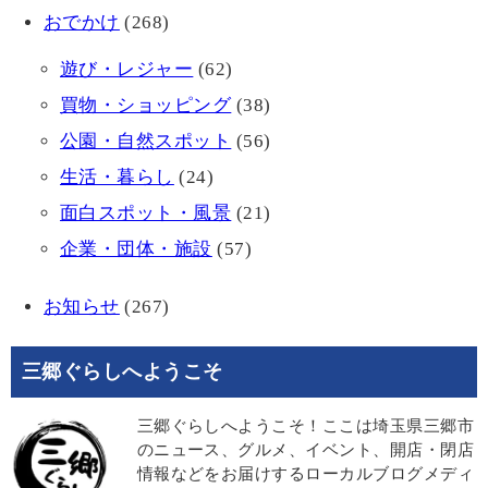
おでかけ
(268)
遊び・レジャー
(62)
買物・ショッピング
(38)
公園・自然スポット
(56)
生活・暮らし
(24)
面白スポット・風景
(21)
企業・団体・施設
(57)
お知らせ
(267)
三郷ぐらしへようこそ
三郷ぐらしへようこそ！ここは埼玉県三郷市
のニュース、グルメ、イベント、開店・閉店
情報などをお届けするローカルブログメディ