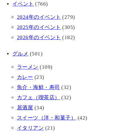
イベント
(766)
2024年のイベント
(279)
2025年のイベント
(305)
2026年のイベント
(182)
グルメ
(501)
ラーメン
(109)
カレー
(23)
魚介・海鮮・寿司
(32)
カフェ（喫茶店）
(32)
居酒屋
(34)
スイーツ（洋・和菓子）
(42)
イタリアン
(21)