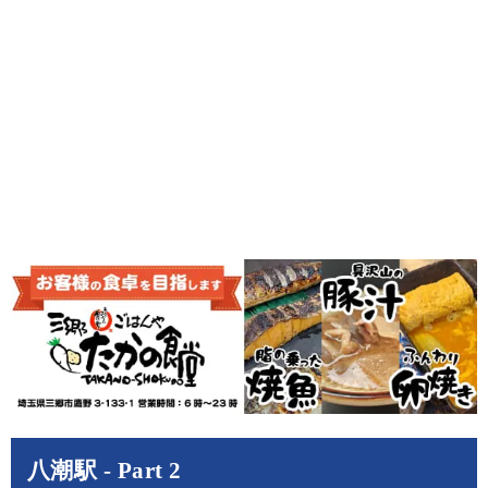
八潮駅 - Part 2