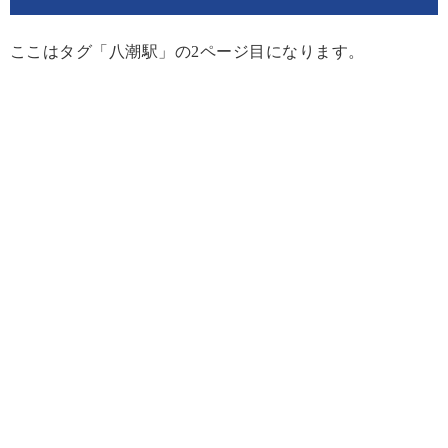
ここはタグ「八潮駅」の2ページ目になります。