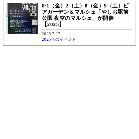
8/1（金）2（土）8（金）9（土）ビ
アガーデン＆マルシェ「やしお駅前
公園 夜空のマルシェ」が開催
【2025】
2025.7.27
2025年のイベント