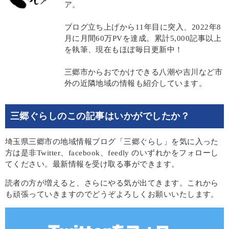
ア。
ブログ立ち上げから11年目に突入、2022年8
月に月間60万PVを達成。累計5,000記事以上
を執筆、現在もほぼ毎日更新中！
三郷市からおでかけできる八潮や吉川など市
外の近隣地域の情報も紹介しています。
三郷ぐらしのこの記事はいかがでしたか？
埼玉県三郷市の地域情報ブログ「三郷ぐらし」を気に入った
方は是非Twitter、facebook、feedly のいずれかをフォローし
てください。最新情報を受け取る事ができます。
読者の方が増えると、さらにやる気が出てきます。これから
も頑張っていきますのでどうぞよろしくお願いいたします。