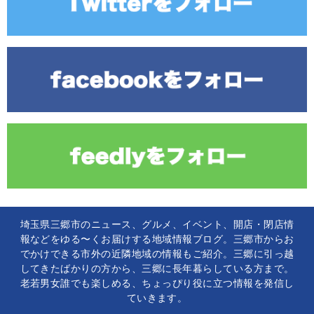
埼玉県三郷市のニュース、グルメ、イベント、開店・閉店情
報などをゆる〜くお届けする地域情報ブログ。三郷市からお
でかけできる市外の近隣地域の情報もご紹介。三郷に引っ越
してきたばかりの方から、三郷に長年暮らしている方まで。
老若男女誰でも楽しめる、ちょっぴり役に立つ情報を発信し
ていきます。