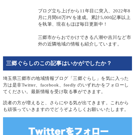
ブログ立ち上げから11年目に突入、2022年8
月に月間60万PVを達成。累計5,000記事以上
を執筆、現在もほぼ毎日更新中！
三郷市からおでかけできる八潮や吉川など市
外の近隣地域の情報も紹介しています。
三郷ぐらしのこの記事はいかがでしたか？
埼玉県三郷市の地域情報ブログ「三郷ぐらし」を気に入った
方は是非Twitter、facebook、feedly のいずれかをフォローし
てください。最新情報を受け取る事ができます。
読者の方が増えると、さらにやる気が出てきます。これから
も頑張っていきますのでどうぞよろしくお願いいたします。