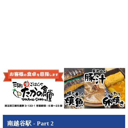
南越谷駅 - Part 2