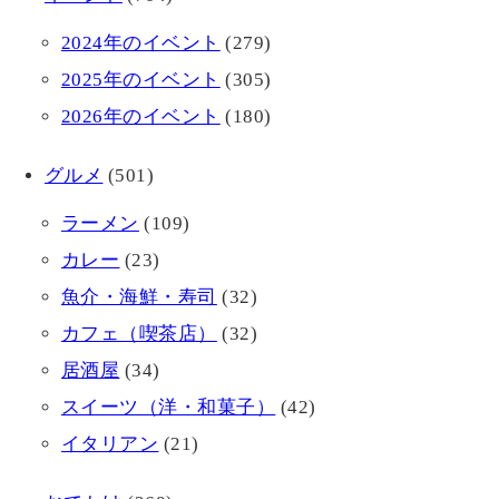
2024年のイベント
(279)
2025年のイベント
(305)
2026年のイベント
(180)
グルメ
(501)
ラーメン
(109)
カレー
(23)
魚介・海鮮・寿司
(32)
カフェ（喫茶店）
(32)
居酒屋
(34)
スイーツ（洋・和菓子）
(42)
イタリアン
(21)