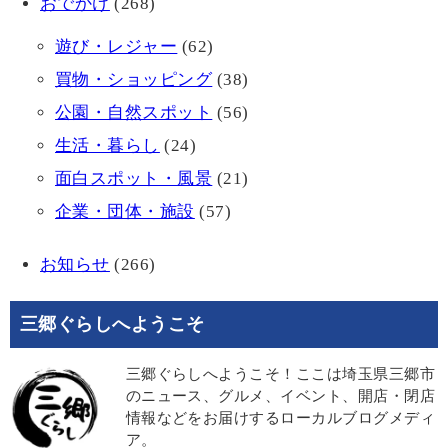
おでかけ
(268)
遊び・レジャー
(62)
買物・ショッピング
(38)
公園・自然スポット
(56)
生活・暮らし
(24)
面白スポット・風景
(21)
企業・団体・施設
(57)
お知らせ
(266)
三郷ぐらしへようこそ
三郷ぐらしへようこそ！ここは埼玉県三郷市
のニュース、グルメ、イベント、開店・閉店
情報などをお届けするローカルブログメディ
ア。