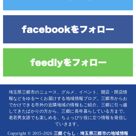
埼玉県三郷市のニュース、グルメ、イベント、開店・閉店情
報などをゆる〜くお届けする地域情報ブログ。三郷市からお
でかけできる市外の近隣地域の情報もご紹介。三郷に引っ越
してきたばかりの方から、三郷に長年暮らしている方まで。
老若男女誰でも楽しめる、ちょっぴり役に立つ情報を発信し
ていきます。
Copyright © 2015-2026
三郷ぐらし - 埼玉県三郷市の地域情報