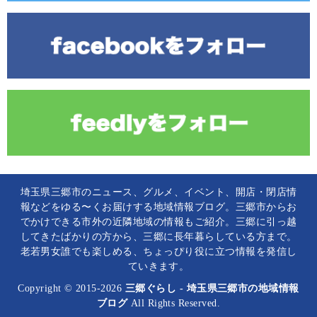
埼玉県三郷市のニュース、グルメ、イベント、開店・閉店情
報などをゆる〜くお届けする地域情報ブログ。三郷市からお
でかけできる市外の近隣地域の情報もご紹介。三郷に引っ越
してきたばかりの方から、三郷に長年暮らしている方まで。
老若男女誰でも楽しめる、ちょっぴり役に立つ情報を発信し
ていきます。
Copyright © 2015-2026
三郷ぐらし - 埼玉県三郷市の地域情報
ブログ
All Rights Reserved.