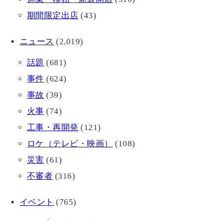
期間限定出店
(43)
ニュース
(2,019)
話題
(681)
事件
(624)
事故
(39)
火事
(74)
工事・再開発
(121)
ロケ（テレビ・映画）
(108)
災害
(61)
不審者
(316)
イベント
(765)