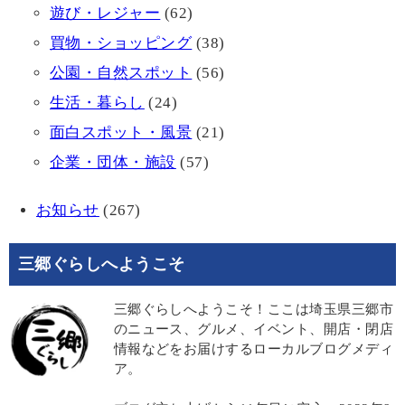
遊び・レジャー
(62)
買物・ショッピング
(38)
公園・自然スポット
(56)
生活・暮らし
(24)
面白スポット・風景
(21)
企業・団体・施設
(57)
お知らせ
(267)
三郷ぐらしへようこそ
三郷ぐらしへようこそ！ここは埼玉県三郷市
のニュース、グルメ、イベント、開店・閉店
情報などをお届けするローカルブログメディ
ア。