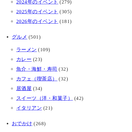
2024年のイベント
(279)
2025年のイベント
(305)
2026年のイベント
(181)
グルメ
(501)
ラーメン
(109)
カレー
(23)
魚介・海鮮・寿司
(32)
カフェ（喫茶店）
(32)
居酒屋
(34)
スイーツ（洋・和菓子）
(42)
イタリアン
(21)
おでかけ
(268)