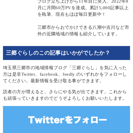
ブログ立ち上げから11年目に突入、2022年8
月に月間60万PVを達成。累計5,000記事以上
を執筆、現在もほぼ毎日更新中！
三郷市からおでかけできる八潮や吉川など市
外の近隣地域の情報も紹介しています。
三郷ぐらしのこの記事はいかがでしたか？
埼玉県三郷市の地域情報ブログ「三郷ぐらし」を気に入った
方は是非Twitter、facebook、feedly のいずれかをフォローし
てください。最新情報を受け取る事ができます。
読者の方が増えると、さらにやる気が出てきます。これから
も頑張っていきますのでどうぞよろしくお願いいたします。