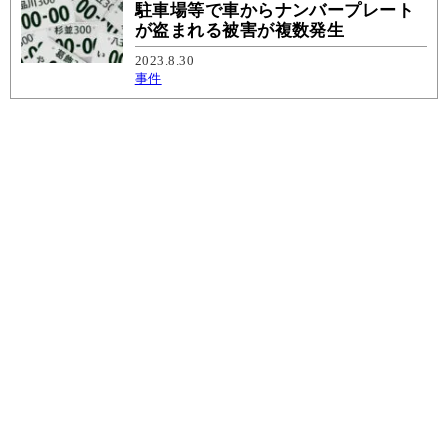
駐車場等で車からナンバープレート
が盗まれる被害が複数発生
2023.8.30
事件