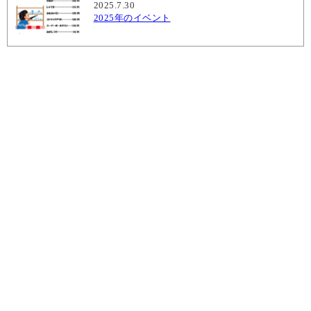
2025.7.30
2025年のイベント