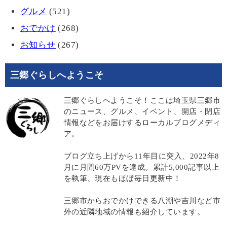
グルメ
(521)
おでかけ
(268)
お知らせ
(267)
三郷ぐらしへようこそ
三郷ぐらしへようこそ！ここは埼玉県三郷市
のニュース、グルメ、イベント、開店・閉店
情報などをお届けするローカルブログメディ
ア。
ブログ立ち上げから11年目に突入、2022年8
月に月間60万PVを達成。累計5,000記事以上
を執筆、現在もほぼ毎日更新中！
三郷市からおでかけできる八潮や吉川など市
外の近隣地域の情報も紹介しています。