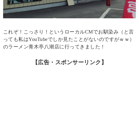
これぞ！こっさり！というローカルCMでお馴染み（と言
っても私はYouTubeでしか見たことがないのですがｗｗ）
のラーメン青木亭八潮店に行ってきました！
【広告・スポンサーリンク】