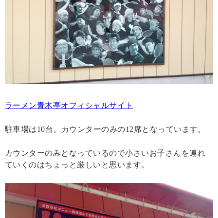
ラーメン青木亭オフィシャルサイト
駐車場は10台。カウンターのみの12席となっています。
カウンターのみとなっているので小さいお子さんを連れ
ていくのはちょっと厳しいと思います。