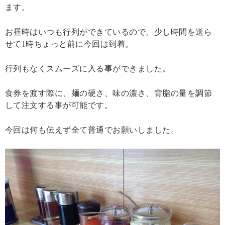
ます。
お昼時はいつも行列ができているので、少し時間を送ら
せて1時ちょっと前に今回は到着。
行列もなくスムーズに入る事ができました。
食券を渡す際に、麺の硬さ、味の濃さ、背脂の量を調節
して注文する事が可能です。
今回は何も伝えず全て普通でお願いしました。