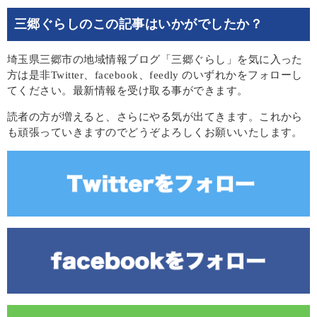
三郷ぐらしのこの記事はいかがでしたか？
埼玉県三郷市の地域情報ブログ「三郷ぐらし」を気に入った
方は是非Twitter、facebook、feedly のいずれかをフォローし
てください。最新情報を受け取る事ができます。
読者の方が増えると、さらにやる気が出てきます。これから
も頑張っていきますのでどうぞよろしくお願いいたします。