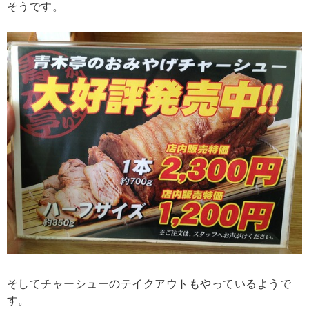
そうです。
そしてチャーシューのテイクアウトもやっているようで
す。