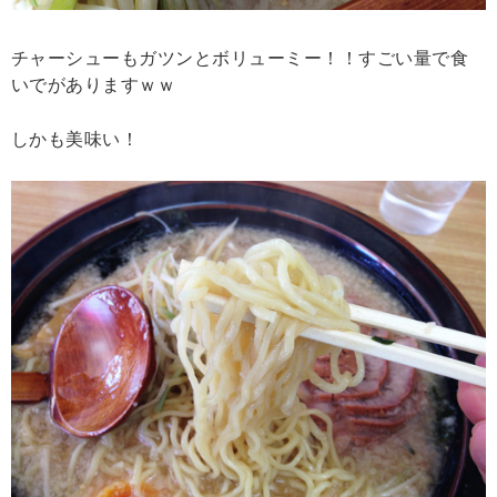
チャーシューもガツンとボリューミー！！すごい量で食
いでがありますｗｗ
しかも美味い！