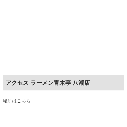
アクセス ラーメン青木亭 八潮店
場所はこちら