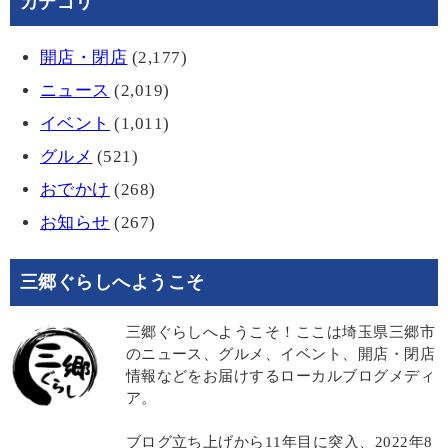
カテゴリ
開店・閉店
(2,177)
ニュース
(2,019)
イベント
(1,011)
グルメ
(521)
おでかけ
(268)
お知らせ
(267)
三郷ぐらしへようこそ
三郷ぐらしへようこそ！ここは埼玉県三郷市
のニュース、グルメ、イベント、開店・閉店
情報などをお届けするローカルブログメディ
ア。
ブログ立ち上げから11年目に突入、2022年8