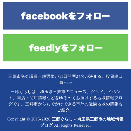
三郷市議会議員一般選挙が11日開票24名が決まる、投票率は
36.65%
三郷ぐらしは、埼玉県三郷市のニュース、グルメ、イベン
ト、開店・閉店情報などをゆる〜くお届けする地域情報ブロ
グです。三郷市からおでかけできる市外の近隣地域の情報も
ご紹介。
Copyright © 2015-2026
三郷ぐらし - 埼玉県三郷市の地域情報
ブログ
All Rights Reserved.