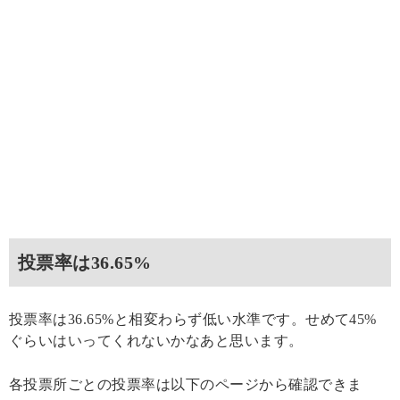
投票率は36.65%
投票率は36.65%と相変わらず低い水準です。せめて45%
ぐらいはいってくれないかなあと思います。
各投票所ごとの投票率は以下のページから確認できま