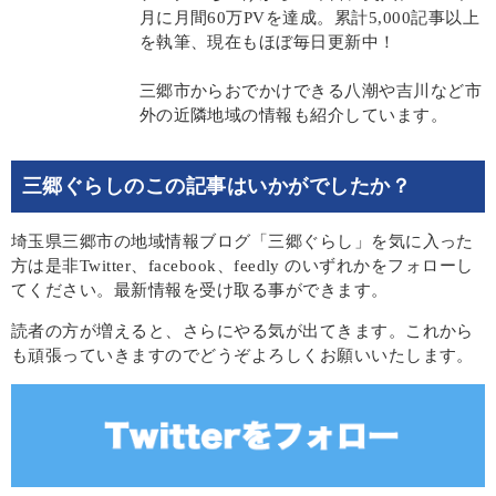
月に月間60万PVを達成。累計5,000記事以上
を執筆、現在もほぼ毎日更新中！
三郷市からおでかけできる八潮や吉川など市
外の近隣地域の情報も紹介しています。
三郷ぐらしのこの記事はいかがでしたか？
埼玉県三郷市の地域情報ブログ「三郷ぐらし」を気に入った
方は是非Twitter、facebook、feedly のいずれかをフォローし
てください。最新情報を受け取る事ができます。
読者の方が増えると、さらにやる気が出てきます。これから
も頑張っていきますのでどうぞよろしくお願いいたします。