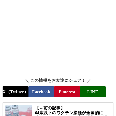
＼ この情報をお友達にシェア！ ／
X（Twitter）
Facebook
Pinterest
LINE
【←前の記事】
64歳以下のワクチン接種が全国的に