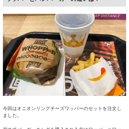
今回はオニオンリングチーズワッパーのセットを注文し
ました。