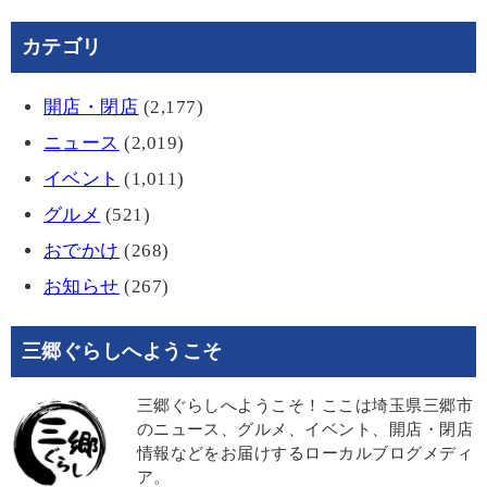
カテゴリ
開店・閉店
(2,177)
ニュース
(2,019)
イベント
(1,011)
グルメ
(521)
おでかけ
(268)
お知らせ
(267)
三郷ぐらしへようこそ
三郷ぐらしへようこそ！ここは埼玉県三郷市
のニュース、グルメ、イベント、開店・閉店
情報などをお届けするローカルブログメディ
ア。