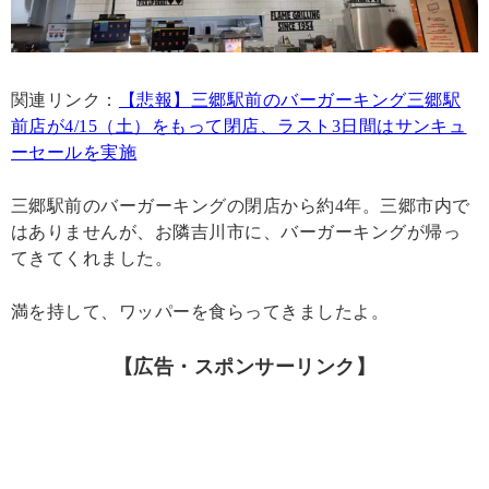
関連リンク：
【悲報】三郷駅前のバーガーキング三郷駅
前店が4/15（土）をもって閉店、ラスト3日間はサンキュ
ーセールを実施
三郷駅前のバーガーキングの閉店から約4年。三郷市内で
はありませんが、お隣吉川市に、バーガーキングが帰っ
てきてくれました。
満を持して、ワッパーを食らってきましたよ。
【広告・スポンサーリンク】