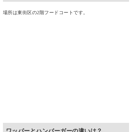
場所は東街区の2階フードコートです。
ワッパーとハンバーガーの違いは？