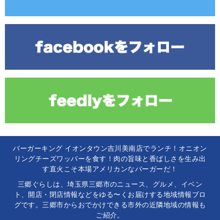
バーガーキング イオンタウン吉川美南店でランチ！オニオン
リングチーズワッパーを食す！肉の旨味と香ばしさを生み出
す直火こそ本場アメリカンなバーガーだ！
三郷ぐらしは、埼玉県三郷市のニュース、グルメ、イベン
ト、開店・閉店情報などをゆる〜くお届けする地域情報ブロ
グです。三郷市からおでかけできる市外の近隣地域の情報も
ご紹介。