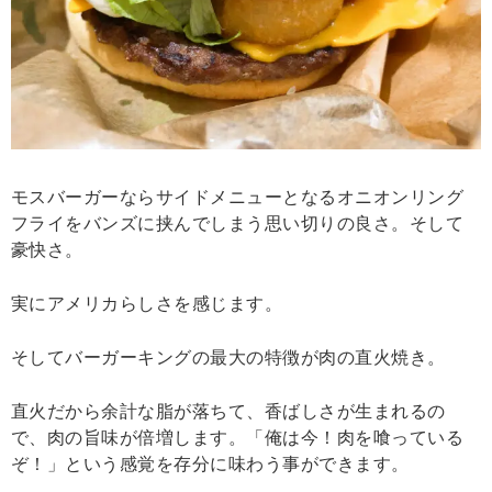
モスバーガーならサイドメニューとなるオニオンリング
フライをバンズに挟んでしまう思い切りの良さ。そして
豪快さ。
実にアメリカらしさを感じます。
そしてバーガーキングの最大の特徴が肉の直火焼き。
直火だから余計な脂が落ちて、香ばしさが生まれるの
で、肉の旨味が倍増します。「俺は今！肉を喰っている
ぞ！」という感覚を存分に味わう事ができます。