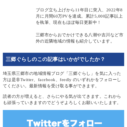
ブログ立ち上げから11年目に突入、2022年8
月に月間60万PVを達成。累計5,000記事以上
を執筆、現在もほぼ毎日更新中！
三郷市からおでかけできる八潮や吉川など市
外の近隣地域の情報も紹介しています。
三郷ぐらしのこの記事はいかがでしたか？
埼玉県三郷市の地域情報ブログ「三郷ぐらし」を気に入った
方は是非Twitter、facebook、feedly のいずれかをフォローし
てください。最新情報を受け取る事ができます。
読者の方が増えると、さらにやる気が出てきます。これから
も頑張っていきますのでどうぞよろしくお願いいたします。