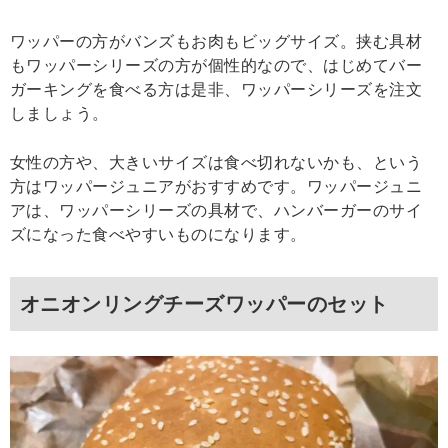
ワッパーの方がバンズもお肉もビッグサイズ。挟む具材
もワッパーシリーズの方が個性的なので、はじめてバー
ガーキングを食べる方は是非、ワッパーシリーズを注文
しましょう。
女性の方や、大きいサイズは食べ切れないかも、という
方はワッパージュニアがおすすめです。ワッパージュニ
アは、ワッパーシリーズの具材で、ハンバーガーのサイ
ズになった食べやすいものになります。
オニオンリングチーズワッパーのセット