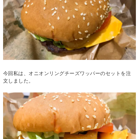
今回私は、オニオンリングチーズワッパーのセットを注
文しました。