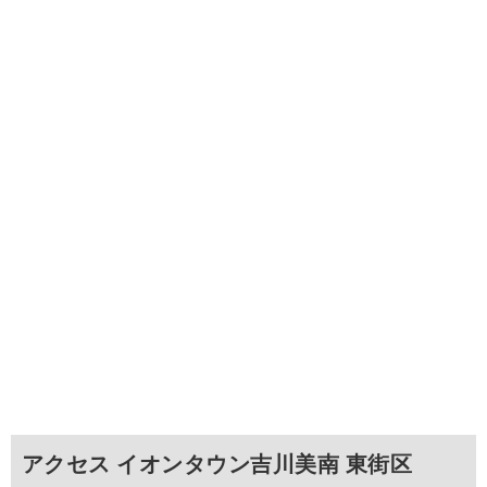
アクセス イオンタウン吉川美南 東街区