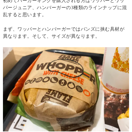
初めてバーガーキングを購入される方はワッパーとワッ
パージュニア、ハンバーガーの3種類のラインナップに混
乱すると思います。
まず、ワッパーとハンバーガーではバンズに挟む具材が
異なります。そして、サイズが異なります。