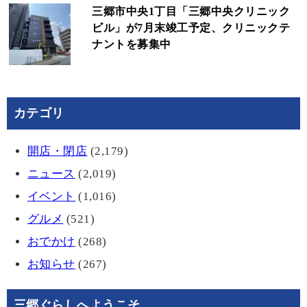
三郷市中央1丁目「三郷中央クリニック
ビル」が7月末竣工予定、クリニックテ
ナントを募集中
カテゴリ
開店・閉店
(2,179)
ニュース
(2,019)
イベント
(1,016)
グルメ
(521)
おでかけ
(268)
お知らせ
(267)
三郷ぐらしへようこそ