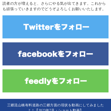
読者の方が増えると、さらにやる気が出てきます。これから
も頑張っていきますのでどうぞよろしくお願いいたします。
三郷流山橋有料道路の三郷方面の現状を動画にしてみました
よ！【2023年7月・ショート動画】