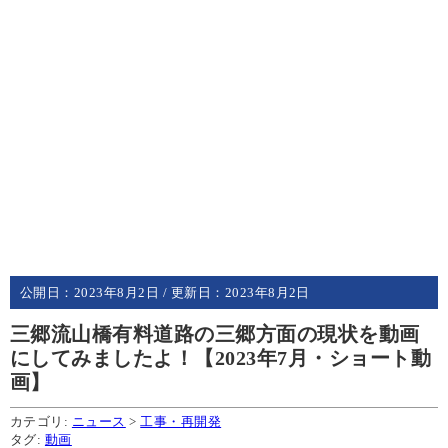
公開日：
2023年8月2日
/ 更新日：
2023年8月2日
三郷流山橋有料道路の三郷方面の現状を動画
にしてみましたよ！【2023年7月・ショート動
画】
カテゴリ:
ニュース
>
工事・再開発
タグ:
動画