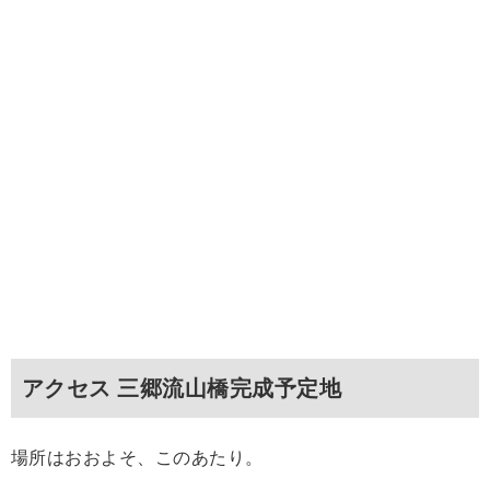
アクセス 三郷流山橋完成予定地
場所はおおよそ、このあたり。