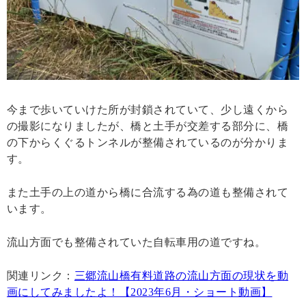
今まで歩いていけた所が封鎖されていて、少し遠くから
の撮影になりましたが、橋と土手が交差する部分に、橋
の下からくぐるトンネルが整備されているのが分かりま
す。
また土手の上の道から橋に合流する為の道も整備されて
います。
流山方面でも整備されていた自転車用の道ですね。
関連リンク：
三郷流山橋有料道路の流山方面の現状を動
画にしてみましたよ！【2023年6月・ショート動画】