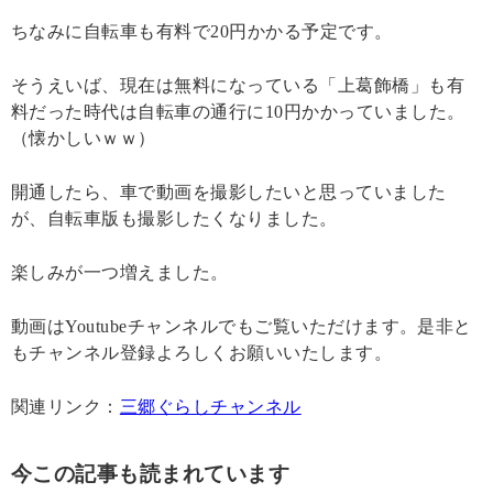
ちなみに自転車も有料で20円かかる予定です。
そうえいば、現在は無料になっている「上葛飾橋」も有
料だった時代は自転車の通行に10円かかっていました。
（懐かしいｗｗ）
開通したら、車で動画を撮影したいと思っていました
が、自転車版も撮影したくなりました。
楽しみが一つ増えました。
動画はYoutubeチャンネルでもご覧いただけます。是非と
もチャンネル登録よろしくお願いいたします。
関連リンク：
三郷ぐらしチャンネル
今この記事も読まれています