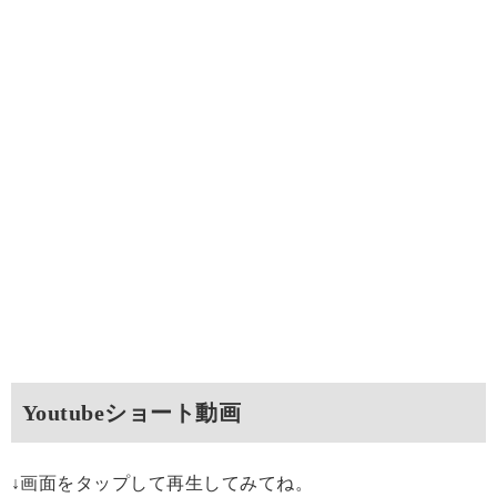
Youtubeショート動画
↓画面をタップして再生してみてね。