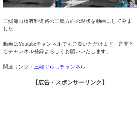
三郷流山橋有料道路の三郷方面の現状を動画にしてみま
した。
動画はYoutubeチャンネルでもご覧いただけます。是非と
もチャンネル登録よろしくお願いいたします。
関連リンク：
三郷ぐらしチャンネル
【広告・スポンサーリンク】