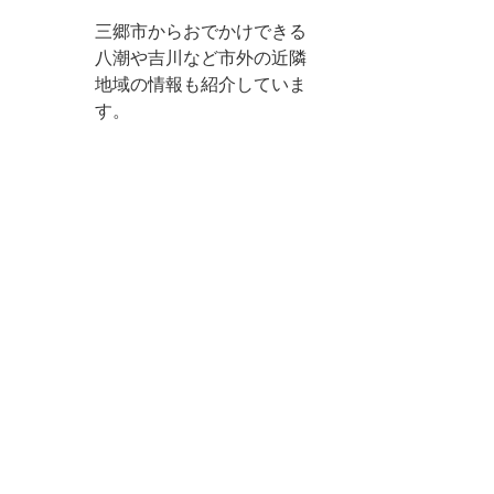
三郷市からおでかけできる
八潮や吉川など市外の近隣
地域の情報も紹介していま
す。