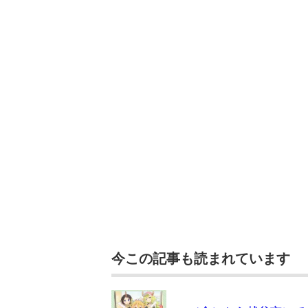
今この記事も読まれています