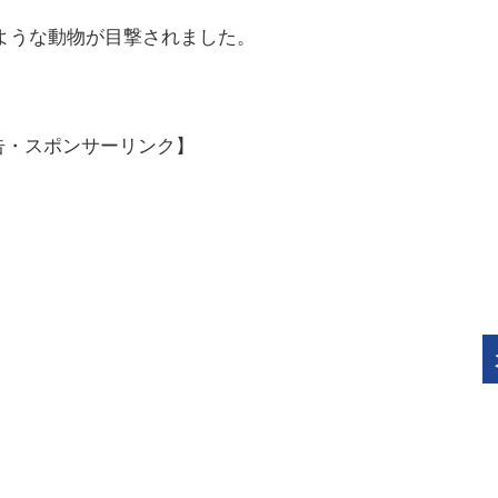
のような動物が目撃されました。
告・スポンサーリンク】