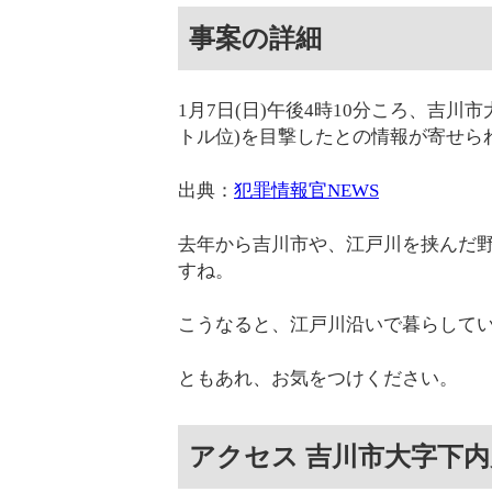
事案の詳細
1月7日(日)午後4時10分ころ、吉
トル位)を目撃したとの情報が寄せら
出典：
犯罪情報官NEWS
去年から吉川市や、江戸川を挟んだ
すね。
こうなると、江戸川沿いで暮らして
ともあれ、お気をつけください。
アクセス 吉川市大字下内