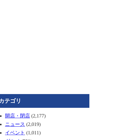
カテゴリ
開店・閉店
(2,177)
ニュース
(2,019)
イベント
(1,011)