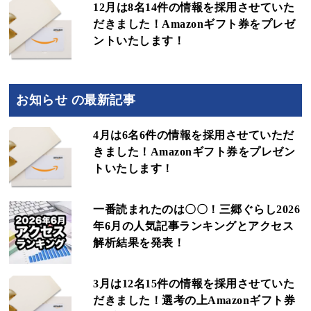
12月は8名14件の情報を採用させていた
だきました！Amazonギフト券をプレゼ
ントいたします！
お知らせ の最新記事
4月は6名6件の情報を採用させていただ
きました！Amazonギフト券をプレゼン
トいたします！
一番読まれたのは〇〇！三郷ぐらし2026
年6月の人気記事ランキングとアクセス
解析結果を発表！
3月は12名15件の情報を採用させていた
だきました！選考の上Amazonギフト券