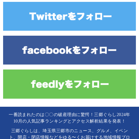
一番読まれたのは〇〇の破産理由に驚愕！三郷ぐらし2024年
10月の人気記事ランキングとアクセス解析結果を発表！
三郷ぐらしは、埼玉県三郷市のニュース、グルメ、イベン
ト、開店・閉店情報などをゆる〜くお届けする地域情報ブロ