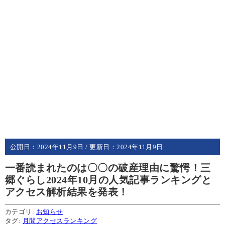
公開日：
2024年11月9日
/ 更新日：
2024年11月9日
一番読まれたのは〇〇の破産理由に驚愕！三
郷ぐらし2024年10月の人気記事ランキングと
アクセス解析結果を発表！
カテゴリ:
お知らせ
タグ:
月間アクセスランキング