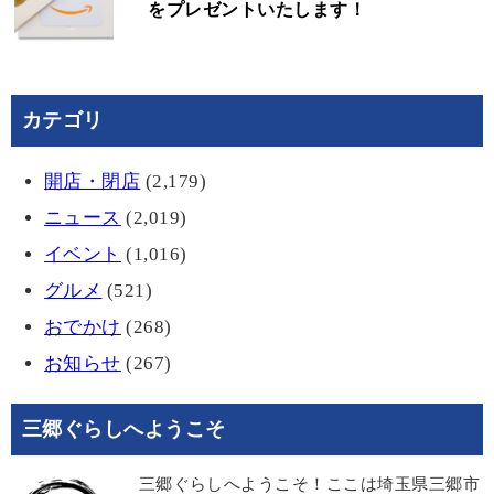
をプレゼントいたします！
カテゴリ
開店・閉店
(2,179)
ニュース
(2,019)
イベント
(1,016)
グルメ
(521)
おでかけ
(268)
お知らせ
(267)
三郷ぐらしへようこそ
三郷ぐらしへようこそ！ここは埼玉県三郷市