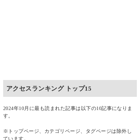
アクセスランキング トップ15
2024年10月に最も読まれた記事は以下の10記事になりま
す。
※トップページ、カテゴリページ、タグページは除外し
ています。