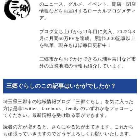
のニュース、グルメ、イベント、開店・閉店
情報などをお届けするローカルブログメディ
ア。
ブログ立ち上げから11年目に突入、2022年8
月に月間60万PVを達成。累計5,000記事以上
を執筆、現在もほぼ毎日更新中！
三郷市からおでかけできる八潮や吉川など市
外の近隣地域の情報も紹介しています。
三郷ぐらしのこの記事はいかがでしたか？
埼玉県三郷市の地域情報ブログ「三郷ぐらし」を気に入った
方は是非Twitter、facebook、feedly のいずれかをフォローし
てください。最新情報を受け取る事ができます。
読者の方が増えると、さらにやる気が出てきます。これから
も頑張っていきますのでどうぞよろしくお願いいたします。