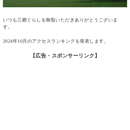
いつも三郷ぐらしを御覧いただきありがとうございま
す。
2024年10月のアクセスランキングを発表します。
【広告・スポンサーリンク】