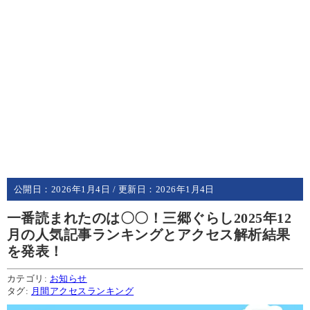
公開日：
2026年1月4日
/ 更新日：
2026年1月4日
一番読まれたのは〇〇！三郷ぐらし2025年12
月の人気記事ランキングとアクセス解析結果
を発表！
カテゴリ:
お知らせ
タグ:
月間アクセスランキング