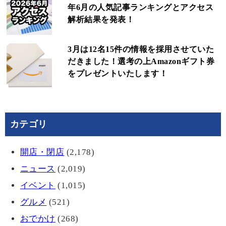
年6月の人気記事ランキングとアクセス
解析結果を発表！
3月は12名15件の情報を採用させていた
だきました！選考の上Amazonギフト券
をプレゼントいたします！
カテゴリ
開店・閉店
(2,178)
ニュース
(2,019)
イベント
(1,015)
グルメ
(521)
おでかけ
(268)