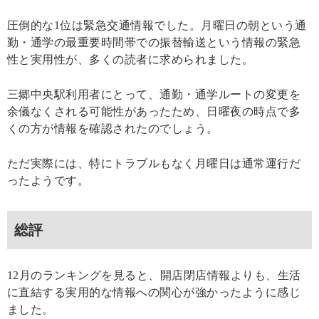
圧倒的な1位は緊急交通情報でした。月曜日の朝という通
勤・通学の最重要時間帯での振替輸送という情報の緊急
性と実用性が、多くの読者に求められました。
三郷中央駅利用者にとって、通勤・通学ルートの変更を
余儀なくされる可能性があったため、日曜夜の時点で多
くの方が情報を確認されたのでしょう。
ただ実際には、特にトラブルもなく月曜日は通常運行だ
ったようです。
総評
12月のランキングを見ると、開店閉店情報よりも、生活
に直結する実用的な情報への関心が強かったように感じ
ました。