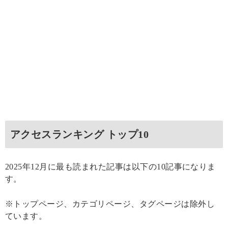
アクセスランキング トップ10
2025年12月に最も読まれた記事は以下の10記事になりま
す。
※トップページ、カテゴリページ、タグページは除外し
ています。