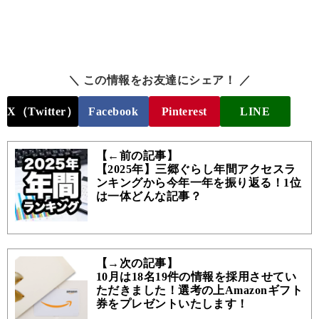
＼ この情報をお友達にシェア！ ／
X（Twitter）
Facebook
Pinterest
LINE
【←前の記事】
【2025年】三郷ぐらし年間アクセスラ
ンキングから今年一年を振り返る！1位
は一体どんな記事？
【→次の記事】
10月は18名19件の情報を採用させてい
ただきました！選考の上Amazonギフト
券をプレゼントいたします！