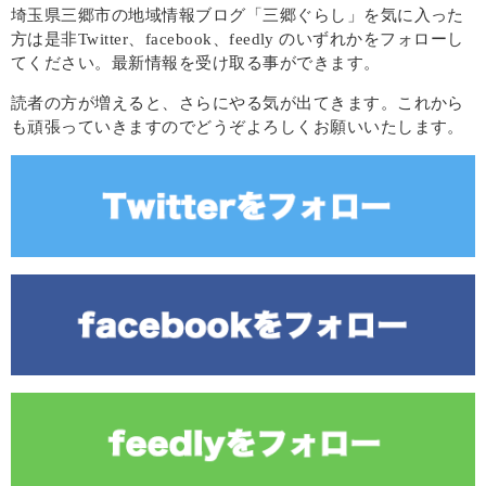
埼玉県三郷市の地域情報ブログ「三郷ぐらし」を気に入った
方は是非Twitter、facebook、feedly のいずれかをフォローし
てください。最新情報を受け取る事ができます。
読者の方が増えると、さらにやる気が出てきます。これから
も頑張っていきますのでどうぞよろしくお願いいたします。