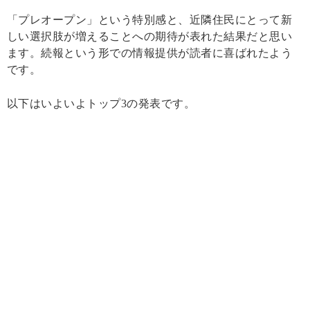
「プレオープン」という特別感と、近隣住民にとって新
しい選択肢が増えることへの期待が表れた結果だと思い
ます。続報という形での情報提供が読者に喜ばれたよう
です。
以下はいよいよトップ3の発表です。