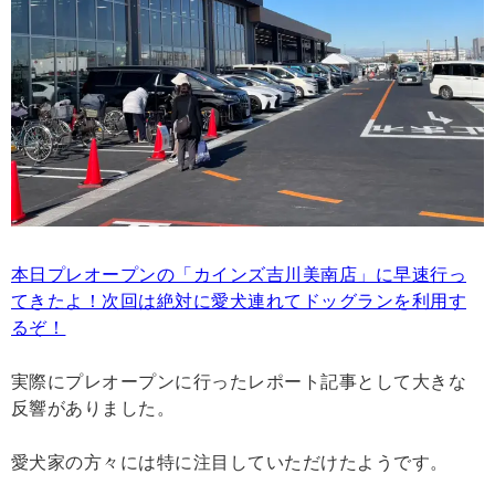
本日プレオープンの「カインズ吉川美南店」に早速行っ
てきたよ！次回は絶対に愛犬連れてドッグランを利用す
るぞ！
実際にプレオープンに行ったレポート記事として大きな
反響がありました。
愛犬家の方々には特に注目していただけたようです。