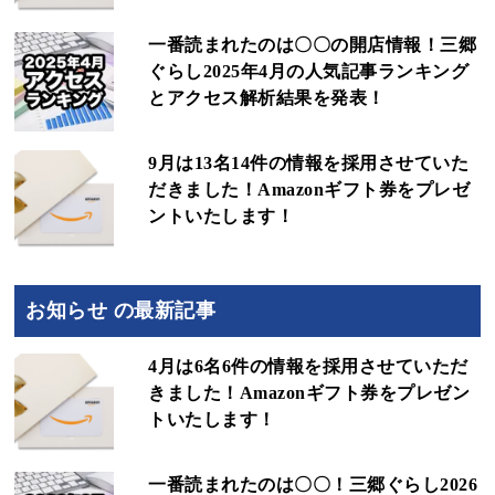
一番読まれたのは〇〇の開店情報！三郷
ぐらし2025年4月の人気記事ランキング
とアクセス解析結果を発表！
9月は13名14件の情報を採用させていた
だきました！Amazonギフト券をプレゼ
ントいたします！
お知らせ の最新記事
4月は6名6件の情報を採用させていただ
きました！Amazonギフト券をプレゼン
トいたします！
一番読まれたのは〇〇！三郷ぐらし2026