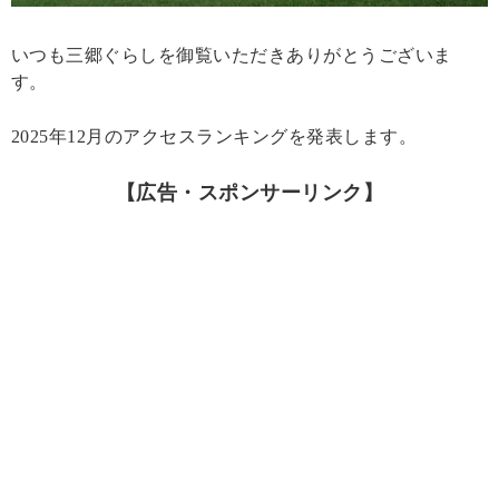
いつも三郷ぐらしを御覧いただきありがとうございま
す。
2025年12月のアクセスランキングを発表します。
【広告・スポンサーリンク】