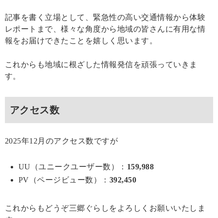
記事を書く立場として、緊急性の高い交通情報から体験
レポートまで、様々な角度から地域の皆さんに有用な情
報をお届けできたことを嬉しく思います。
これからも地域に根ざした情報発信を頑張っていきま
す。
アクセス数
2025年12月のアクセス数ですが
UU（ユニークユーザー数）：
159,988
PV（ページビュー数）：
392,450
これからもどうぞ三郷ぐらしをよろしくお願いいたしま