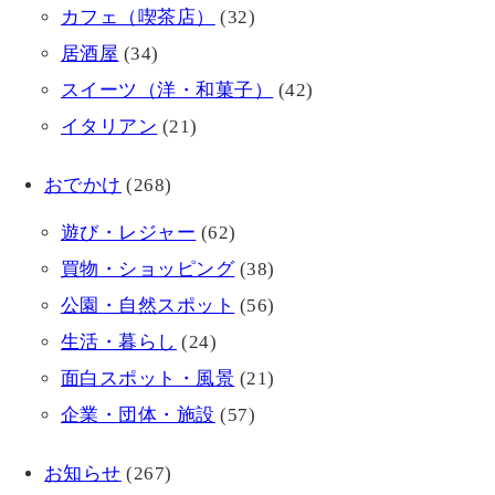
カフェ（喫茶店）
(32)
居酒屋
(34)
スイーツ（洋・和菓子）
(42)
イタリアン
(21)
おでかけ
(268)
遊び・レジャー
(62)
買物・ショッピング
(38)
公園・自然スポット
(56)
生活・暮らし
(24)
面白スポット・風景
(21)
企業・団体・施設
(57)
お知らせ
(267)