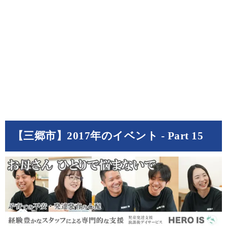
【三郷市】2017年のイベント - Part 15