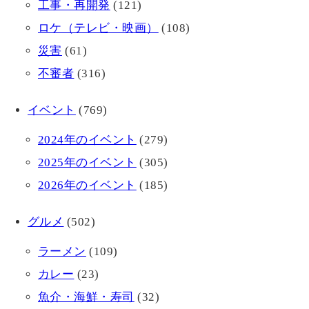
工事・再開発
(121)
ロケ（テレビ・映画）
(108)
災害
(61)
不審者
(316)
イベント
(769)
2024年のイベント
(279)
2025年のイベント
(305)
2026年のイベント
(185)
グルメ
(502)
ラーメン
(109)
カレー
(23)
魚介・海鮮・寿司
(32)