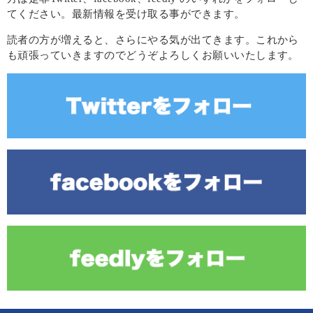
てください。最新情報を受け取る事ができます。
読者の方が増えると、さらにやる気が出てきます。これから
も頑張っていきますのでどうぞよろしくお願いいたします。