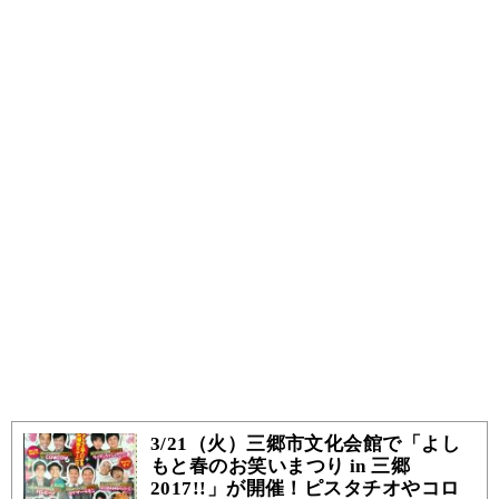
3/21（火）三郷市文化会館で「よし
もと春のお笑いまつり in 三郷
2017!!」が開催！ピスタチオやコロ