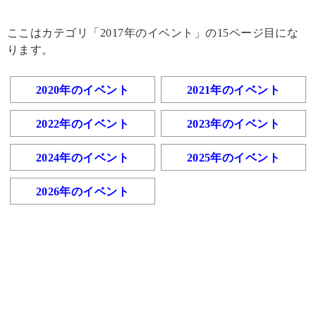
ここはカテゴリ「2017年のイベント」の15ページ目にな
ります。
2020年のイベント
2021年のイベント
2022年のイベント
2023年のイベント
2024年のイベント
2025年のイベント
2026年のイベント