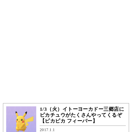
1/3（火）イトーヨーカドー三郷店に
ピカチュウがたくさんやってくるぞ
【ピカピカ フィーバー】
2017.1.1