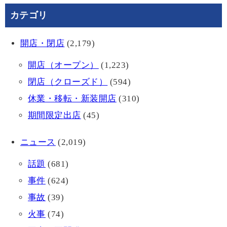
カテゴリ
開店・閉店
(2,179)
開店（オープン）
(1,223)
閉店（クローズド）
(594)
休業・移転・新装開店
(310)
期間限定出店
(45)
ニュース
(2,019)
話題
(681)
事件
(624)
事故
(39)
火事
(74)