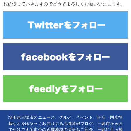
も頑張っていきますのでどうぞよろしくお願いいたします。
埼玉県三郷市のニュース、グルメ、イベント、開店・閉店情
報などをゆる〜くお届けする地域情報ブログ。三郷市からお
でかけできる市外の近隣地域の情報もご紹介。三郷に引っ越