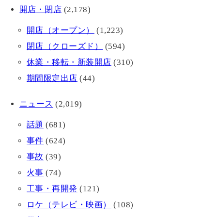
開店・閉店
(2,178)
開店（オープン）
(1,223)
閉店（クローズド）
(594)
休業・移転・新装開店
(310)
期間限定出店
(44)
ニュース
(2,019)
話題
(681)
事件
(624)
事故
(39)
火事
(74)
工事・再開発
(121)
ロケ（テレビ・映画）
(108)