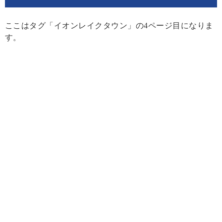
ここはタグ「イオンレイクタウン」の4ページ目になりま
す。