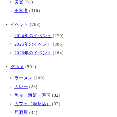
災害
(61)
不審者
(316)
イベント
(768)
2024年のイベント
(279)
2025年のイベント
(305)
2026年のイベント
(184)
グルメ
(501)
ラーメン
(109)
カレー
(23)
魚介・海鮮・寿司
(32)
カフェ（喫茶店）
(32)
居酒屋
(34)