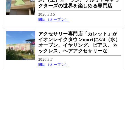
3/7（土）オープン、ナルミヤキャラ
クターズの世界を楽しめる専門店
2026.3.15
開店（オープン）
アクセサリー専門店「カレット」が
イオンレイクタウンmoriに3/4（水）
オープン、イヤリング、ピアス、ネ
ックレス、ヘアアクセサリーな
2026.3.7
開店（オープン）