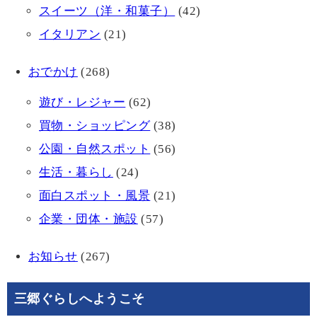
スイーツ（洋・和菓子）
(42)
イタリアン
(21)
おでかけ
(268)
遊び・レジャー
(62)
買物・ショッピング
(38)
公園・自然スポット
(56)
生活・暮らし
(24)
面白スポット・風景
(21)
企業・団体・施設
(57)
お知らせ
(267)
三郷ぐらしへようこそ