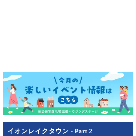
イオンレイクタウン - Part 2