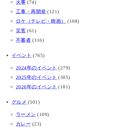
火事
(74)
工事・再開発
(121)
ロケ（テレビ・映画）
(108)
災害
(61)
不審者
(316)
イベント
(765)
2024年のイベント
(279)
2025年のイベント
(305)
2026年のイベント
(181)
グルメ
(501)
ラーメン
(109)
カレー
(23)