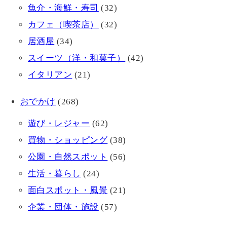
魚介・海鮮・寿司
(32)
カフェ（喫茶店）
(32)
居酒屋
(34)
スイーツ（洋・和菓子）
(42)
イタリアン
(21)
おでかけ
(268)
遊び・レジャー
(62)
買物・ショッピング
(38)
公園・自然スポット
(56)
生活・暮らし
(24)
面白スポット・風景
(21)
企業・団体・施設
(57)