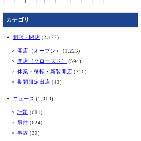
カテゴリ
開店・閉店
(2,177)
開店（オープン）
(1,223)
閉店（クローズド）
(594)
休業・移転・新装開店
(310)
期間限定出店
(43)
ニュース
(2,019)
話題
(681)
事件
(624)
事故
(39)