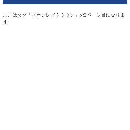
ここはタグ「イオンレイクタウン」の2ページ目になりま
す。