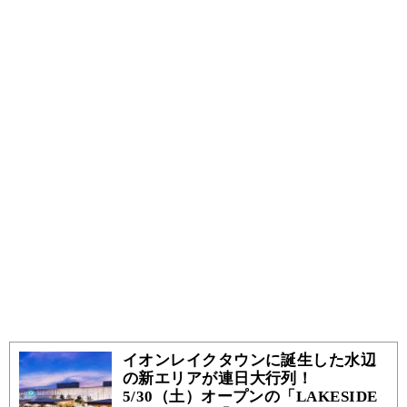
イオンレイクタウンに誕生した水辺
の新エリアが連日大行列！
5/30（土）オープンの「LAKESIDE