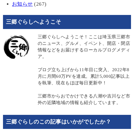
お知らせ
(267)
三郷ぐらしへようこそ
三郷ぐらしへようこそ！ここは埼玉県三郷市
のニュース、グルメ、イベント、開店・閉店
情報などをお届けするローカルブログメディ
ア。
ブログ立ち上げから11年目に突入、2022年8
月に月間60万PVを達成。累計5,000記事以上
を執筆、現在もほぼ毎日更新中！
三郷市からおでかけできる八潮や吉川など市
外の近隣地域の情報も紹介しています。
三郷ぐらしのこの記事はいかがでしたか？