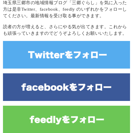
埼玉県三郷市の地域情報ブログ「三郷ぐらし」を気に入った
方は是非Twitter、facebook、feedly のいずれかをフォローし
てください。最新情報を受け取る事ができます。
読者の方が増えると、さらにやる気が出てきます。これから
も頑張っていきますのでどうぞよろしくお願いいたします。