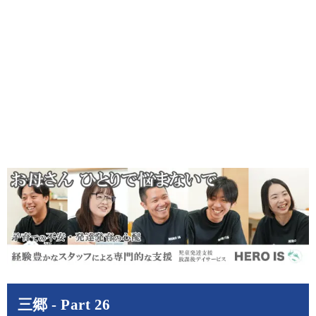
三郷 - Part 26