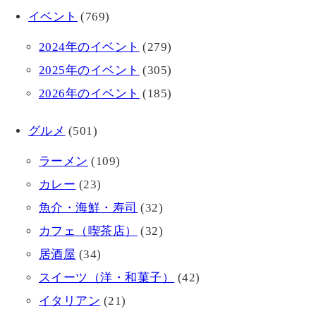
イベント
(769)
2024年のイベント
(279)
2025年のイベント
(305)
2026年のイベント
(185)
グルメ
(501)
ラーメン
(109)
カレー
(23)
魚介・海鮮・寿司
(32)
カフェ（喫茶店）
(32)
居酒屋
(34)
スイーツ（洋・和菓子）
(42)
イタリアン
(21)