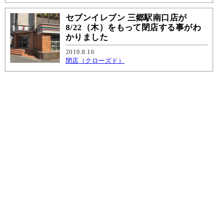
セブンイレブン 三郷駅南口店が
8/22（木）をもって閉店する事がわ
かりました
2019.8.16
閉店（クローズド）