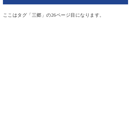
ここはタグ「三郷」の26ページ目になります。