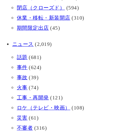
閉店（クローズド）
(594)
休業・移転・新装開店
(310)
期間限定出店
(45)
ニュース
(2,019)
話題
(681)
事件
(624)
事故
(39)
火事
(74)
工事・再開発
(121)
ロケ（テレビ・映画）
(108)
災害
(61)
不審者
(316)