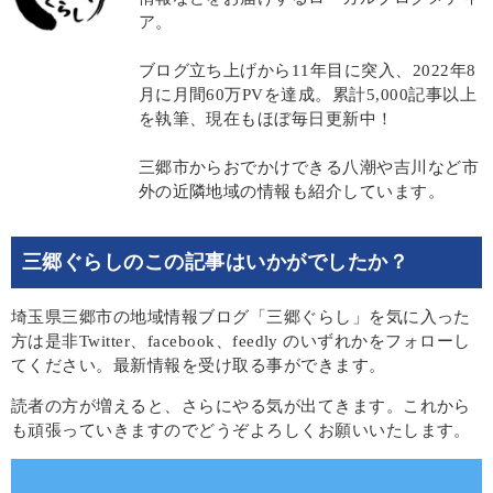
ア。
ブログ立ち上げから11年目に突入、2022年8
月に月間60万PVを達成。累計5,000記事以上
を執筆、現在もほぼ毎日更新中！
三郷市からおでかけできる八潮や吉川など市
外の近隣地域の情報も紹介しています。
三郷ぐらしのこの記事はいかがでしたか？
埼玉県三郷市の地域情報ブログ「三郷ぐらし」を気に入った
方は是非Twitter、facebook、feedly のいずれかをフォローし
てください。最新情報を受け取る事ができます。
読者の方が増えると、さらにやる気が出てきます。これから
も頑張っていきますのでどうぞよろしくお願いいたします。