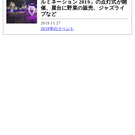
ルミネーション 2019」の点灯式が開
催、屋台に野菜の販売、ジャズライ
ブなど
2019.11.27
2019年のイベント