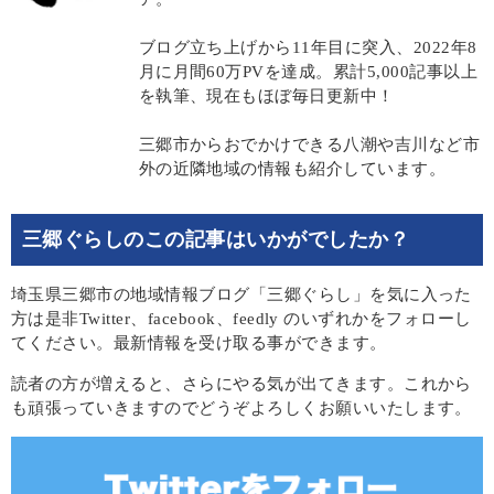
ブログ立ち上げから11年目に突入、2022年8
月に月間60万PVを達成。累計5,000記事以上
を執筆、現在もほぼ毎日更新中！
三郷市からおでかけできる八潮や吉川など市
外の近隣地域の情報も紹介しています。
三郷ぐらしのこの記事はいかがでしたか？
埼玉県三郷市の地域情報ブログ「三郷ぐらし」を気に入った
方は是非Twitter、facebook、feedly のいずれかをフォローし
てください。最新情報を受け取る事ができます。
読者の方が増えると、さらにやる気が出てきます。これから
も頑張っていきますのでどうぞよろしくお願いいたします。