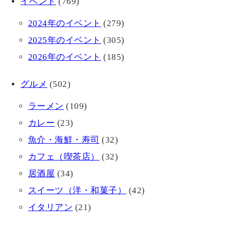
イベント
(769)
2024年のイベント
(279)
2025年のイベント
(305)
2026年のイベント
(185)
グルメ
(502)
ラーメン
(109)
カレー
(23)
魚介・海鮮・寿司
(32)
カフェ（喫茶店）
(32)
居酒屋
(34)
スイーツ（洋・和菓子）
(42)
イタリアン
(21)