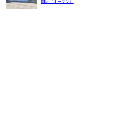
開店（オープン）