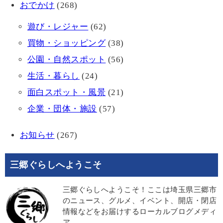
おでかけ
(268)
遊び・レジャー
(62)
買物・ショッピング
(38)
公園・自然スポット
(56)
生活・暮らし
(24)
面白スポット・風景
(21)
企業・団体・施設
(57)
お知らせ
(267)
三郷ぐらしへようこそ
三郷ぐらしへようこそ！ここは埼玉県三郷市
のニュース、グルメ、イベント、開店・閉店
情報などをお届けするローカルブログメディ
ア。