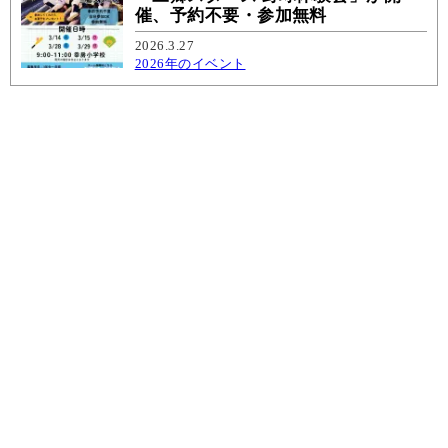
催、予約不要・参加無料
2026.3.27
2026年のイベント