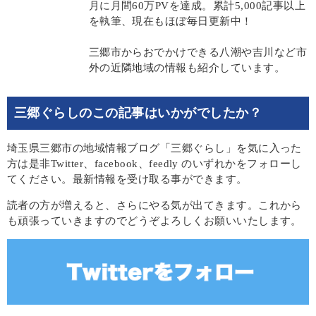
月に月間60万PVを達成。累計5,000記事以上
を執筆、現在もほぼ毎日更新中！
三郷市からおでかけできる八潮や吉川など市
外の近隣地域の情報も紹介しています。
三郷ぐらしのこの記事はいかがでしたか？
埼玉県三郷市の地域情報ブログ「三郷ぐらし」を気に入った
方は是非Twitter、facebook、feedly のいずれかをフォローし
てください。最新情報を受け取る事ができます。
読者の方が増えると、さらにやる気が出てきます。これから
も頑張っていきますのでどうぞよろしくお願いいたします。