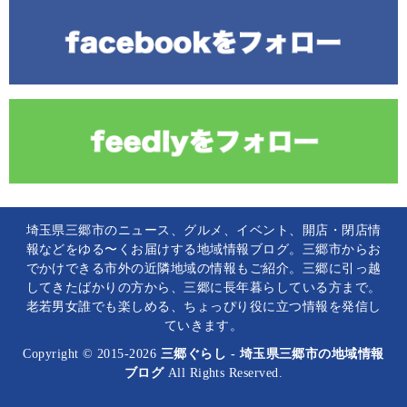
埼玉県三郷市のニュース、グルメ、イベント、開店・閉店情
報などをゆる〜くお届けする地域情報ブログ。三郷市からお
でかけできる市外の近隣地域の情報もご紹介。三郷に引っ越
してきたばかりの方から、三郷に長年暮らしている方まで。
老若男女誰でも楽しめる、ちょっぴり役に立つ情報を発信し
ていきます。
Copyright © 2015-2026
三郷ぐらし - 埼玉県三郷市の地域情報
ブログ
All Rights Reserved.