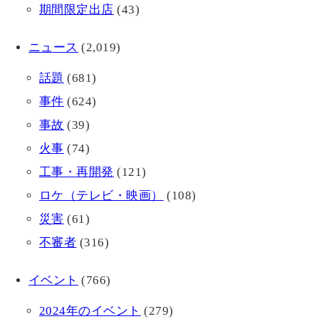
期間限定出店
(43)
ニュース
(2,019)
話題
(681)
事件
(624)
事故
(39)
火事
(74)
工事・再開発
(121)
ロケ（テレビ・映画）
(108)
災害
(61)
不審者
(316)
イベント
(766)
2024年のイベント
(279)