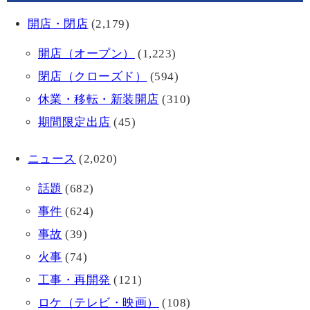
開店・閉店
(2,179)
開店（オープン）
(1,223)
閉店（クローズド）
(594)
休業・移転・新装開店
(310)
期間限定出店
(45)
ニュース
(2,020)
話題
(682)
事件
(624)
事故
(39)
火事
(74)
工事・再開発
(121)
ロケ（テレビ・映画）
(108)