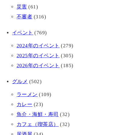
災害
(61)
不審者
(316)
イベント
(769)
2024年のイベント
(279)
2025年のイベント
(305)
2026年のイベント
(185)
グルメ
(502)
ラーメン
(109)
カレー
(23)
魚介・海鮮・寿司
(32)
カフェ（喫茶店）
(32)
居酒屋
(34)