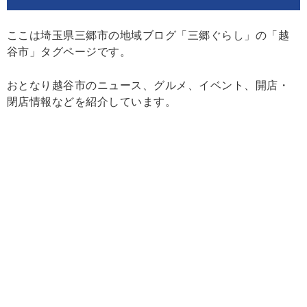
ここは埼玉県三郷市の地域ブログ「三郷ぐらし」の「越
谷市」タグページです。
おとなり越谷市のニュース、グルメ、イベント、開店・
閉店情報などを紹介しています。