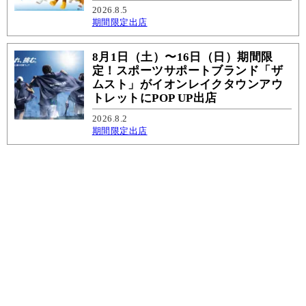
2026.8.5
期間限定出店
8月1日（土）〜16日（日）期間限
定！スポーツサポートブランド「ザ
ムスト」がイオンレイクタウンアウ
トレットにPOP UP出店
2026.8.2
期間限定出店