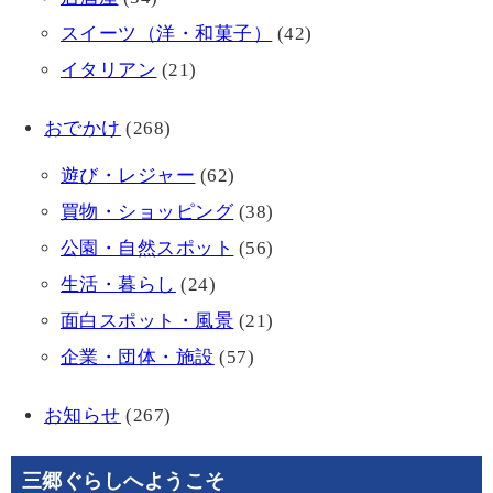
スイーツ（洋・和菓子）
(42)
イタリアン
(21)
おでかけ
(268)
遊び・レジャー
(62)
買物・ショッピング
(38)
公園・自然スポット
(56)
生活・暮らし
(24)
面白スポット・風景
(21)
企業・団体・施設
(57)
お知らせ
(267)
三郷ぐらしへようこそ