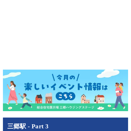
三郷駅 - Part 3