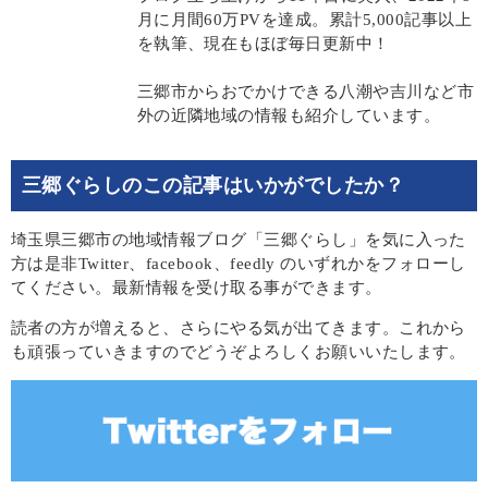
月に月間60万PVを達成。累計5,000記事以上
を執筆、現在もほぼ毎日更新中！
三郷市からおでかけできる八潮や吉川など市
外の近隣地域の情報も紹介しています。
三郷ぐらしのこの記事はいかがでしたか？
埼玉県三郷市の地域情報ブログ「三郷ぐらし」を気に入った
方は是非Twitter、facebook、feedly のいずれかをフォローし
てください。最新情報を受け取る事ができます。
読者の方が増えると、さらにやる気が出てきます。これから
も頑張っていきますのでどうぞよろしくお願いいたします。