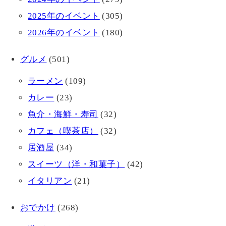
2025年のイベント
(305)
2026年のイベント
(180)
グルメ
(501)
ラーメン
(109)
カレー
(23)
魚介・海鮮・寿司
(32)
カフェ（喫茶店）
(32)
居酒屋
(34)
スイーツ（洋・和菓子）
(42)
イタリアン
(21)
おでかけ
(268)