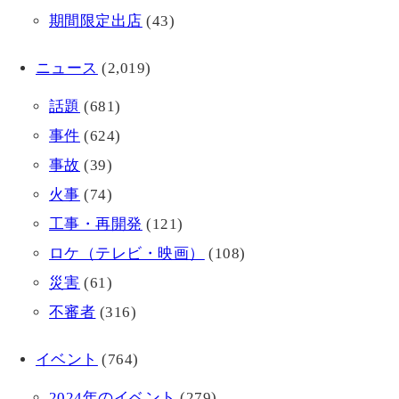
期間限定出店
(43)
ニュース
(2,019)
話題
(681)
事件
(624)
事故
(39)
火事
(74)
工事・再開発
(121)
ロケ（テレビ・映画）
(108)
災害
(61)
不審者
(316)
イベント
(764)
2024年のイベント
(279)