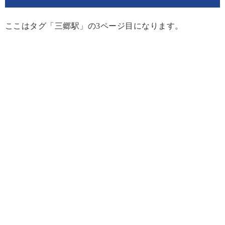
ここはタグ「三郷駅」の3ページ目になります。