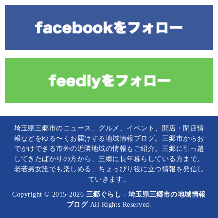
埼玉県三郷市のニュース、グルメ、イベント、開店・閉店情
報などをゆる〜くお届けする地域情報ブログ。三郷市からお
でかけできる市外の近隣地域の情報もご紹介。三郷に引っ越
してきたばかりの方から、三郷に長年暮らしている方まで。
老若男女誰でも楽しめる、ちょっぴり役に立つ情報を発信し
ていきます。
Copyright © 2015-2026
三郷ぐらし - 埼玉県三郷市の地域情報
ブログ
All Rights Reserved.