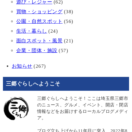
遊び・レジャー
(62)
買物・ショッピング
(38)
公園・自然スポット
(56)
生活・暮らし
(24)
面白スポット・風景
(21)
企業・団体・施設
(57)
お知らせ
(267)
三郷ぐらしへようこそ
三郷ぐらしへようこそ！ここは埼玉県三郷市
のニュース、グルメ、イベント、開店・閉店
情報などをお届けするローカルブログメディ
ア。
ブログ立ち上げから11年目に突入、2022年8