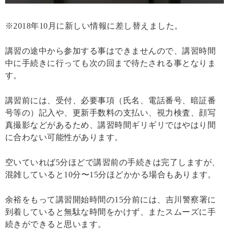
※2018年10月に新しい情報に差し替えました。
講習の途中から参加する事はできませんので、講習時間
中に手続きに行っても次の回まで待たされる事となりま
す。
講習前には、受付、必要事項（氏名、電話番号、暗証番
号等の）記入や、更新手数料の支払い、視力検査、顔写
真撮影などがあるため、講習時間ギリギリではやはり間
に合わない可能性があります。
空いていれば5分ほどで講習前の手続きは完了しますが、
混雑していると10分〜15分ほどかかる場合もあります。
余裕をもって講習開始時間の15分前には、吉川警察署に
到着していると無駄な時間をかけず、またスムーズに手
続きができると思います。