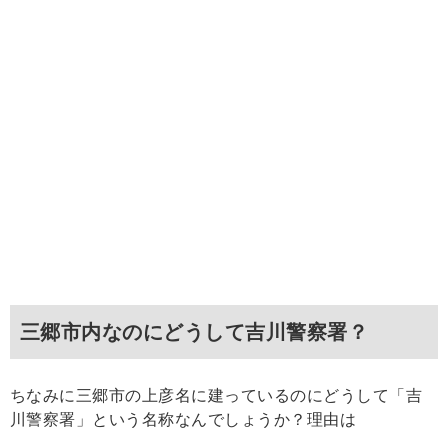
三郷市内なのにどうして吉川警察署？
ちなみに三郷市の上彦名に建っているのにどうして「吉
川警察署」という名称なんでしょうか？理由は