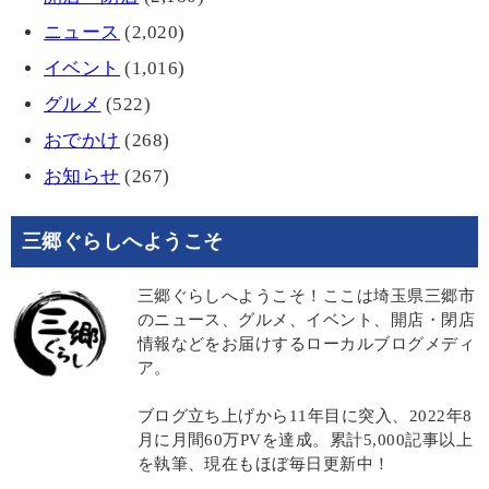
ニュース
(2,020)
イベント
(1,016)
グルメ
(522)
おでかけ
(268)
お知らせ
(267)
三郷ぐらしへようこそ
三郷ぐらしへようこそ！ここは埼玉県三郷市
のニュース、グルメ、イベント、開店・閉店
情報などをお届けするローカルブログメディ
ア。
ブログ立ち上げから11年目に突入、2022年8
月に月間60万PVを達成。累計5,000記事以上
を執筆、現在もほぼ毎日更新中！