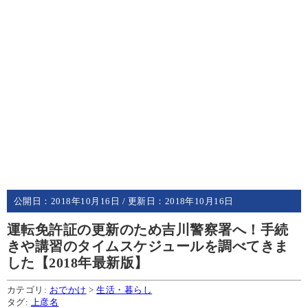
公開日：
2018年10月16日
/ 更新日：
2018年10月16日
運転免許証の更新のため吉川警察署へ！手続
きや講習のタイムスケジュールを調べてきま
した【2018年最新版】
カテゴリ:
おでかけ
>
生活・暮らし
タグ:
上彦名