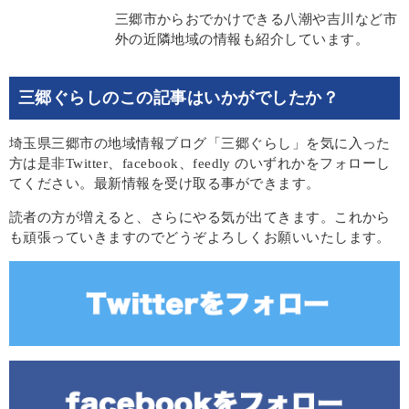
三郷市からおでかけできる八潮や吉川など市
外の近隣地域の情報も紹介しています。
三郷ぐらしのこの記事はいかがでしたか？
埼玉県三郷市の地域情報ブログ「三郷ぐらし」を気に入った
方は是非Twitter、facebook、feedly のいずれかをフォローし
てください。最新情報を受け取る事ができます。
読者の方が増えると、さらにやる気が出てきます。これから
も頑張っていきますのでどうぞよろしくお願いいたします。