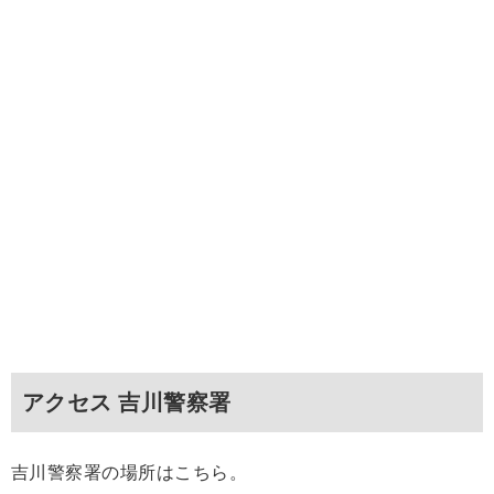
アクセス 吉川警察署
吉川警察署の場所はこちら。