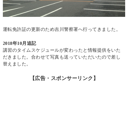
運転免許証の更新のため吉川警察署へ行ってきました。
2018年10月追記
講習のタイムスケジュールが変わったと情報提供をいた
だきました。合わせて写真も送っていただいたので差し
替えました。
【広告・スポンサーリンク】