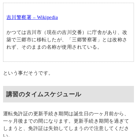
吉川警察署 – Wikipedia
かつては吉川市（現在の吉川交番）に庁舎があり、改
築で三郷市に移転したが、「三郷警察署」とは改称さ
れず、そのままの名称が使用されている。
という事だそうです。
講習のタイムスケジュール
運転免許証の更新手続き期間は誕生日の一ヶ月前から、
一ヶ月後までの間になります。更新手続き期間を過ぎて
しまうと、免許証は失効してしまうので注意してくださ
い。