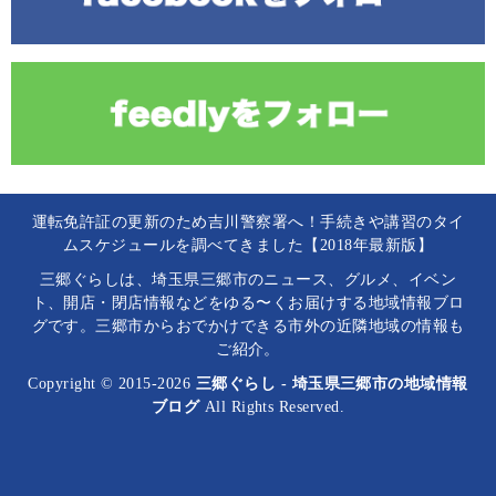
運転免許証の更新のため吉川警察署へ！手続きや講習のタイ
ムスケジュールを調べてきました【2018年最新版】
三郷ぐらしは、埼玉県三郷市のニュース、グルメ、イベン
ト、開店・閉店情報などをゆる〜くお届けする地域情報ブロ
グです。三郷市からおでかけできる市外の近隣地域の情報も
ご紹介。
Copyright © 2015-2026
三郷ぐらし - 埼玉県三郷市の地域情報
ブログ
All Rights Reserved.