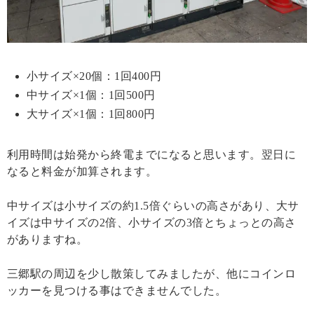
小サイズ×20個：1回400円
中サイズ×1個：1回500円
大サイズ×1個：1回800円
利用時間は始発から終電までになると思います。翌日に
なると料金が加算されます。
中サイズは小サイズの約1.5倍ぐらいの高さがあり、大サ
イズは中サイズの2倍、小サイズの3倍とちょっとの高さ
がありますね。
三郷駅の周辺を少し散策してみましたが、他にコインロ
ッカーを見つける事はできませんでした。