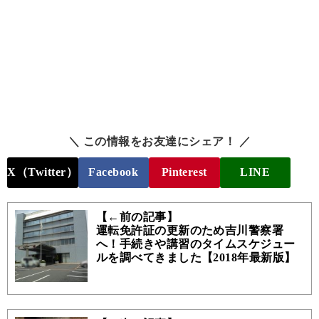
＼ この情報をお友達にシェア！ ／
X（Twitter）
Facebook
Pinterest
LINE
【←前の記事】
運転免許証の更新のため吉川警察署
へ！手続きや講習のタイムスケジュー
ルを調べてきました【2018年最新版】