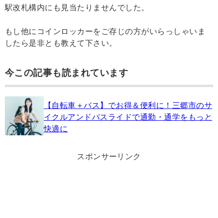
駅改札構内にも見当たりませんでした。
もし他にコインロッカーをご存じの方がいらっしゃいま
したら是非とも教えて下さい。
今この記事も読まれています
【自転車＋バス】でお得＆便利に！三郷市のサ
イクルアンドバスライドで通勤・通学をもっと
快適に
スポンサーリンク