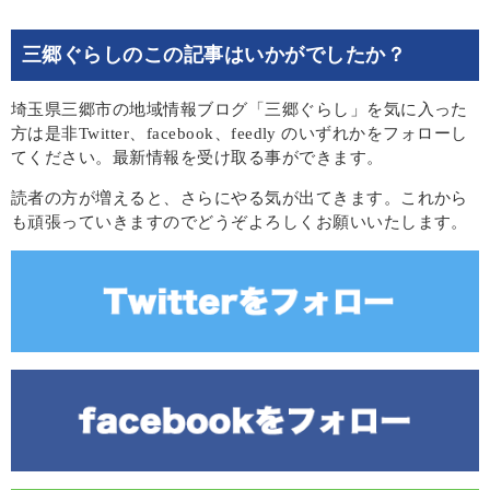
三郷ぐらしのこの記事はいかがでしたか？
埼玉県三郷市の地域情報ブログ「三郷ぐらし」を気に入った
方は是非Twitter、facebook、feedly のいずれかをフォローし
てください。最新情報を受け取る事ができます。
読者の方が増えると、さらにやる気が出てきます。これから
も頑張っていきますのでどうぞよろしくお願いいたします。