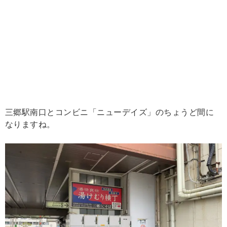
三郷駅南口とコンビニ「ニューデイズ」のちょうど間に
なりますね。