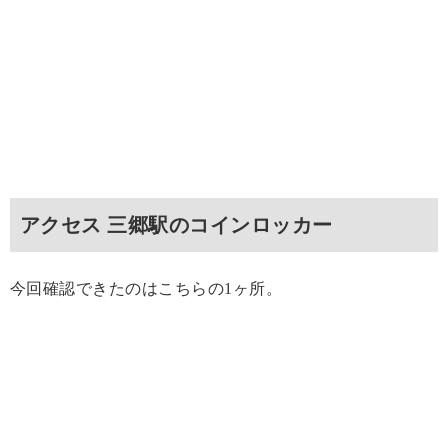
アクセス 三郷駅のコインロッカー
今回確認できたのはこちらの1ヶ所。