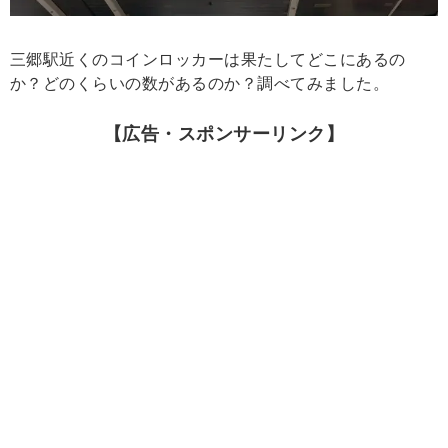
三郷駅近くのコインロッカーは果たしてどこにあるの
か？どのくらいの数があるのか？調べてみました。
【広告・スポンサーリンク】