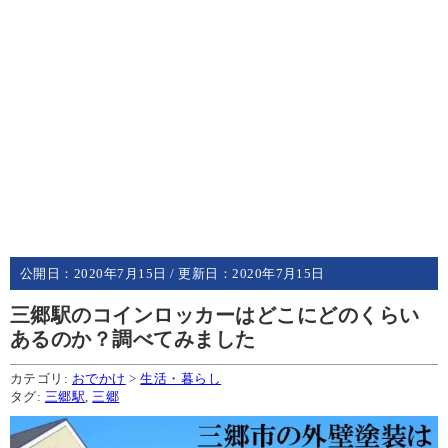
公開日：
2020年7月15日
/ 更新日：
2020年7月15日
三郷駅のコインロッカーはどこにどのくらい
あるのか？調べてみました
カテゴリ:
おでかけ
>
生活・暮らし
タグ:
三郷駅
,
三郷