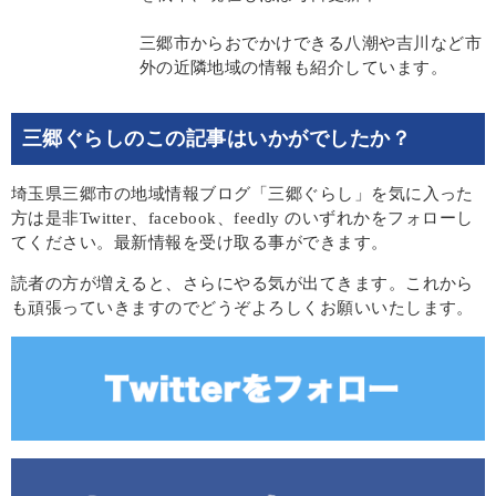
三郷市からおでかけできる八潮や吉川など市
外の近隣地域の情報も紹介しています。
三郷ぐらしのこの記事はいかがでしたか？
埼玉県三郷市の地域情報ブログ「三郷ぐらし」を気に入った
方は是非Twitter、facebook、feedly のいずれかをフォローし
てください。最新情報を受け取る事ができます。
読者の方が増えると、さらにやる気が出てきます。これから
も頑張っていきますのでどうぞよろしくお願いいたします。