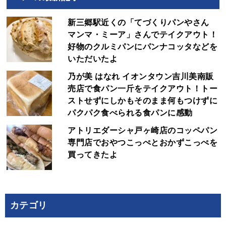
新三郷駅近くの「てづくりパンやさん
マンマ・ミーア」さんでテイクアウト！
好物のクルミパンにパンナコッタなどを
いただいたよ
乃が美 はなれ イオンタウン吉川美南販
売店で食パン一斤をテイクアウト！トー
ストせずにしかもそのまま何もつけずに
パクパク食べられる食パンに感動
アトリエダーシャ戸ヶ崎店のコッペパン
専門店でおやつこっぺとおかずこっぺを
買ってきたよ
カテゴリ