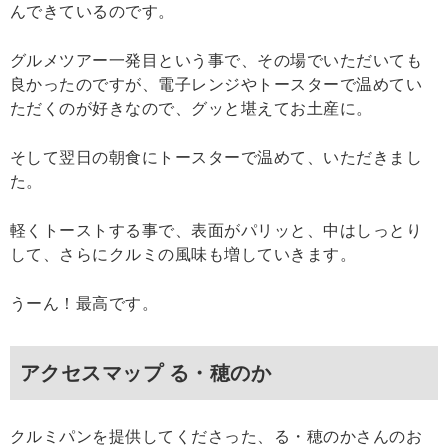
んできているのです。
グルメツアー一発目という事で、その場でいただいても
良かったのですが、電子レンジやトースターで温めてい
ただくのが好きなので、グッと堪えてお土産に。
そして翌日の朝食にトースターで温めて、いただきまし
た。
軽くトーストする事で、表面がパリッと、中はしっとり
して、さらにクルミの風味も増していきます。
うーん！最高です。
アクセスマップ る・穂のか
クルミパンを提供してくださった、る・穂のかさんのお