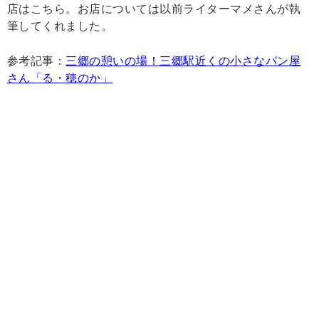
店はこちら。お店については以前ライターマメさんが執
筆してくれました。
参考記事：
三郷の憩いの場！三郷駅近くの小さなパン屋
さん「る・穂のか」