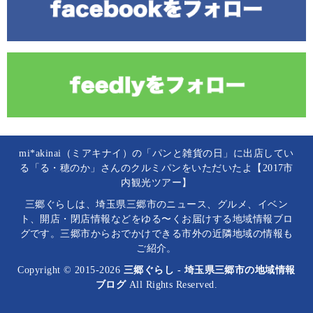
mi*akinai（ミアキナイ）の「パンと雑貨の日」に出店してい
る「る・穂のか」さんのクルミパンをいただいたよ【2017市
内観光ツアー】
三郷ぐらしは、埼玉県三郷市のニュース、グルメ、イベン
ト、開店・閉店情報などをゆる〜くお届けする地域情報ブロ
グです。三郷市からおでかけできる市外の近隣地域の情報も
ご紹介。
Copyright © 2015-2026
三郷ぐらし - 埼玉県三郷市の地域情報
ブログ
All Rights Reserved.