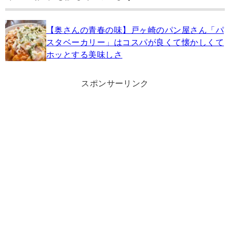
【奥さんの青春の味】戸ヶ崎のパン屋さん「パ
スタベーカリー」はコスパが良くて懐かしくて
ホッとする美味しさ
スポンサーリンク