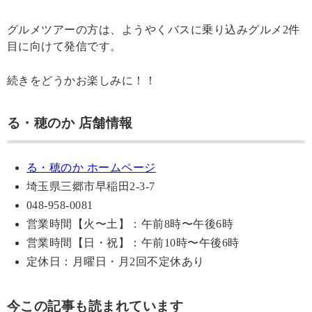
グルメツアーの方は、ようやくバスに乗り込みグルメ2件
目に向けて発信です。
続きをどうかお楽しみに！！
る・穂のか 店舗情報
る・穂のか ホームページ
埼玉県三郷市早稲田2-3-7
048-958-0081
営業時間【火〜土】：午前8時〜午後6時
営業時間【日・祝】：午前10時〜午後6時
定休日：月曜日・月2回不定休あり
今この記事も読まれています