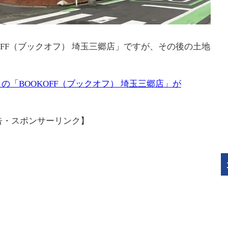
KOFF（ブックオフ） 埼玉三郷店」ですが、その後の土地
の「BOOKOFF（ブックオフ） 埼玉三郷店」が
告・スポンサーリンク】