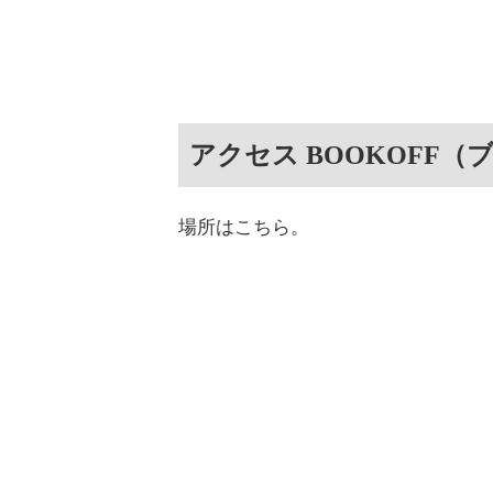
アクセス BOOKOFF（
場所はこちら。