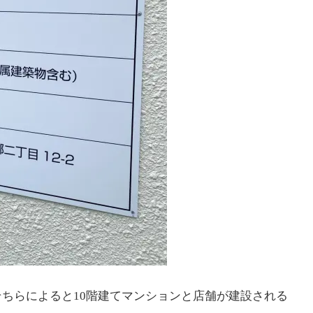
ちらによると10階建てマンションと店舗が建設される