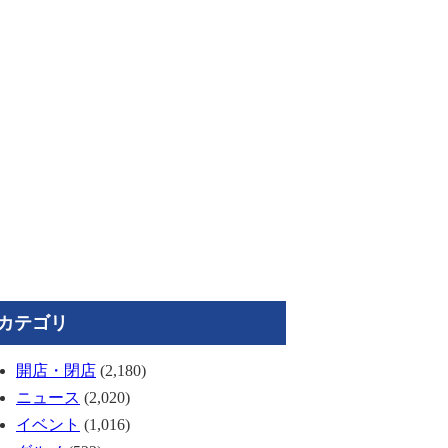
カテゴリ
開店・閉店
(2,180)
ニュース
(2,020)
イベント
(1,016)