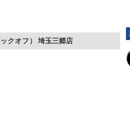
ブックオフ） 埼玉三郷店