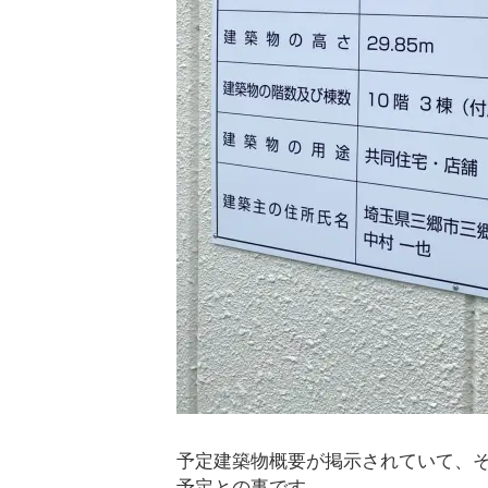
予定建築物概要が掲示されていて、そ
予定との事です。