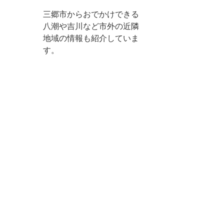
三郷市からおでかけできる
八潮や吉川など市外の近隣
地域の情報も紹介していま
す。