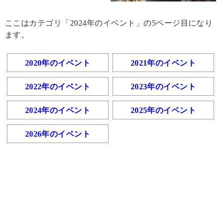
ここはカテゴリ「2024年のイベント」の5ページ目になり
ます。
2020年のイベント
2021年のイベント
2022年のイベント
2023年のイベント
2024年のイベント
2025年のイベント
2026年のイベント