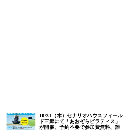
10/31（木）セナリオハウスフィール
ド三郷にて「あおぞらピラティス」
が開催、予約不要で参加費無料、誰