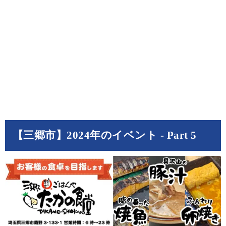
【三郷市】2024年のイベント - Part 5