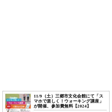
11/9（土）三郷市文化会館にて「ス
マホで楽しく！ウォーキング講座」
が開催、参加費無料【2024】