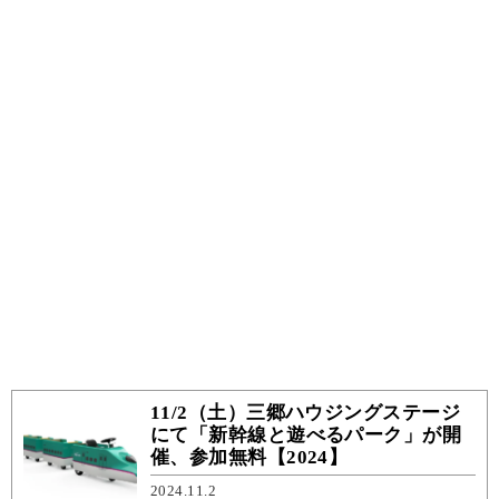
11/2（土）三郷ハウジングステージ
にて「新幹線と遊べるパーク」が開
催、参加無料【2024】
2024.11.2