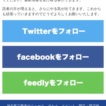
てください。最新情報を受け取る事ができます。
読者の方が増えると、さらにやる気が出てきます。これから
も頑張っていきますのでどうぞよろしくお願いいたします。
埼玉県三郷市のニュース、グルメ、イベント、開店・閉店情