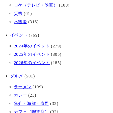
ロケ（テレビ・映画）
(108)
災害
(61)
不審者
(316)
イベント
(769)
2024年のイベント
(279)
2025年のイベント
(305)
2026年のイベント
(185)
グルメ
(501)
ラーメン
(109)
カレー
(23)
魚介・海鮮・寿司
(32)
カフェ（喫茶店）
(32)