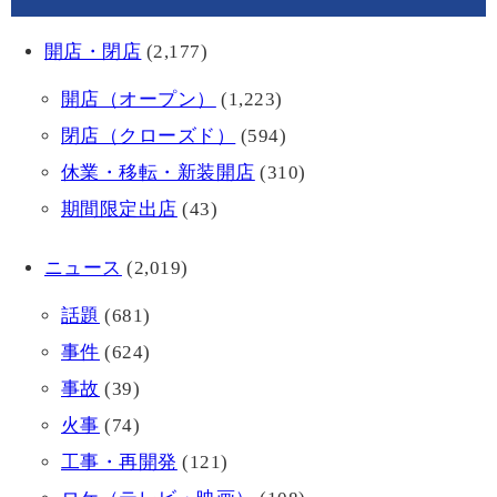
開店・閉店
(2,177)
開店（オープン）
(1,223)
閉店（クローズド）
(594)
休業・移転・新装開店
(310)
期間限定出店
(43)
ニュース
(2,019)
話題
(681)
事件
(624)
事故
(39)
火事
(74)
工事・再開発
(121)