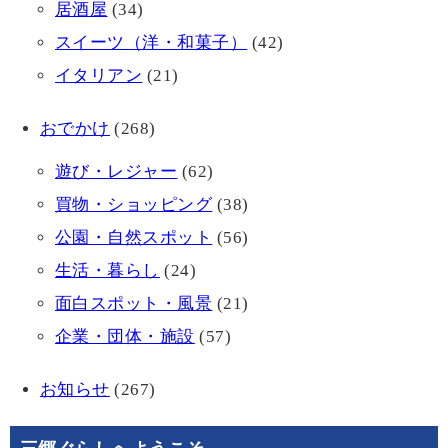
居酒屋
(34)
スイーツ（洋・和菓子）
(42)
イタリアン
(21)
おでかけ
(268)
遊び・レジャー
(62)
買物・ショッピング
(38)
公園・自然スポット
(56)
生活・暮らし
(24)
面白スポット・風景
(21)
企業・団体・施設
(57)
お知らせ
(267)