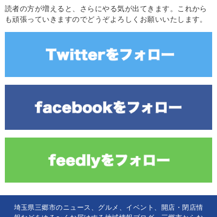
読者の方が増えると、さらにやる気が出てきます。これから
も頑張っていきますのでどうぞよろしくお願いいたします。
埼玉県三郷市のニュース、グルメ、イベント、開店・閉店情