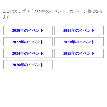
ここはカテゴリ「2024年のイベント」の8ページ目になり
ます。
2020年のイベント
2021年のイベント
2022年のイベント
2023年のイベント
2024年のイベント
2025年のイベント
2026年のイベント