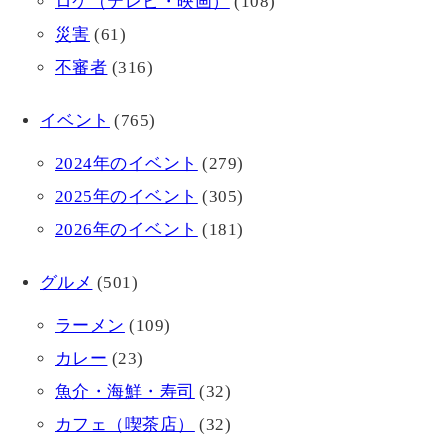
ロケ（テレビ・映画）
(108)
災害
(61)
不審者
(316)
イベント
(765)
2024年のイベント
(279)
2025年のイベント
(305)
2026年のイベント
(181)
グルメ
(501)
ラーメン
(109)
カレー
(23)
魚介・海鮮・寿司
(32)
カフェ（喫茶店）
(32)