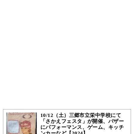
10/12（土）三郷市立栄中学校にて
「さかえフェスタ」が開催、バザー
にパフォーマンス、ゲーム、キッチ
ンカーなど【2024】