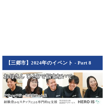
【三郷市】2024年のイベント - Part 8