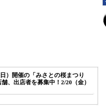
5（日）開催の「みさとの桜まつり
0店舗、出店者を募集中！2/20（金）