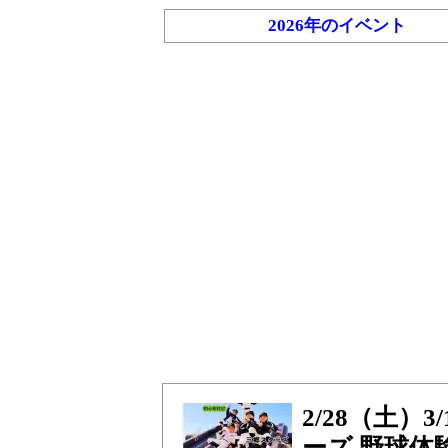
2026年のイベント
2/28（土
ーズ 野球体