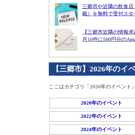
三郷市や近隣の飲食店
載）を無料で受付スタ
【三郷市近隣の情報求
月10件に500円分のA
【三郷市】2026年のイベント 
ここはカテゴリ「2026年のイベント
2020年のイベント
2022年のイベント
2024年のイベント