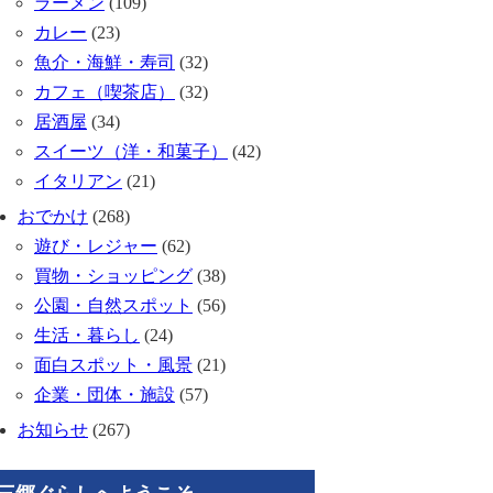
ラーメン
(109)
カレー
(23)
魚介・海鮮・寿司
(32)
カフェ（喫茶店）
(32)
居酒屋
(34)
スイーツ（洋・和菓子）
(42)
イタリアン
(21)
おでかけ
(268)
遊び・レジャー
(62)
買物・ショッピング
(38)
公園・自然スポット
(56)
生活・暮らし
(24)
面白スポット・風景
(21)
企業・団体・施設
(57)
お知らせ
(267)