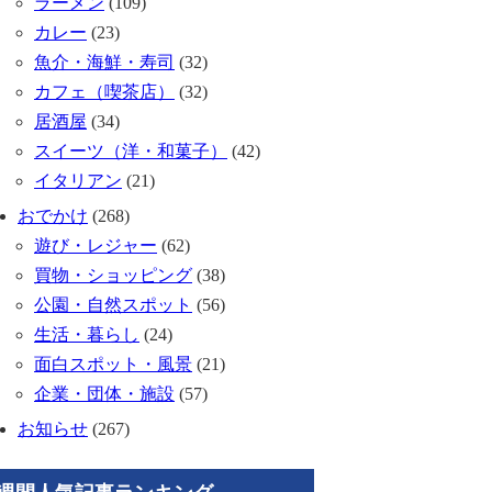
ラーメン
(109)
カレー
(23)
魚介・海鮮・寿司
(32)
カフェ（喫茶店）
(32)
居酒屋
(34)
スイーツ（洋・和菓子）
(42)
イタリアン
(21)
おでかけ
(268)
遊び・レジャー
(62)
買物・ショッピング
(38)
公園・自然スポット
(56)
生活・暮らし
(24)
面白スポット・風景
(21)
企業・団体・施設
(57)
お知らせ
(267)