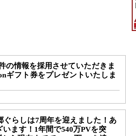
11件の情報を採用させていただきま
zonギフト券をプレゼントいたしま
三郷ぐらしは7周年を迎えました！あ
います！1年間で540万PVを突