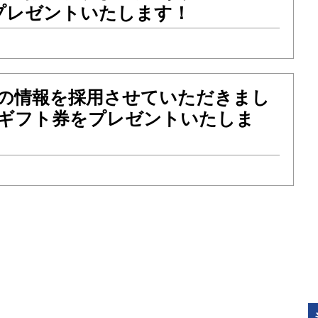
プレゼントいたします！
件の情報を採用させていただきまし
onギフト券をプレゼントいたしま