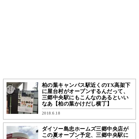
柏の葉キャンパス駅近くのTX高架下
に屋台村がオープンするんだって、
三郷中央駅にもこんなのあるといい
なあ【柏の葉かけだし横丁】
2018.6.18
ダイソー島忠ホームズ三郷中央店が
この夏オープン予定、三郷中央駅に