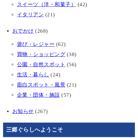
スイーツ（洋・和菓子）
(42)
イタリアン
(21)
おでかけ
(268)
遊び・レジャー
(62)
買物・ショッピング
(38)
公園・自然スポット
(56)
生活・暮らし
(24)
面白スポット・風景
(21)
企業・団体・施設
(57)
お知らせ
(267)
三郷ぐらしへようこそ