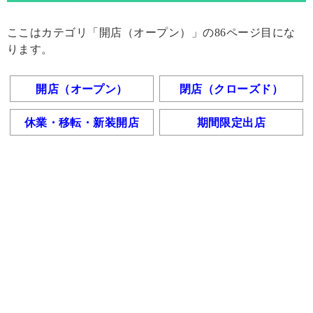
ここはカテゴリ「開店（オープン）」の86ページ目にな
ります。
開店（オープン）
閉店（クローズド）
休業・移転・新装開店
期間限定出店