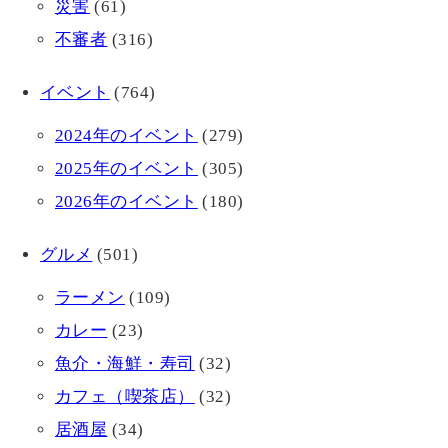
災害
(61)
不審者
(316)
イベント
(764)
2024年のイベント
(279)
2025年のイベント
(305)
2026年のイベント
(180)
グルメ
(501)
ラーメン
(109)
カレー
(23)
魚介・海鮮・寿司
(32)
カフェ（喫茶店）
(32)
居酒屋
(34)