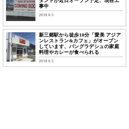
タンドが近日オープン予定、現在工
事中
2018.6.5
新三郷駅から徒歩10分「愛美 アジア
ンレストラン&カフェ」がオープン
しています、バングラデシュの家庭
料理やカレーが食べられる
2018.6.5