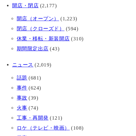
開店・閉店
(2,177)
開店（オープン）
(1,223)
閉店（クローズド）
(594)
休業・移転・新装開店
(310)
期間限定出店
(43)
ニュース
(2,019)
話題
(681)
事件
(624)
事故
(39)
火事
(74)
工事・再開発
(121)
ロケ（テレビ・映画）
(108)